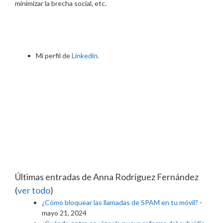
minimizar la brecha social, etc.
Mi perfil de
Linkedin.
Últimas entradas de Anna Rodríguez Fernández
(
ver todo
)
¿Cómo bloquear las llamadas de SPAM en tu móvil?
-
mayo 21, 2024