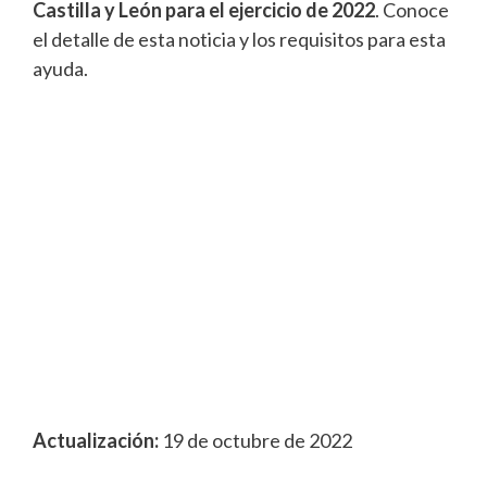
Castilla y León para el ejercicio de 2022
. Conoce
el detalle de esta noticia y los requisitos para esta
ayuda.
Actualización:
19 de octubre de 2022