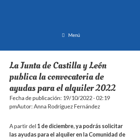
Menú
La Junta de Castilla y León
publica la convocatoria de
ayudas para el alquiler 2022
Fecha de publicación: 19/10/2022 - 02:19
pm
Autor: Anna Rodríguez Fernández
A partir del
1 de diciembre, ya podrás solicitar
las ayudas para el alquiler en la Comunidad de