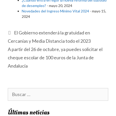
¿Cuándo entra en vigor la nueva reforma del subsidio
de desempleo?
- mayo 20, 2024
Novedades del Ingreso Mínimo Vital 2024
- mayo 15,
2024
El Gobierno extenderá la gratuidad en
Cercanías y Media Distancia todo el 2023
A partir del 26 de octubre, ya puedes solicitar el
cheque escolar de 100 euros de la Junta de
Andalucía
Últimas noticias