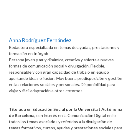
Anna Rodríguez Fernández
Redactora especializada en temas de ayudas, prestaciones y
formación
en
Infogob
Persona joven y muy dinámica, creativa y abierta a nuevas
formas de comunicación social y divulgación. Flexible,
responsable y con gran capacidad de trabajo en equipo
aportando ideas e ilusión. Muy buena predisposición y gestión
en las relaciones sociales y personales. Disponibilidad para
viajar y fácil adaptación a otros entornos.
Titulada en Educación Social por la Universitat Autònoma
de Barcelona
, con interés en la Comunicación Digital en lo
todos los temas asociados y referidos a la divulgación de
temas formativos, cursos, ayudas y prestaciones sociales para