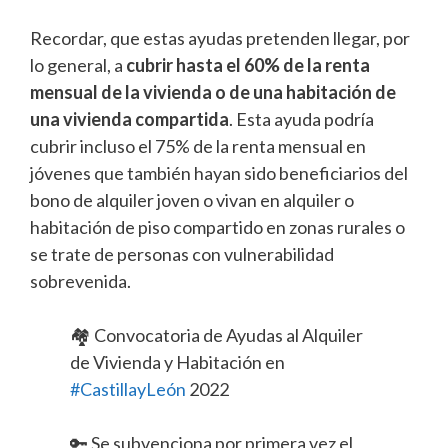
Recordar, que estas ayudas pretenden llegar, por
lo general, a
cubrir hasta el 60% de la renta
mensual de la vivienda o de una habitación de
una vivienda compartida
. Esta ayuda podría
cubrir incluso el 75% de la renta mensual en
jóvenes que también hayan sido beneficiarios del
bono de alquiler joven o vivan en alquiler o
habitación de piso compartido en zonas rurales o
se trate de personas con vulnerabilidad
sobrevenida.
🏘️ Convocatoria de Ayudas al Alquiler
de Vivienda y Habitación en
#CastillayLeón
2022
🔑 Se subvenciona por primera vez el