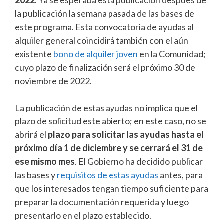
la publicación la semana pasada de las bases de
este programa. Esta convocatoria de ayudas al
alquiler general coincidirá también con el aún
existente
bono de alquiler joven
en la Comunidad;
cuyo plazo de finalización será el próximo 30 de
noviembre de 2022.
La publicación de estas ayudas no implica que el
plazo de solicitud este abierto; en este caso, no se
abrirá el
plazo para solicitar las ayudas hasta el
próximo día 1 de diciembre y se cerrará el 31 de
ese mismo mes
. El Gobierno ha decidido publicar
las bases y
requisitos de estas ayudas
antes, para
que los interesados tengan tiempo suficiente para
preparar la documentación requerida y luego
presentarlo en el plazo establecido.