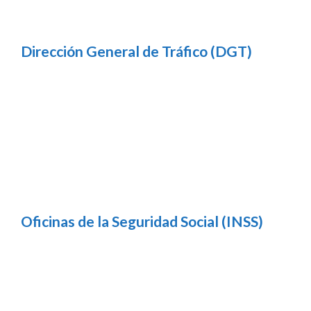
Dirección General de Tráfico (DGT)
Oficinas de la Seguridad Social (INSS)