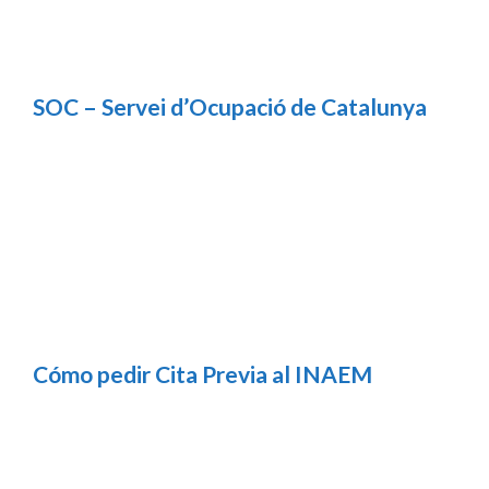
SOC – Servei d’Ocupació de Catalunya
Cómo pedir Cita Previa al INAEM