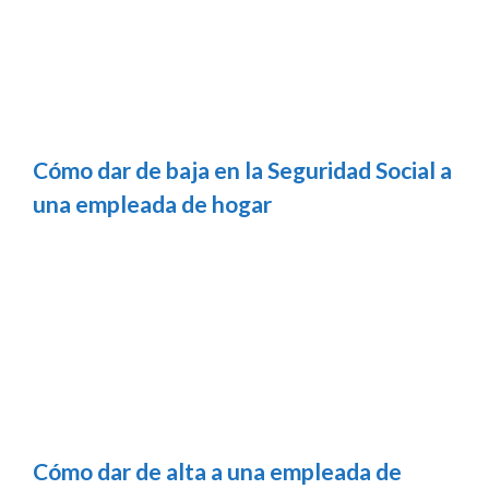
Cómo dar de baja en la Seguridad Social a
una empleada de hogar
Cómo dar de alta a una empleada de