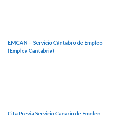
EMCAN – Servicio Cántabro de Empleo
(Emplea Cantabria)
Cita Previa Servicio Canario de Empleo