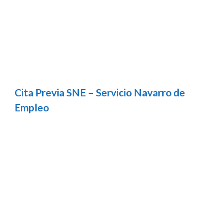
Cita Previa SNE – Servicio Navarro de
Empleo