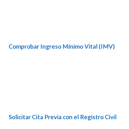
Comprobar Ingreso Mínimo Vital (IMV)
Solicitar Cita Previa con el Registro Civil