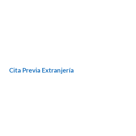
Cita Previa Extranjería