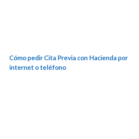
Cómo pedir Cita Previa con Hacienda por
internet o teléfono