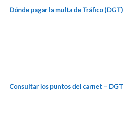
Dónde pagar la multa de Tráfico (DGT)
Consultar los puntos del carnet – DGT