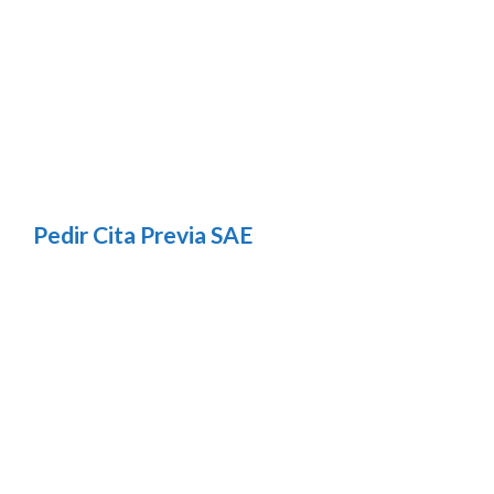
Pedir Cita Previa SAE