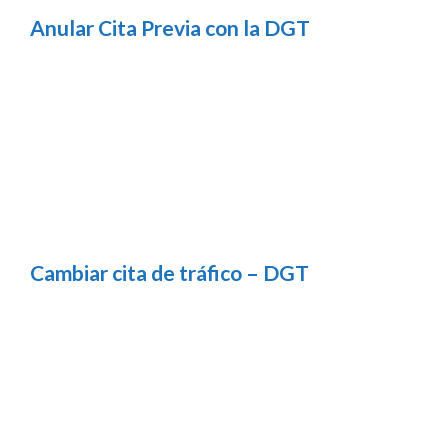
Anular Cita Previa con la DGT
Cambiar cita de tráfico – DGT