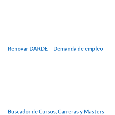
Renovar DARDE – Demanda de empleo
Buscador de Cursos, Carreras y Masters