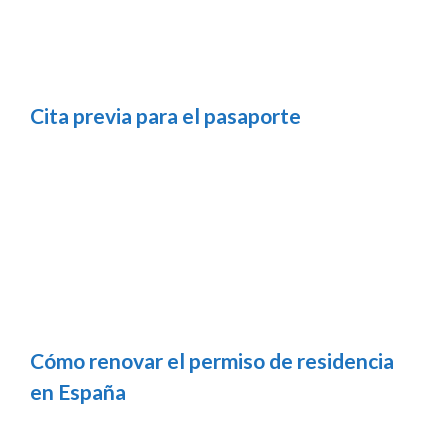
Cita previa para el pasaporte
Cómo renovar el permiso de residencia
en España