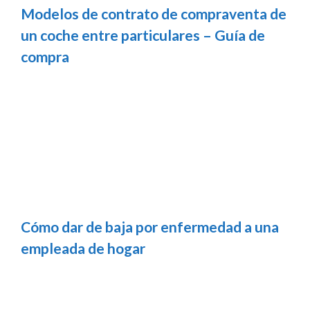
Modelos de contrato de compraventa de
un coche entre particulares – Guía de
compra
Cómo dar de baja por enfermedad a una
empleada de hogar