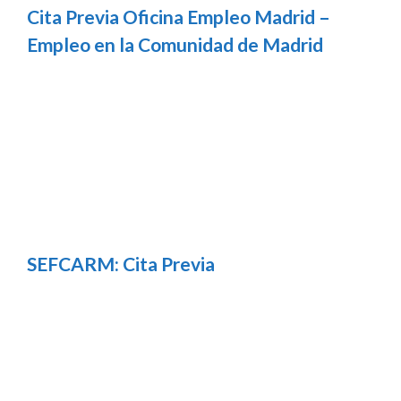
Cita Previa Oficina Empleo Madrid –
Empleo en la Comunidad de Madrid
SEFCARM: Cita Previa