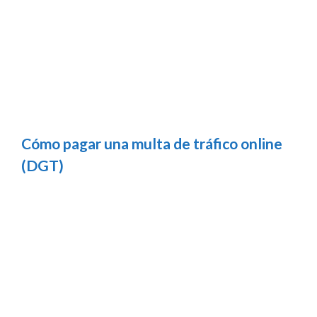
Cómo pagar una multa de tráfico online
(DGT)