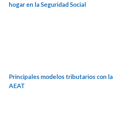
hogar en la Seguridad Social
Principales modelos tributarios con la
AEAT