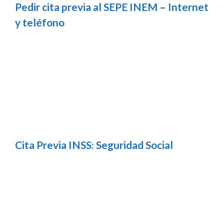
Pedir cita previa al SEPE INEM – Internet
y teléfono
Cita Previa INSS: Seguridad Social