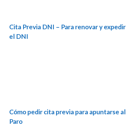
Cita Previa DNI – Para renovar y expedir
el DNI
Cómo pedir cita previa para apuntarse al
Paro