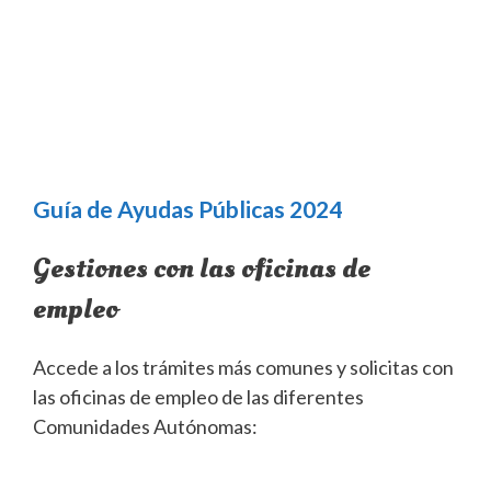
Guía de Ayudas Públicas 2024
Gestiones con las oficinas de
empleo
Accede a los trámites más comunes y solicitas con
las oficinas de empleo de las diferentes
Comunidades Autónomas: