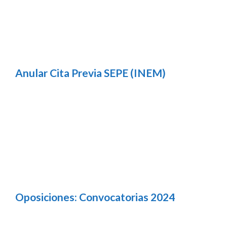
Anular Cita Previa SEPE (INEM)
Oposiciones: Convocatorias 2024