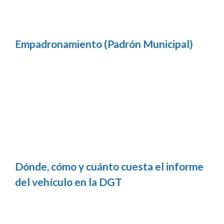
Empadronamiento (Padrón Municipal)
Dónde, cómo y cuánto cuesta el informe
del vehículo en la DGT