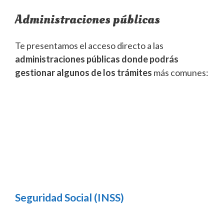
Administraciones públicas
Te presentamos el acceso directo a las
administraciones públicas donde podrás
gestionar algunos de los trámites
más comunes:
Seguridad Social (INSS)