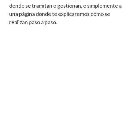
donde se tramitan o gestionan, o simplemente a
una página donde te explicaremos cómo se
realizan paso a paso.