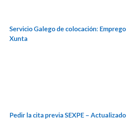
Servicio Galego de colocación: Emprego
Xunta
Pedir la cita previa SEXPE – Actualizado