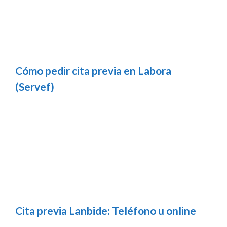
Cómo pedir cita previa en Labora
(Servef)
Cita previa Lanbide: Teléfono u online