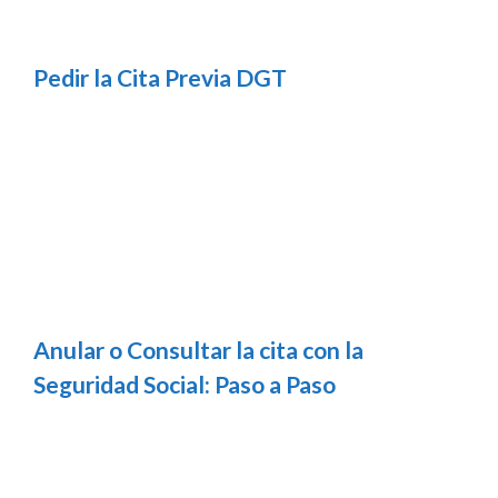
Pedir la Cita Previa DGT
Anular o Consultar la cita con la
Seguridad Social: Paso a Paso