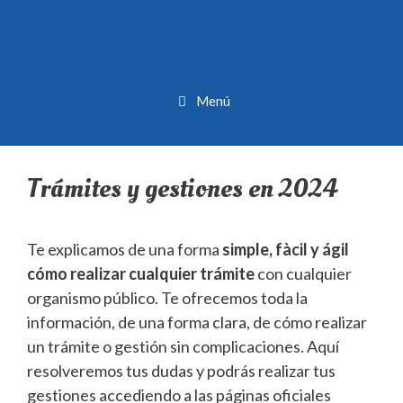
Menú
Trámites y gestiones en 2024
Te explicamos de una forma
simple, fàcil y ágil
cómo realizar cualquier trámite
con cualquier
organismo público. Te ofrecemos toda la
información, de una forma clara, de cómo realizar
un trámite o gestión sin complicaciones. Aquí
resolveremos tus dudas y podrás realizar tus
gestiones accediendo a las páginas oficiales