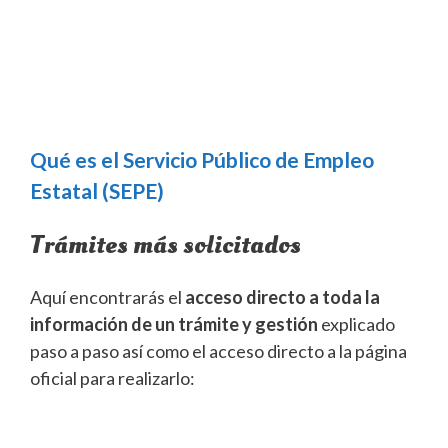
Qué es el Servicio Público de Empleo
Estatal (SEPE)
Trámites más solicitados
Aquí encontrarás el
acceso directo a toda la
información de un trámite y gestión
explicado
paso a paso así como el acceso directo a la página
oficial para realizarlo: