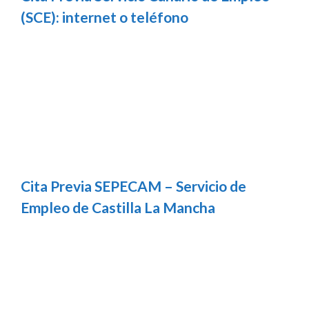
(SCE): internet o teléfono
Cita Previa SEPECAM – Servicio de
Empleo de Castilla La Mancha