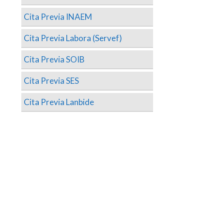
Cita Previa INAEM
Cita Previa Labora (Servef)
Cita Previa SOIB
Cita Previa SES
Cita Previa Lanbide