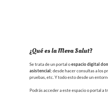
¿Qué es la Meva Salut?
Se trata de un portal o
espacio digital don
asistencial
; desde hacer consultas a los pr
pruebas, etc. Y todo esto desde un entorn
Podrás acceder a este espacio o portal a t