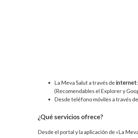
La Meva Salut a través de
internet
(Recomendables el Explorer y Goo
Desde teléfono móviles a través de
¿Qué servicios ofrece?
Desde el portal y la aplicación de «La Mev