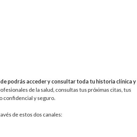
de podrás acceder y consultar toda tu historia clínica y
ofesionales de la salud, consultas tus próximas citas, tus
o confidencial y seguro.
ravés de estos dos canales: