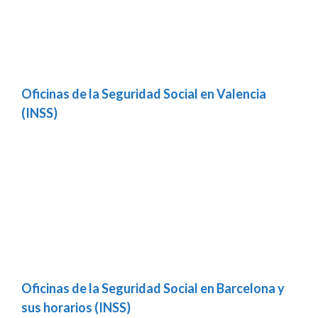
Oficinas de la Seguridad Social en Valencia
(INSS)
Oficinas de la Seguridad Social en Barcelona y
sus horarios (INSS)