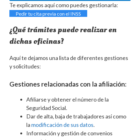
Te explicamos aquí como puedes gestionarla:
Pedir tu cita previa con el INSS
¿Qué trámites puedo realizar en
dichas oficinas?
Aquí te dejamos una lista de diferentes gestiones
y solicitudes:
Gestiones relacionadas con la afiliación:
Afiliarse y obtener el número de la
Seguridad Social.
Dar de alta, baja de trabajadores así como
la
modificación de sus datos
.
Información y gestión de convenios