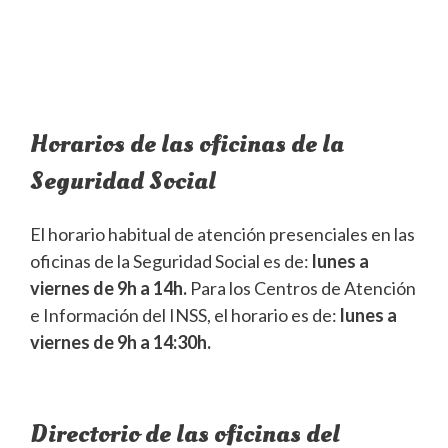
Horarios de las oficinas de la
Seguridad Social
El horario habitual de atención presenciales en las
oficinas de la Seguridad Social es de:
lunes a
viernes de 9h a 14h.
Para los Centros de Atención
e Información del INSS, el horario es de:
lunes a
viernes de 9h a 14:30h.
Directorio de las oficinas del