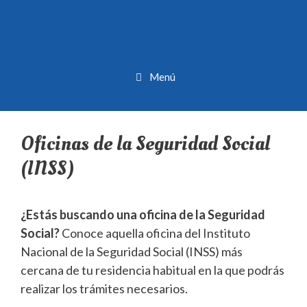
Menú
Oficinas de la Seguridad Social
(INSS)
¿Estás buscando una oficina de la Seguridad
Social?
Conoce aquella oficina del Instituto
Nacional de la Seguridad Social (INSS) más
cercana de tu residencia habitual en la que podrás
realizar los trámites necesarios.