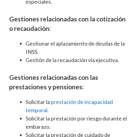
especiales.
Gestiones relacionadas con la cotización
o recaudación:
Gestionar el aplazamiento de deudas de la
INSS.
Gestión de la recaudación vía ejecutiva.
Gestiones relacionadas con las
prestaciones y pensiones:
Solicitar la
prestación de incapacidad
temporal.
Solicitar la prestación por riesgo durante el
embarazo.
Solicitar la prestación de cuidado de