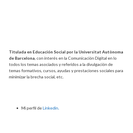
Titulada en Educación Social por la Universitat Autònoma
de Barcelona
, con interés en la Comunicación Digital en lo
todos los temas asociados y referidos a la divulgación de
temas formativos, cursos, ayudas y prestaciones sociales para
minimizar la brecha social, etc.
Mi perfil de
Linkedin.