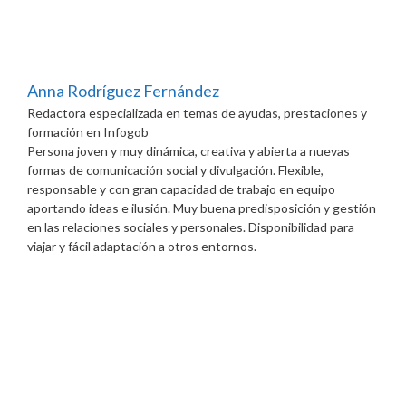
Anna Rodríguez Fernández
Redactora especializada en temas de ayudas, prestaciones y
formación
en
Infogob
Persona joven y muy dinámica, creativa y abierta a nuevas
formas de comunicación social y divulgación. Flexible,
responsable y con gran capacidad de trabajo en equipo
aportando ideas e ilusión. Muy buena predisposición y gestión
en las relaciones sociales y personales. Disponibilidad para
viajar y fácil adaptación a otros entornos.