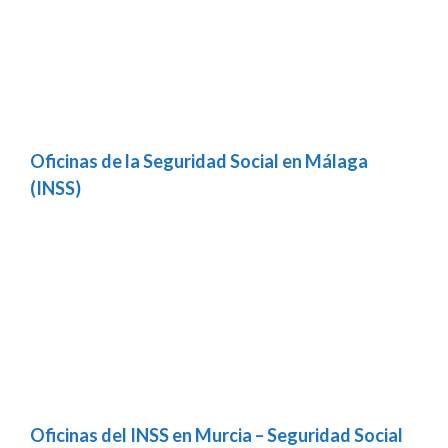
Oficinas de la Seguridad Social en Málaga
(INSS)
Oficinas del INSS en Murcia – Seguridad Social