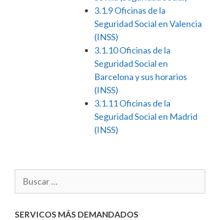
3.1.9
Oficinas de la
Seguridad Social en Valencia
(INSS)
3.1.10
Oficinas de la
Seguridad Social en
Barcelona y sus horarios
(INSS)
3.1.11
Oficinas de la
Seguridad Social en Madrid
(INSS)
SERVICOS MÁS DEMANDADOS