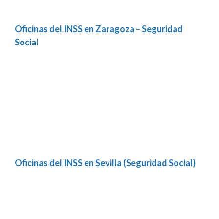
Oficinas del INSS en Zaragoza – Seguridad
Social
Oficinas del INSS en Sevilla (Seguridad Social)