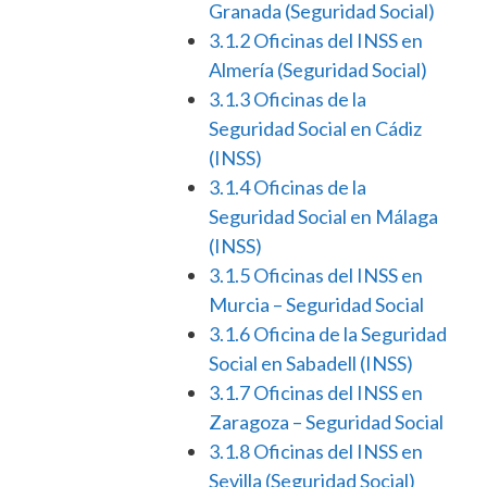
Granada (Seguridad Social)
3.1.2
Oficinas del INSS en
Almería (Seguridad Social)
3.1.3
Oficinas de la
Seguridad Social en Cádiz
(INSS)
3.1.4
Oficinas de la
Seguridad Social en Málaga
(INSS)
3.1.5
Oficinas del INSS en
Murcia – Seguridad Social
3.1.6
Oficina de la Seguridad
Social en Sabadell (INSS)
3.1.7
Oficinas del INSS en
Zaragoza – Seguridad Social
3.1.8
Oficinas del INSS en
Sevilla (Seguridad Social)