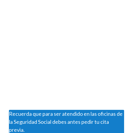
Recuerda que para ser atendido en las oficinas de
la Seguridad Social debes antes pedir tu cita
previa.