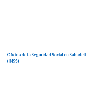
Oficina de la Seguridad Social en Sabadell
(INSS)