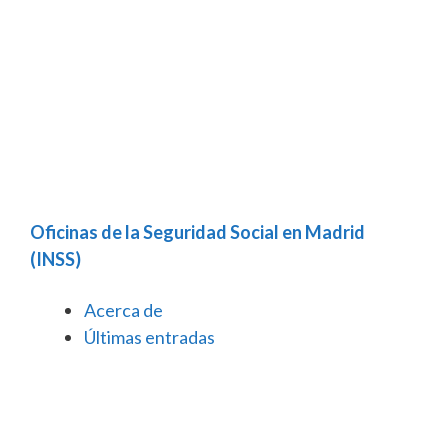
Oficinas de la Seguridad Social en Madrid
(INSS)
Acerca de
Últimas entradas