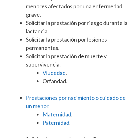
menores afectados por una enfermedad
grave.
Solicitar la prestación por riesgo durante la
lactancia.
Solicitar la prestación por lesiones
permanentes.
Solicitar la prestación de muerte y
supervivencia.
Viudedad
.
Orfandad.
Prestaciones por nacimiento o cuidado de
un menor
.
Maternidad
.
Paternidad
.