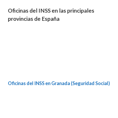
Oficinas del INSS en las principales
provincias de España
Oficinas del INSS en Granada (Seguridad Social)