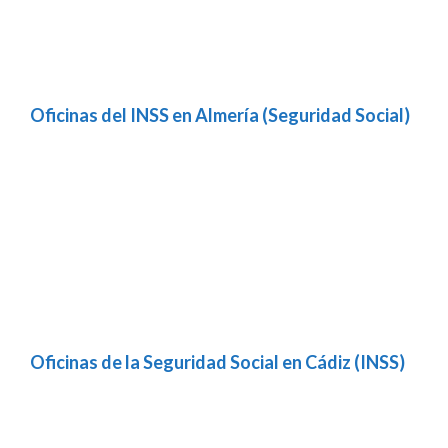
Oficinas del INSS en Almería (Seguridad Social)
Oficinas de la Seguridad Social en Cádiz (INSS)