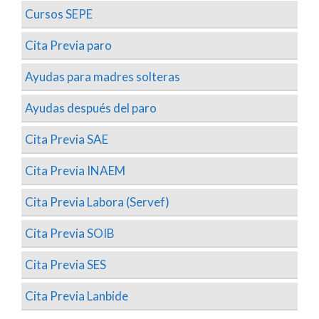
Cursos SEPE
Cita Previa paro
Ayudas para madres solteras
Ayudas después del paro
Cita Previa SAE
Cita Previa INAEM
Cita Previa Labora (Servef)
Cita Previa SOIB
Cita Previa SES
Cita Previa Lanbide