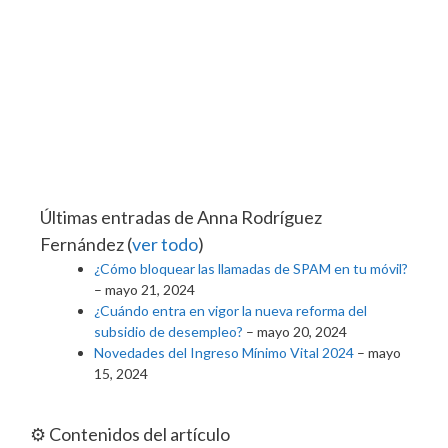
Últimas entradas de Anna Rodríguez
Fernández
(
ver todo
)
¿Cómo bloquear las llamadas de SPAM en tu móvil?
– mayo 21, 2024
¿Cuándo entra en vigor la nueva reforma del
subsidio de desempleo?
– mayo 20, 2024
Novedades del Ingreso Mínimo Vital 2024
– mayo
15, 2024
⚙️ Contenidos del artículo