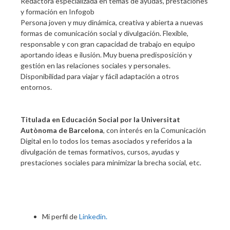
Redactora especializada en temas de ayudas, prestaciones
y formación
en
Infogob
Persona joven y muy dinámica, creativa y abierta a nuevas
formas de comunicación social y divulgación. Flexible,
responsable y con gran capacidad de trabajo en equipo
aportando ideas e ilusión. Muy buena predisposición y
gestión en las relaciones sociales y personales.
Disponibilidad para viajar y fácil adaptación a otros
entornos.
Titulada en Educación Social por la Universitat
Autònoma de Barcelona
, con interés en la Comunicación
Digital en lo todos los temas asociados y referidos a la
divulgación de temas formativos, cursos, ayudas y
prestaciones sociales para minimizar la brecha social, etc.
Mi perfil de
Linkedin.