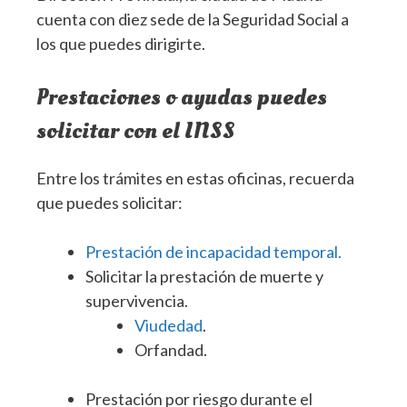
cuenta con diez sede de la Seguridad Social a
los que puedes dirigirte.
Prestaciones o ayudas puedes
solicitar con el INSS
Entre los trámites en estas oficinas, recuerda
que puedes solicitar:
Prestación de incapacidad temporal.
Solicitar la prestación de muerte y
supervivencia.
Viudedad
.
Orfandad.
Prestación por riesgo durante el