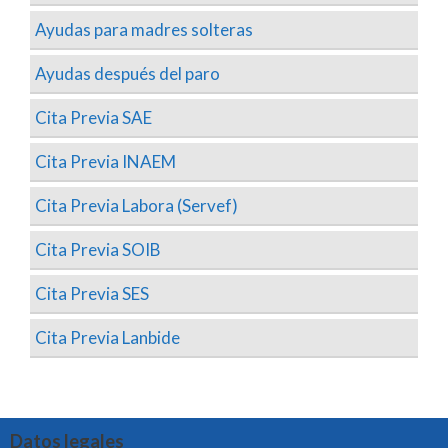
Ayudas para madres solteras
Ayudas después del paro
Cita Previa SAE
Cita Previa INAEM
Cita Previa Labora (Servef)
Cita Previa SOIB
Cita Previa SES
Cita Previa Lanbide
Datos legales