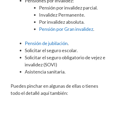
Pensiones por invalidez:
Pensión por invalidez parcial.
Invalidez Permanente.
Por invalidez absoluta.
Pensión por Gran invalidez
.
Pensión de jubilación
.
Solicitar el seguro escolar.
Solicitar el seguro obligatorio de vejez e
invalidez (SOVI)
Asistencia sanitaria.
Puedes pinchar en algunas de ellas o tienes
todo el detallé aquí también: