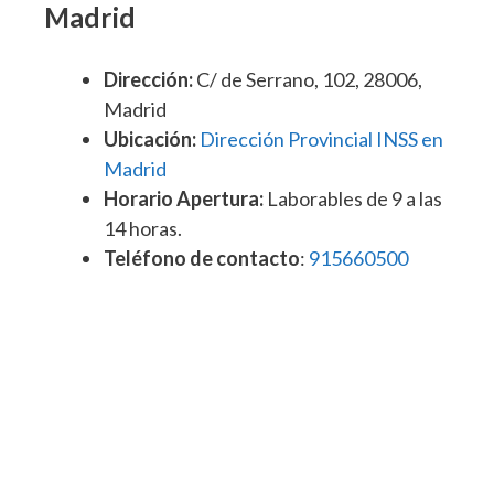
Madrid
Dirección:
C/ de Serrano, 102, 28006,
Madrid
Ubicación:
Dirección Provincial INSS en
Madrid
Horario Apertura:
Laborables de 9 a las
14 horas.
Teléfono de contacto
:
915660500