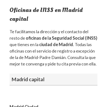
Oficinas de INSS en Madrid
capital
Te facilitamos la dirección y el contacto del
resto de
oficinas de la Seguridad Social (INSS)
que tienes en la
ciudad de Madrid
. Todas las
oficinas con el servicio de registro a excepción
de la de Madrid-Padre Damián. Consulta la que
mejor te convenga y pide tu cita previa con ella.
Madrid capital
Madrid Ciudad