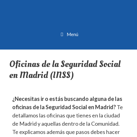
Menú
Oficinas de la Seguridad Social
en Madrid (INSS)
¿Necesitas ir o estás buscando alguna de las
oficinas de la Seguridad Social en Madrid?
Te
detallamos las oficinas que tienes en la ciudad
de Madrid y aquellas dentro de la Comunidad.
Te explicamos además que pasos debes hacer