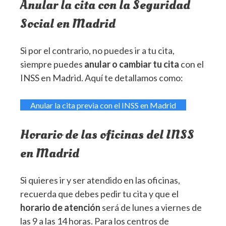
Anular la cita con la Seguridad
Social en Madrid
Si por el contrario, no puedes ir a tu cita,
siempre puedes
anular o cambiar tu cita
con el
INSS en Madrid. Aquí te detallamos como:
Anular la cita previa con el INSS en Madrid
Horario de las oficinas del INSS
en Madrid
Si quieres ir y ser atendido en las oficinas,
recuerda que debes pedir tu cita y que el
horario de atención
será de lunes a viernes de
las 9 a las 14 horas. Para los centros de