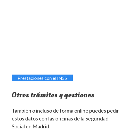
Prestaciones con el INSS
Otros trámites y gestiones
También o incluso de forma online puedes pedir
estos datos con las oficinas de la Seguridad
Social en Madrid.