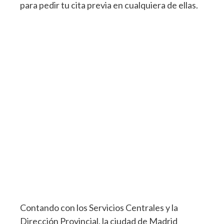
para pedir tu cita previa en cualquiera de ellas.
Contando con los Servicios Centrales y la
Dirección Provincial, la ciudad de Madrid