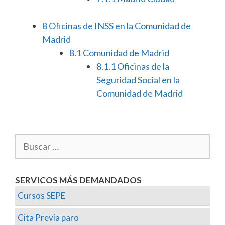
8
Oficinas de INSS en la Comunidad de
Madrid
8.1
Comunidad de Madrid
8.1.1
Oficinas de la
Seguridad Social en la
Comunidad de Madrid
SERVICOS MÁS DEMANDADOS
Cursos SEPE
Cita Previa paro