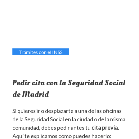
Trámites con el INSS
Pedir cita con la Seguridad Social
de Madrid
Si quieres ir o desplazarte a una de las oficinas
de la Seguridad Social en la ciudad o de la misma
comunidad, debes pedir antes tu
cita previa
.
Aquí te explicamos como puedes hacerlo: