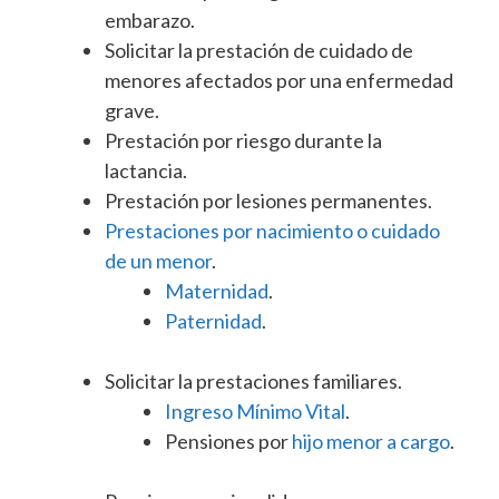
embarazo.
Solicitar la prestación de cuidado de
menores afectados por una enfermedad
grave.
Prestación por riesgo durante la
lactancia.
Prestación por lesiones permanentes.
Prestaciones por nacimiento o cuidado
de un menor
.
Maternidad
.
Paternidad
.
Solicitar la prestaciones familiares.
Ingreso Mínimo Vital
.
Pensiones por
hijo menor a cargo
.