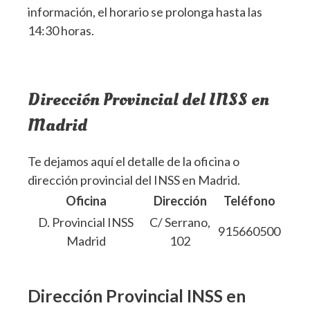
información, el horario se prolonga hasta las
14:30 horas.
Dirección Provincial del INSS en
Madrid
Te dejamos aquí el detalle de la oficina o
dirección provincial del INSS en Madrid.
Oficina
Dirección
Teléfono
D. Provincial INSS
C/ Serrano,
915660500
Madrid
102
Dirección Provincial INSS en