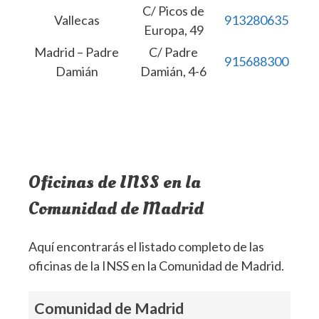
C/ Picos de
Vallecas
913280635
Europa, 49
Madrid – Padre
C/ Padre
915688300
Damián
Damián, 4-6
Oficinas de INSS en la
Comunidad de Madrid
Aquí encontrarás el listado completo de las
oficinas de la INSS en la Comunidad de Madrid.
Comunidad de Madrid