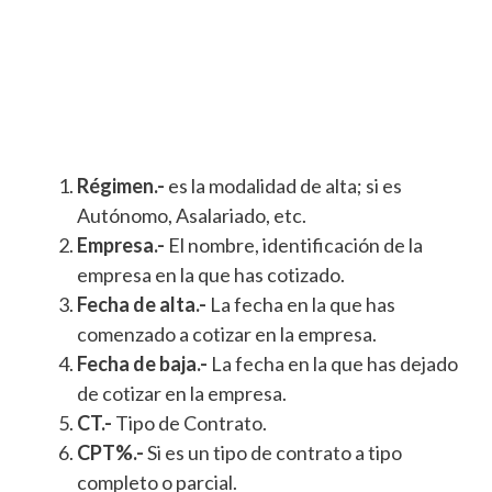
Régimen.-
es la modalidad de alta; si es
Autónomo, Asalariado, etc.
Empresa.-
El nombre, identificación de la
empresa en la que has cotizado.
Fecha de alta.-
La fecha en la que has
comenzado a cotizar en la empresa.
Fecha de baja.-
La fecha en la que has dejado
de cotizar en la empresa.
CT.-
Tipo de Contrato.
CPT%.-
Si es un tipo de contrato a tipo
completo o parcial.