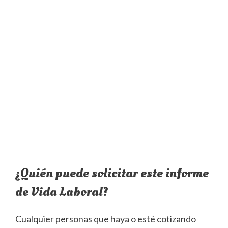
¿Quién puede solicitar este informe
de Vida Laboral?
Cualquier personas que haya o esté cotizando