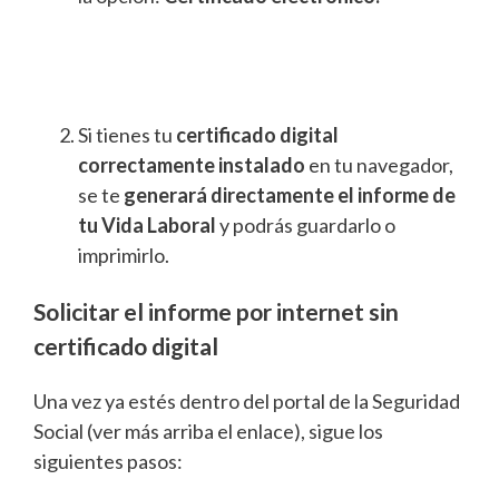
Si tienes tu
certificado digital
correctamente instalado
en tu navegador,
se te
generará directamente el informe de
tu Vida Laboral
y podrás guardarlo o
imprimirlo.
Solicitar el informe por internet sin
certificado digital
Una vez ya estés dentro del portal de la Seguridad
Social (ver más arriba el enlace), sigue los
siguientes pasos: