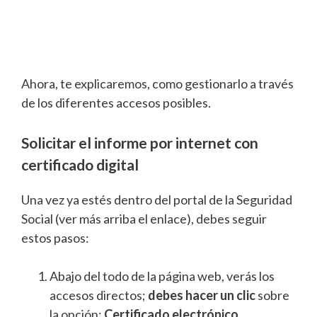
Ahora, te explicaremos, como gestionarlo a través
de los diferentes accesos posibles.
Solicitar el informe por internet con
certificado digital
Una vez ya estés dentro del portal de la Seguridad
Social (ver más arriba el enlace), debes seguir
estos pasos:
Abajo del todo de la página web, verás los
accesos directos;
debes hacer un clic
sobre
la opción:
Certificado electrónico.