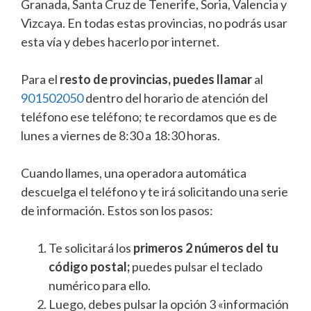
Granada, Santa Cruz de Tenerife, Soria, Valencia y
Vizcaya. En todas estas provincias, no podrás usar
esta vía y debes hacerlo por internet.
Para el
resto de provincias, puedes llamar
al
901502050
dentro del horario de atención del
teléfono ese teléfono; te recordamos que es de
lunes a viernes de 8:30 a 18:30 horas.
Cuando llames, una operadora automática
descuelga el teléfono y te irá solicitando una serie
de información. Estos son los pasos:
Te solicitará los
primeros 2 números del tu
código postal;
puedes pulsar el teclado
numérico para ello.
Luego, debes pulsar la opción 3 «información