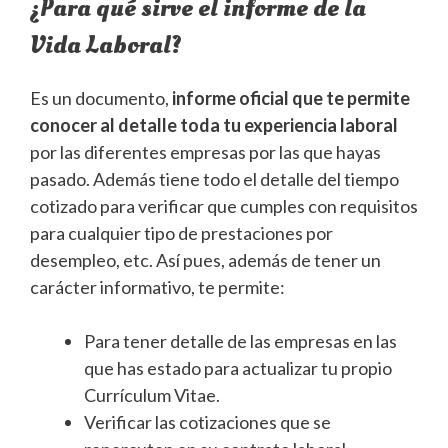
¿Para qué sirve el informe de la
Vida Laboral?
Es un documento,
informe oficial que te permite
conocer al detalle toda tu experiencia laboral
por las diferentes empresas por las que hayas
pasado. Además tiene todo el detalle del tiempo
cotizado para verificar que cumples con requisitos
para cualquier tipo de prestaciones por
desempleo, etc. Así pues, además de tener un
carácter informativo, te permite:
Para tener detalle de las empresas en las
que has estado para actualizar tu propio
Currículum Vitae.
Verificar las cotizaciones que se