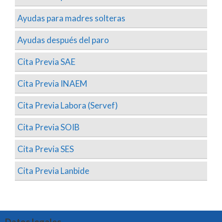
Ayudas para madres solteras
Ayudas después del paro
Cita Previa SAE
Cita Previa INAEM
Cita Previa Labora (Servef)
Cita Previa SOIB
Cita Previa SES
Cita Previa Lanbide