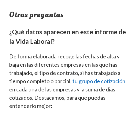
Otras preguntas
¿Qué datos aparecen en este informe de
la Vida Laboral?
De forma elaborada recoge las fechas de alta y
baja en las diferentes empresas en las que has
trabajado, el tipo de contrato, si has trabajado a
tiempo completo o parcial,
tu grupo de cotización
en cada una de las empresas y la suma de días
cotizados. Destacamos, para que puedas
entenderlo mejor: