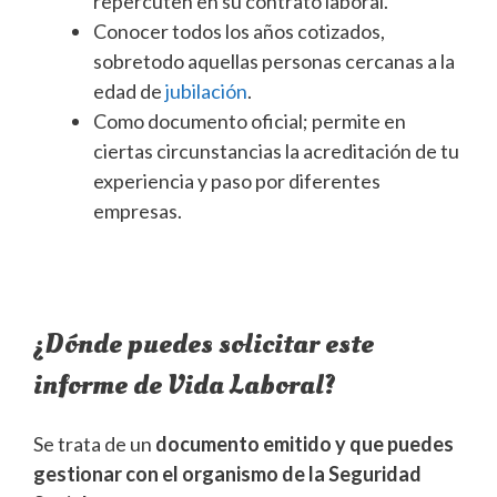
repercuten en su contrato laboral.
Conocer todos los años cotizados,
sobretodo aquellas personas cercanas a la
edad de
jubilación
.
Como documento oficial; permite en
ciertas circunstancias la acreditación de tu
experiencia y paso por diferentes
empresas.
¿Dónde puedes solicitar este
informe de Vida Laboral?
Se trata de un
documento emitido y que puedes
gestionar con el organismo de la Seguridad