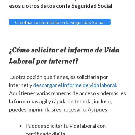
esos u otros datos con la Seguridad Social
.
Cambiar tu Domicilio en la Seguridad Social
¿Cómo solicitar el informe de Vida
Laboral por internet?
La otra opción que tienes, es solicitarla por
internet y
descargar el informe de vida laboral
.
Aquí tienes varias maneras de acceso y además, es
la forma más ágil y rápida de tenerla; incluso,
puedes imprimirla si es necesario. Así pues:
Puedes solicitar tu vida laboral con
certificado digital.