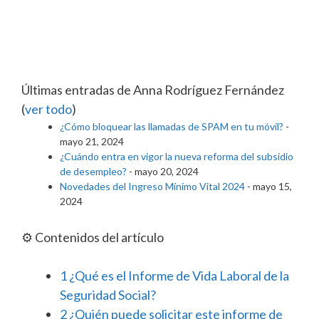
Últimas entradas de Anna Rodríguez Fernández
(
ver todo
)
¿Cómo bloquear las llamadas de SPAM en tu móvil?
-
mayo 21, 2024
¿Cuándo entra en vigor la nueva reforma del subsidio
de desempleo?
- mayo 20, 2024
Novedades del Ingreso Mínimo Vital 2024
- mayo 15,
2024
⚙️ Contenidos del artículo
1
¿Qué es el Informe de Vida Laboral de la
Seguridad Social?
2
¿Quién puede solicitar este informe de