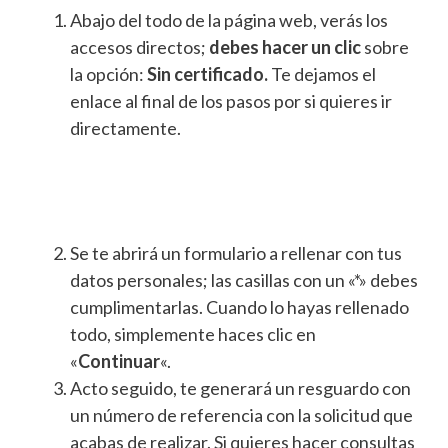
Abajo del todo de la página web, verás los
accesos directos;
debes hacer un clic
sobre
la opción:
Sin certificado.
Te dejamos el
enlace al final de los pasos por si quieres ir
directamente.
Se te abrirá un formulario a rellenar con tus
datos personales; las casillas con un «*» debes
cumplimentarlas. Cuando lo hayas rellenado
todo, simplemente haces clic en
«
Continuar
«.
Acto seguido, te generará un resguardo con
un número de referencia con la solicitud que
acabas de realizar. Si quieres hacer consultas