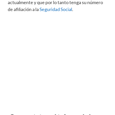
actualmente y que por lo tanto tenga su número
de afiliación a la
Seguridad Social
.