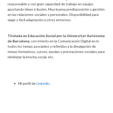
responsable y con gran capacidad de trabajo en equipo
aportando ideas e ilusión. Muy buena predisposición y gestión
en las relaciones sociales y personales. Disponibilidad para
viajar y fácil adaptación a otros entornos.
Titulada en Educación Social por la Universitat Autònoma
de Barcelona
, con interés en la Comunicación Digital en lo
todos los temas asociados y referidos a la divulgación de
temas formativos, cursos, ayudas y prestaciones sociales para
minimizar la brecha social, etc.
Mi perfil de
Linkedin.