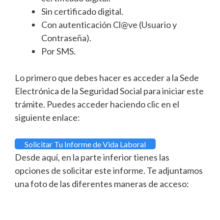
Sin certificado digital.
Con autenticación Cl@ve (Usuario y
Contraseña).
Por SMS.
Lo primero que debes hacer es acceder a la Sede
Electrónica de la Seguridad Social para iniciar este
trámite. Puedes acceder haciendo clic en el
siguiente enlace:
Solicitar Tu Informe de Vida Laboral
Desde aquí, en la parte inferior tienes las
opciones de solicitar este informe. Te adjuntamos
una foto de las diferentes maneras de acceso: