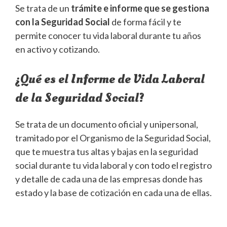
Se trata de un
trámite e informe que se gestiona
con la Seguridad Social
de forma fácil y te
permite conocer tu vida laboral durante tu años
en activo y cotizando.
¿Qué es el Informe de Vida Laboral
de la Seguridad Social?
Se trata de un documento oficial y unipersonal,
tramitado por el Organismo de la Seguridad Social,
que te muestra tus altas y bajas en la seguridad
social durante tu vida laboral y con todo el registro
y detalle de cada una de las empresas donde has
estado y la base de cotización en cada una de ellas.