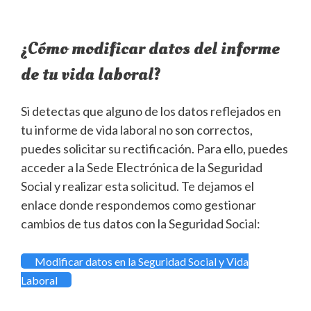
¿Cómo modificar datos del informe
de tu vida laboral?
Si detectas que alguno de los datos reflejados en
tu informe de vida laboral no son correctos,
puedes solicitar su rectificación. Para ello, puedes
acceder a la Sede Electrónica de la Seguridad
Social y realizar esta solicitud. Te dejamos el
enlace donde respondemos como gestionar
cambios de tus datos con la Seguridad Social:
Modificar datos en la Seguridad Social y Vida
Laboral