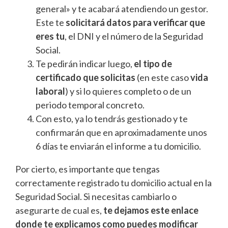
general» y te acabará atendiendo un gestor.
Este te
solicitará datos para verificar que
eres tu
, el DNI y el número de la Seguridad
Social.
Te pedirán indicar luego,
el tipo de
certificado que solicitas
(en este caso
vida
laboral
) y si lo quieres completo o de un
periodo temporal concreto.
Con esto, ya lo tendrás gestionado y te
confirmarán que en aproximadamente unos
6 días te enviarán el informe a tu domicilio.
Por cierto, es importante que tengas
correctamente registrado tu domicilio actual en la
Seguridad Social. Si necesitas cambiarlo o
asegurarte de cual es,
te dejamos este enlace
donde te explicamos como puedes modificar