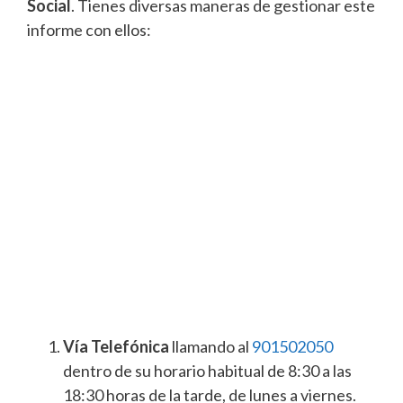
Social
. Tienes diversas maneras de gestionar este
informe con ellos:
Vía Telefónica
llamando al
901502050
dentro de su horario habitual de 8:30 a las
18:30 horas de la tarde, de lunes a viernes.