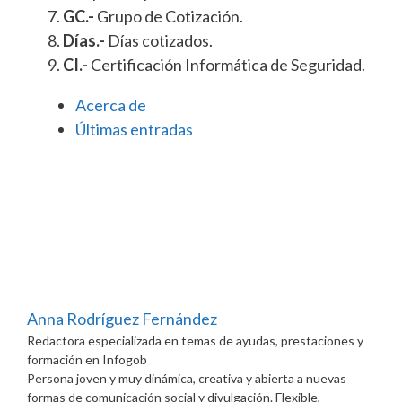
GC.-
Grupo de Cotización.
Días.-
Días cotizados.
CI.-
Certificación Informática de Seguridad.
Acerca de
Últimas entradas
Anna Rodríguez Fernández
Redactora especializada en temas de ayudas, prestaciones y
formación
en
Infogob
Persona joven y muy dinámica, creativa y abierta a nuevas
formas de comunicación social y divulgación. Flexible,