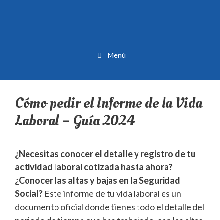
Menú
Cómo pedir el Informe de la Vida
Laboral – Guía 2024
¿Necesitas conocer el detalle y registro de tu
actividad laboral cotizada hasta ahora?
¿Conocer las altas y bajas en la Seguridad
Social?
Este informe de tu vida laboral es un
documento oficial donde tienes todo el detalle del