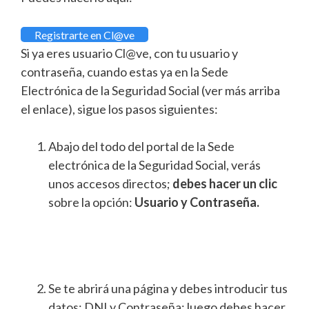
Registrarte en Cl@ve
Si ya eres usuario Cl@ve, con tu usuario y
contraseña, cuando estas ya en la Sede
Electrónica de la Seguridad Social (ver más arriba
el enlace), sigue los pasos siguientes:
Abajo del todo del portal de la Sede
electrónica de la Seguridad Social, verás
unos accesos directos;
debes hacer un clic
sobre la opción:
Usuario y Contraseña.
Se te abrirá una página y debes introducir tus
datos: DNI y Contraseña; luego debes hacer