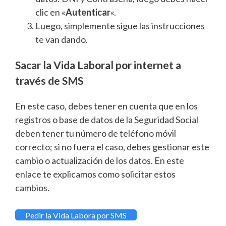
clic en «
Autenticar
«.
Luego, simplemente sigue las instrucciones
te van dando.
Sacar la Vida Laboral por internet a
través de SMS
En este caso, debes tener en cuenta que en los
registros o base de datos de la Seguridad Social
deben tener tu número de teléfono móvil
correcto; si no fuera el caso, debes gestionar este
cambio o actualización de los datos. En este
enlace te explicamos como solicitar estos
cambios.
Pedir la Vida Labora por SMS