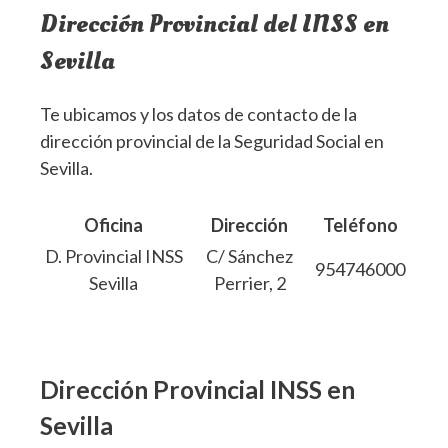
Dirección Provincial del INSS en
Sevilla
Te ubicamos y los datos de contacto de la
dirección provincial de la Seguridad Social en
Sevilla.
Oficina
Dirección
Teléfono
D. Provincial INSS
C/ Sánchez
954746000
Sevilla
Perrier, 2
Dirección Provincial INSS en
Sevilla