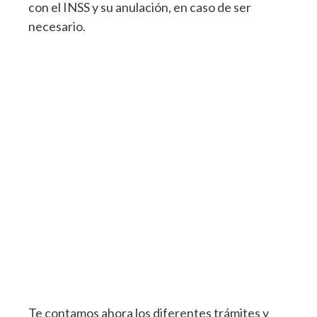
con el INSS y su anulación, en caso de ser
necesario.
Te contamos ahora los diferentes trámites y