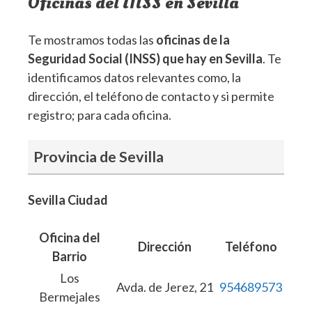
Oficinas del INSS en Sevilla
Te mostramos todas las
oficinas de la
Seguridad Social (INSS) que hay en Sevilla
. Te
identificamos datos relevantes como, la
dirección, el teléfono de contacto y si permite
registro; para cada oficina.
Provincia de Sevilla
Sevilla Ciudad
Oficina del
Dirección
Teléfono
Barrio
Los
Avda. de Jerez, 21
954689573
Bermejales