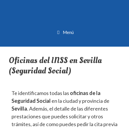
Menú
Oficinas del INSS en Sevilla
(Seguridad Social)
Te identificamos todas las
oficinas de la
Seguridad Social
en la ciudad y provincia de
Sevilla
. Además, el detalle de las diferentes
prestaciones que puedes solicitar y otros
trámites, así de como puedes pedir la cita previa