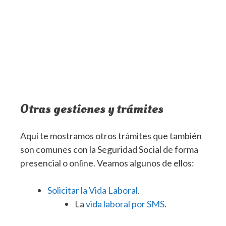
Otras gestiones y trámites
Aquí te mostramos otros trámites que también
son comunes con la Seguridad Social de forma
presencial o online. Veamos algunos de ellos:
Solicitar la Vida Laboral
.
La
vida laboral por SMS
.