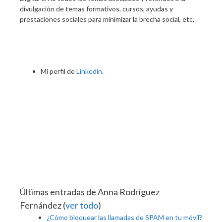
divulgación de temas formativos, cursos, ayudas y
prestaciones sociales para minimizar la brecha social, etc.
Mi perfil de
Linkedin.
Últimas entradas de Anna Rodríguez
Fernández
(
ver todo
)
¿Cómo bloquear las llamadas de SPAM en tu móvil?