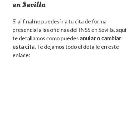
en Sevilla
Si al final no puedes ir a tu cita de forma
presencial a las oficinas del INSS en Sevilla, aquí
te detallamos como puedes
anular o cambiar
esta cita
. Te dejamos todo el detalle en este
enlace: