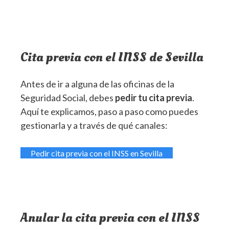
Cita previa con el INSS de Sevilla
Antes de ir a alguna de las oficinas de la
Seguridad Social, debes
pedir tu cita previa
.
Aquí te explicamos, paso a paso como puedes
gestionarla y a través de qué canales:
Pedir cita previa con el INSS en Sevilla
Anular la cita previa con el INSS