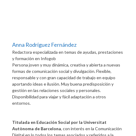
Anna Rodríguez Fernández
Redactora especializada en temas de ayudas, prestaciones
y formación
en
Infogob
Persona joven y muy dinámica, creativa y abierta a nuevas
formas de comunicación social y divulgación. Flexible,
responsable y con gran capacidad de trabajo en equipo
aportando ideas e ilusión. Muy buena predisposición y
gestión en las relaciones sociales y personales.
Disponibilidad para viajar y fácil adaptación a otros
entornos.
Titulada en Educación Social por la Universitat
Autònoma de Barcelona
, con interés en la Comunicación
Digital en lo todos los temas asociados y referidos a la