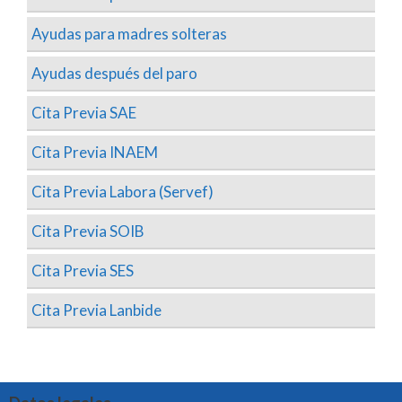
Ayudas para madres solteras
Ayudas después del paro
Cita Previa SAE
Cita Previa INAEM
Cita Previa Labora (Servef)
Cita Previa SOIB
Cita Previa SES
Cita Previa Lanbide