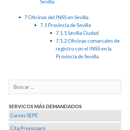
Sevilla
7
Oficinas del INSS en Sevilla
7.1
Provincia de Sevilla
7.1.1
Sevilla Ciudad
7.1.2
Oficinas comarcales de
registro con el INSS en la
Provincia de Sevilla
SERVICOS MÁS DEMANDADOS
Cursos SEPE
Cita Previa paro