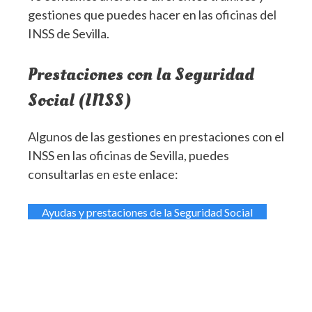
gestiones que puedes hacer en las oficinas del
INSS de Sevilla.
Prestaciones con la Seguridad
Social (INSS)
Algunos de las gestiones en prestaciones con el
INSS en las oficinas de Sevilla, puedes
consultarlas en este enlace:
Ayudas y prestaciones de la Seguridad Social