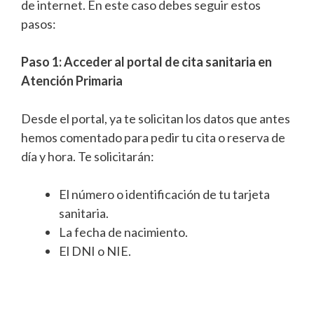
de internet. En este caso debes seguir estos
pasos:
Paso 1: Acceder al portal de cita sanitaria en
Atención Primaria
Desde el portal, ya te solicitan los datos que antes
hemos comentado para pedir tu cita o reserva de
día y hora. Te solicitarán:
El número o identificación de tu tarjeta
sanitaria.
La fecha de nacimiento.
El DNI o NIE.