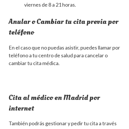
viernes de 8 a 21 horas.
Anular o Cambiar tu cita previa por
teléfono
En el caso que no puedas asistir, puedes llamar por
teléfono a tu centro de salud para cancelar o
cambiar tu cita médica.
Cita al médico en Madrid por
internet
También podrás gestionar y pedir tu cita a través