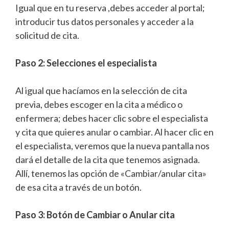
Igual que en tu reserva ,debes acceder al portal;
introducir tus datos personales y acceder a la
solicitud de cita.
Paso 2: Selecciones el especialista
Al igual que hacíamos en la selección de cita
previa, debes escoger en la cita a médico o
enfermera; debes hacer clic sobre el especialista
y cita que quieres anular o cambiar. Al hacer clic en
el especialista, veremos que la nueva pantalla nos
dará el detalle de la cita que tenemos asignada.
Allí, tenemos las opción de «Cambiar/anular cita»
de esa cita a través de un botón.
Paso 3: Botón de Cambiar o Anular cita