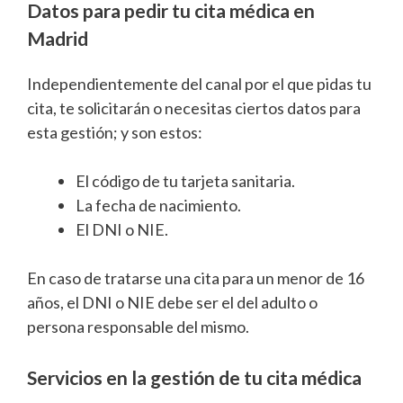
Datos para pedir tu cita médica en
Madrid
Independientemente del canal por el que pidas tu
cita, te solicitarán o necesitas ciertos datos para
esta gestión; y son estos:
El código de tu tarjeta sanitaria.
La fecha de nacimiento.
El DNI o NIE.
En caso de tratarse una cita para un menor de 16
años, el DNI o NIE debe ser el del adulto o
persona responsable del mismo.
Servicios en la gestión de tu cita médica