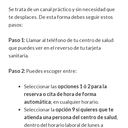
Se trata de un canal práctico y sin necesidad que
te desplaces. De esta forma debes seguir estos
pasos:
Paso 1:
Llamar al teléfono de tu centro de salud
que puedes ver en el reverso de tu tarjeta
sanitaria.
Paso 2:
Puedes escoger entre:
Seleccionar las
opciones 1 ó 2 para la
reserva o cita de hora de forma
automática
; en cualquier horario.
Seleccionar la
opción 9 si quieres que te
atienda una persona del centro de salud
,
dentro del horario laboral de lunes a