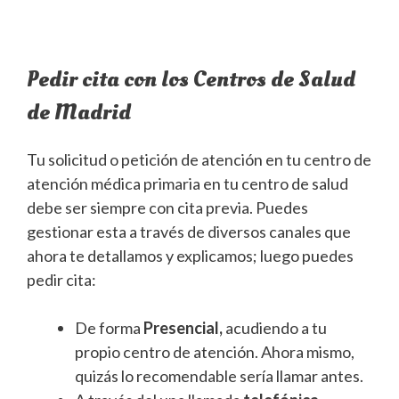
Pedir cita con los Centros de Salud
de Madrid
Tu solicitud o petición de atención en tu centro de
atención médica primaria en tu centro de salud
debe ser siempre con cita previa. Puedes
gestionar esta a través de diversos canales que
ahora te detallamos y explicamos; luego puedes
pedir cita:
De forma
Presencial,
acudiendo a tu
propio centro de atención. Ahora mismo,
quizás lo recomendable sería llamar antes.