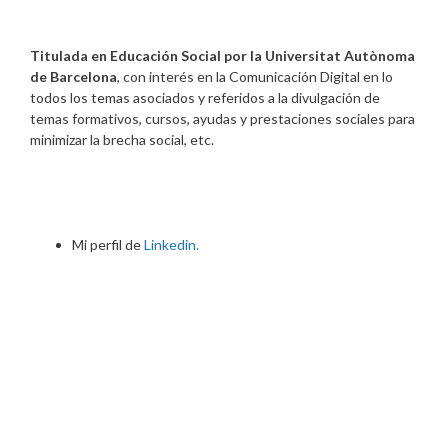
Titulada en Educación Social por la Universitat Autònoma
de Barcelona
, con interés en la Comunicación Digital en lo
todos los temas asociados y referidos a la divulgación de
temas formativos, cursos, ayudas y prestaciones sociales para
minimizar la brecha social, etc.
Mi perfil de
Linkedin.