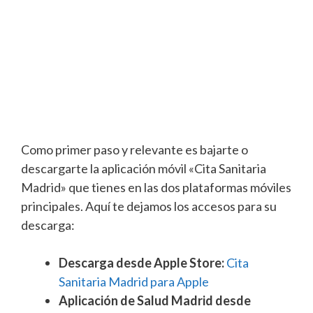
Como primer paso y relevante es bajarte o
descargarte la aplicación móvil «Cita Sanitaria
Madrid» que tienes en las dos plataformas móviles
principales. Aquí te dejamos los accesos para su
descarga:
Descarga desde Apple Store:
Cita
Sanitaria Madrid para Apple
Aplicación de Salud Madrid desde