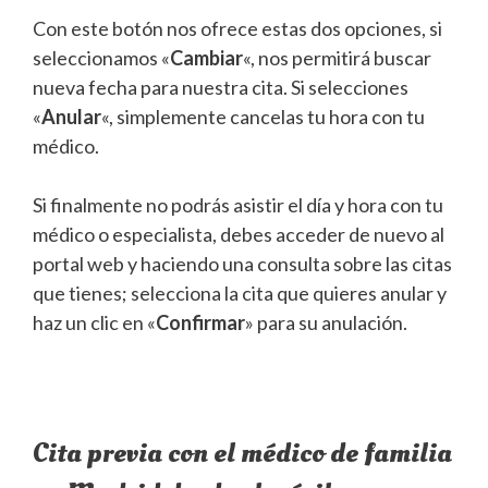
Con este botón nos ofrece estas dos opciones, si
seleccionamos «
Cambiar
«, nos permitirá buscar
nueva fecha para nuestra cita. Si selecciones
«
Anular
«, simplemente cancelas tu hora con tu
médico.
Si finalmente no podrás asistir el día y hora con tu
médico o especialista, debes acceder de nuevo al
portal web y haciendo una consulta sobre las citas
que tienes; selecciona la cita que quieres anular y
haz un clic en «
Confirmar
» para su anulación.
Cita previa con el médico de familia