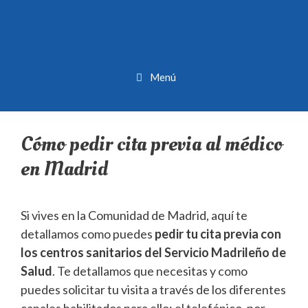
Menú
Cómo pedir cita previa al médico
en Madrid
Si vives en la Comunidad de Madrid, aquí te
detallamos como puedes
pedir tu cita previa con
los centros sanitarios del Servicio Madrileño de
Salud
. Te detallamos que necesitas y como
puedes solicitar tu visita a través de los diferentes