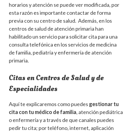
horarios y atención se puede ver modificada, por
esta razón es importante contactar de forma
previa con su centro de salud. Además, en los
centros de salud de atención primaria han
habilitado un servicio para solicitar cita para una
consulta telefónica en los servicios de medicina
de familia, pediatría y enfermería de atención
primaria.
Citas en Centros de Salud y de
Especialidades
Aquí te explicaremos como puedes
gestionar tu
cita con tu médico de familia
, atención pediátrica
o enfermería y a través de que canales puedes
pedir tu cita; por teléfono, internet, aplicación