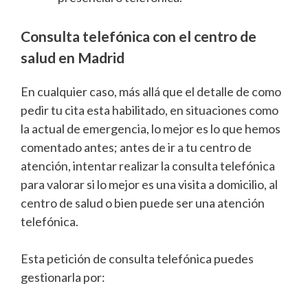
Consulta telefónica con el centro de
salud en Madrid
En cualquier caso, más allá que el detalle de como
pedir tu cita esta habilitado, en situaciones como
la actual de emergencia, lo mejor es lo que hemos
comentado antes; antes de ir a tu centro de
atención, intentar realizar la consulta telefónica
para valorar si lo mejor es una visita a domicilio, al
centro de salud o bien puede ser una atención
telefónica.
Esta petición de consulta telefónica puedes
gestionarla por: