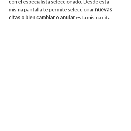
con el especialista seleccionado. Desde esta
misma pantalla te permite seleccionar
nuevas
citas o bien cambiar o anular
esta misma cita.