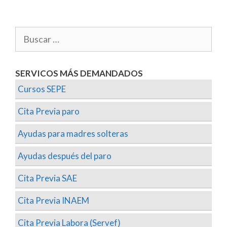
SERVICOS MÁS DEMANDADOS
Cursos SEPE
Cita Previa paro
Ayudas para madres solteras
Ayudas después del paro
Cita Previa SAE
Cita Previa INAEM
Cita Previa Labora (Servef)