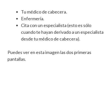
Tu médico de cabecera.
Enfermería.
Cita con un especialista (esto es sólo
cuando te hayan derivado a un especialista
desde tu médico de cabecera).
Puedes ver en esta imagen las dos primeras
pantallas.