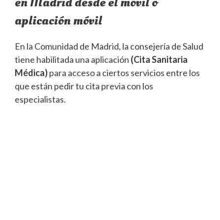
en Madrid desde el móvil o
aplicación móvil
En la Comunidad de Madrid, la consejería de Salud
tiene habilitada una aplicación
(Cita Sanitaria
Médica)
para acceso a ciertos servicios entre los
que están pedir tu cita previa con los
especialistas.