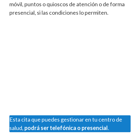
móvil, puntos o quioscos de atención o de forma
presencial, si las condiciones lo permiten.
Esta cita que puedes gestionar en tu centro de
salud,
podrá ser telefónica o presencial
.