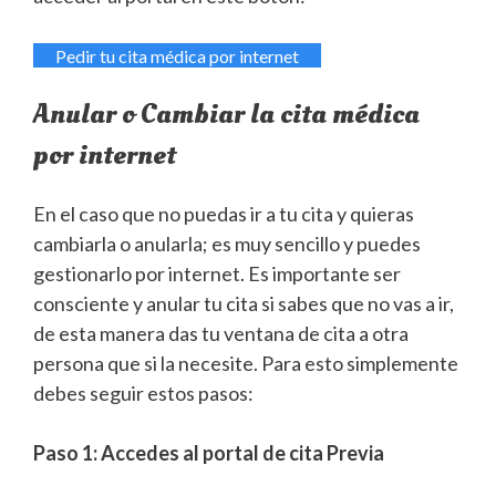
Pedir tu cita médica por internet
Anular o Cambiar la cita médica
por internet
En el caso que no puedas ir a tu cita y quieras
cambiarla o anularla; es muy sencillo y puedes
gestionarlo por internet. Es importante ser
consciente y anular tu cita si sabes que no vas a ir,
de esta manera das tu ventana de cita a otra
persona que si la necesite. Para esto simplemente
debes seguir estos pasos:
Paso 1: Accedes al portal de cita Previa