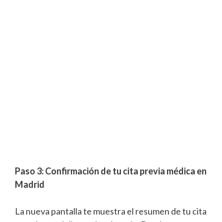
Paso 3: Confirmación de tu cita previa médica en
Madrid
La nueva pantalla te muestra el resumen de tu cita