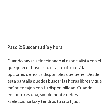
Paso 2: Buscar tu día y hora
Cuando hayas seleccionado al especialista con el
que quieres buscar tu cita, te ofrecerá las
opciones de horas disponibles que tiene. Desde
esta pantalla puedes buscar las horas libres y que
mejor encajen con tu disponibilidad. Cuando
encuentres una, simplemente debes
«seleccionarla» y tendrás tu cita fijada.