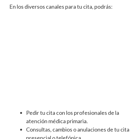
En los diversos canales para tu cita, podrás:
Pedir tu cita con los profesionales de la
atención médica primaria.
Consultas, cambios o anulaciones de tu cita
presencial o telefónica.