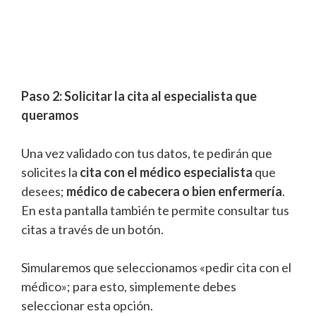
Paso 2: Solicitar la cita al especialista que
queramos
Una vez validado con tus datos, te pedirán que
solicites la
cita con el médico especialista
que
desees;
médico de cabecera o bien enfermería
.
En esta pantalla también te permite consultar tus
citas a través de un botón.
Simularemos que seleccionamos «pedir cita con el
médico»; para esto, simplemente debes
seleccionar esta opción.