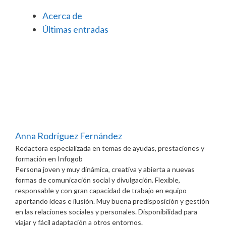
Acerca de
Últimas entradas
Anna Rodríguez Fernández
Redactora especializada en temas de ayudas, prestaciones y
formación
en
Infogob
Persona joven y muy dinámica, creativa y abierta a nuevas
formas de comunicación social y divulgación. Flexible,
responsable y con gran capacidad de trabajo en equipo
aportando ideas e ilusión. Muy buena predisposición y gestión
en las relaciones sociales y personales. Disponibilidad para
viajar y fácil adaptación a otros entornos.