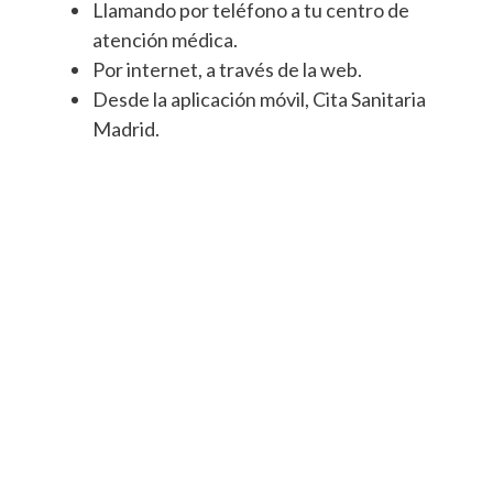
Llamando por teléfono a tu centro de
atención médica.
Por internet, a través de la web.
Desde la aplicación móvil, Cita Sanitaria
Madrid.