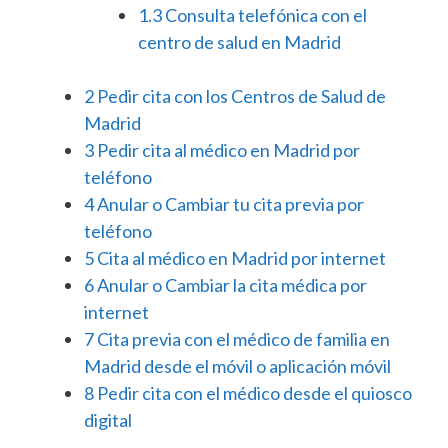
1.3
Consulta telefónica con el
centro de salud en Madrid
2
Pedir cita con los Centros de Salud de
Madrid
3
Pedir cita al médico en Madrid por
teléfono
4
Anular o Cambiar tu cita previa por
teléfono
5
Cita al médico en Madrid por internet
6
Anular o Cambiar la cita médica por
internet
7
Cita previa con el médico de familia en
Madrid desde el móvil o aplicación móvil
8
Pedir cita con el médico desde el quiosco
digital