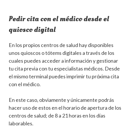
Pedir cita con el médico desde el
quiosco digital
En los propios centros de salud hay disponibles
unos quioscos o tótems digitales a través de los
cuales puedes acceder a información y gestionar
tu cita previa con tu especialistas médicos. Desde
el mismo terminal puedes imprimir tu próxima cita
con el médico.
En este caso, obviamente y únicamente podrás
hacer uso de estos en el horario de apertura de los
centros de salud; de 8 a 21 horas en los días
laborables.