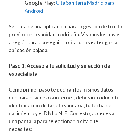
Google Play:
Cita Sanitaria Madrid para
Android
Se trata de una aplicación para la gestión de tu cita
previa con la sanidad madrileña. Veamos los pasos
a seguir para conseguir tu cita, una vez tengas la
aplicación bajada.
Paso 1: Acceso a tu solicitud y selección del
especialista
Como primer paso te pedirán los mismos datos
que para el acceso a internet, debes introducir tu
identificación de tarjeta sanitaria, tu fecha de
nacimiento y el DNI o NIE. Con esto, accedes a
una pantalla para seleccionar la cita que
necesites: