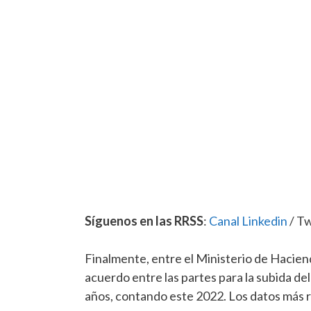
Síguenos en las RRSS
:
Canal Linkedin
/ Tw
Finalmente, entre el Ministerio de Hacien
acuerdo entre las partes para la subida del
años, contando este 2022. Los datos más 