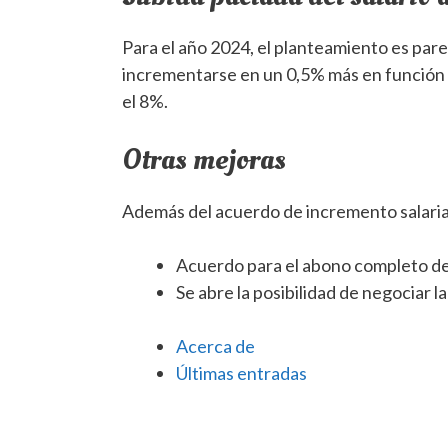
Para el año 2024, el planteamiento es pare
incrementarse en un 0,5% más en función 
el 8%.
Otras mejoras
Además del acuerdo de incremento salarial
Acuerdo para el abono completo de 
Se abre la posibilidad de negociar l
Acerca de
Últimas entradas