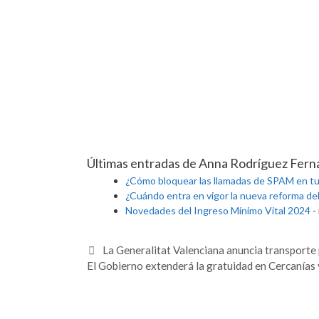
Últimas entradas de Anna Rodríguez Fer
¿Cómo bloquear las llamadas de SPAM en tu
¿Cuándo entra en vigor la nueva reforma de
Novedades del Ingreso Mínimo Vital 2024
-
La Generalitat Valenciana anuncia transporte 
El Gobierno extenderá la gratuidad en Cercanías