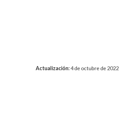
Actualización:
4 de octubre de 2022