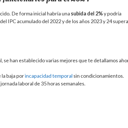
cido. De forma inicial habría una
subida del 2%
y podría
del IPC acumulado del 2022 y de los años 2023 y 24 super
, se han establecido varias mejores que te detallamos aho
la baja por
incapacidad temporal
sin condicionamientos.
a jornada laboral de 35 horas semanales.