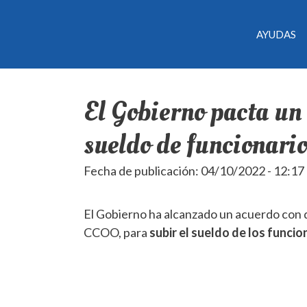
AYUDAS
El Gobierno pacta un
sueldo de funcionari
Fecha de publicación: 04/10/2022 - 12:17
El Gobierno ha alcanzado un acuerdo con d
CCOO, para
subir el sueldo de los funci