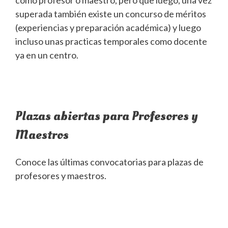
como profesor o maestro, pero que luego, una vez
superada también existe un concurso de méritos
(experiencias y preparación académica) y luego
incluso unas practicas temporales como docente
ya en un centro.
Plazas abiertas para Profesores y
Maestros
Conoce las últimas convocatorias para plazas de
profesores y maestros.