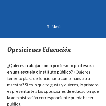
Menú
Oposiciones Educación
¿Quieres trabajar como profesor o profesora
en una escuela o instituto público?
¿Quieres
tener tu plaza de funcionario como maestro o
maestra? Si es lo que te gusta y quieres, lo primero
es presentarte a las oposiciones de educación que
la administración correspondiente pueda hacer
pública.