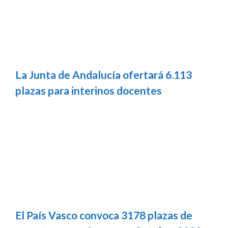
La Junta de Andalucía ofertará 6.113
plazas para interinos docentes
El País Vasco convoca 3178 plazas de