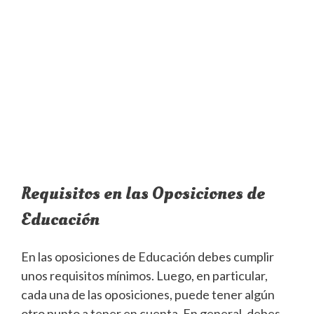
Requisitos en las Oposiciones de
Educación
En las oposiciones de Educación debes cumplir
unos requisitos mínimos. Luego, en particular,
cada una de las oposiciones, puede tener algún
otro punto a tener en cuenta. En general, debes