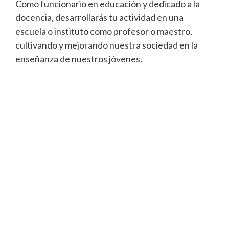
Como funcionario en educación y dedicado a la
docencia, desarrollarás tu actividad en una
escuela o instituto como profesor o maestro,
cultivando y mejorando nuestra sociedad en la
enseñanza de nuestros jóvenes.