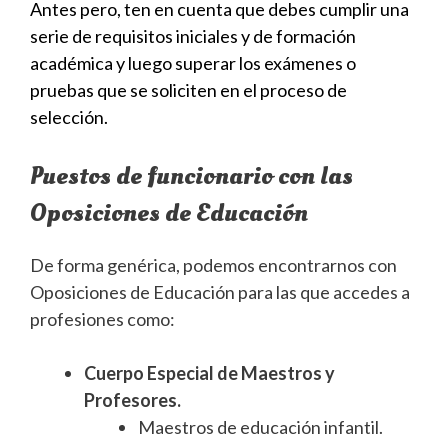
Antes pero, ten en cuenta que debes cumplir una
serie de requisitos iniciales y de formación
académica y luego superar los exámenes o
pruebas que se soliciten en el proceso de
selección.
Puestos de funcionario con las
Oposiciones de Educación
De forma genérica, podemos encontrarnos con
Oposiciones de Educación para las que accedes a
profesiones como:
Cuerpo Especial de Maestros y
Profesores.
Maestros de educación infantil.