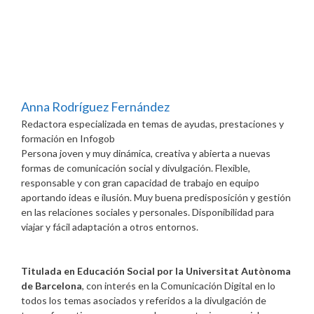
Anna Rodríguez Fernández
Redactora especializada en temas de ayudas, prestaciones y
formación
en
Infogob
Persona joven y muy dinámica, creativa y abierta a nuevas
formas de comunicación social y divulgación. Flexible,
responsable y con gran capacidad de trabajo en equipo
aportando ideas e ilusión. Muy buena predisposición y gestión
en las relaciones sociales y personales. Disponibilidad para
viajar y fácil adaptación a otros entornos.
Titulada en Educación Social por la Universitat Autònoma
de Barcelona
, con interés en la Comunicación Digital en lo
todos los temas asociados y referidos a la divulgación de