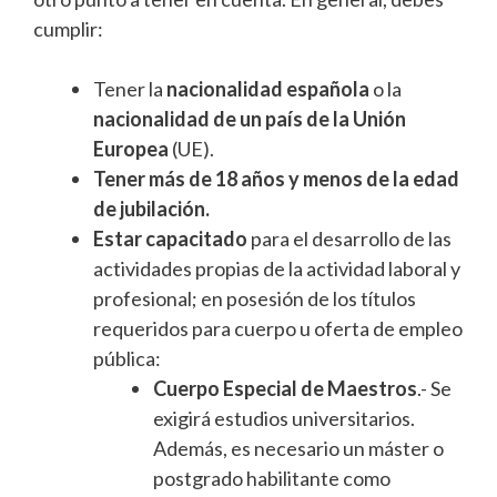
cumplir:
Tener la
nacionalidad española
o la
nacionalidad de un país de la Unión
Europea
(UE).
Tener más de 18 años y menos de la edad
de jubilación.
Estar capacitado
para el desarrollo de las
actividades propias de la actividad laboral y
profesional; en posesión de los títulos
requeridos para cuerpo u oferta de empleo
pública:
Cuerpo Especial de Maestros
.- Se
exigirá estudios universitarios.
Además, es necesario un máster o
postgrado habilitante como