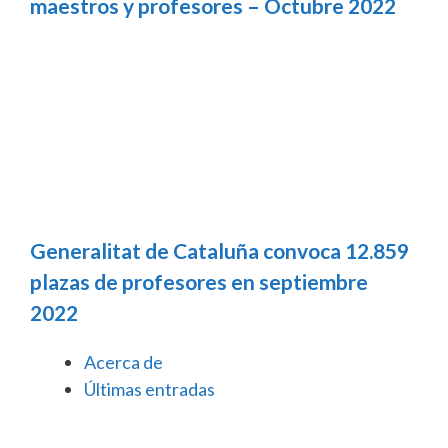
maestros y profesores – Octubre 2022
Generalitat de Cataluña convoca 12.859
plazas de profesores en septiembre
2022
Acerca de
Últimas entradas