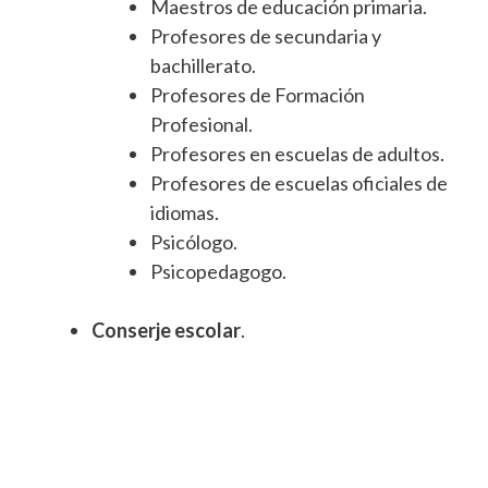
Maestros de educación primaria.
Profesores de secundaria y
bachillerato.
Profesores de Formación
Profesional.
Profesores en escuelas de adultos.
Profesores de escuelas oficiales de
idiomas.
Psicólogo.
Psicopedagogo.
Conserje escolar
.