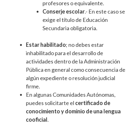
profesores o equivalente.
Conserje escolar
.- En este caso se
exige el título de Educación
Secundaria obligatoria.
Estar habilitado
; no debes estar
inhabilitado para el desarrollo de
actividades dentro de la Administración
Pública en general como consecuencia de
algún expediente o resolución judicial
firme.
En algunas Comunidades Autónomas,
puedes solicitarte el
certificado de
conocimiento y dominio de una lengua
cooficial
.