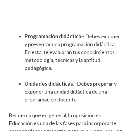
Programación didáctica.-
Debes exponer
y presentar una programación didáctica.
En esta, te evaluarán tus conocimientos,
metodología, técnicas y la aptitud
pedagógica.
Unidades didácticas.-
Debes preparar y
exponer una unidad didáctica de una
programación docente.
Recuerda que en general, la oposición en
Educación es una de las fases para incorporarte