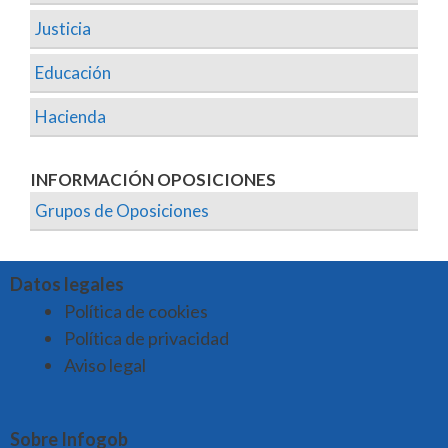
Justicia
Educación
Hacienda
INFORMACIÓN OPOSICIONES
Grupos de Oposiciones
Datos legales
Política de cookies
Política de privacidad
Aviso legal
Sobre Infogob