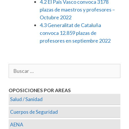
4.2
El País Vasco convoca 3178
plazas de maestros y profesores –
Octubre 2022
4.3
Generalitat de Cataluña
convoca 12.859 plazas de
profesores en septiembre 2022
OPOSICIONES POR AREAS
Salud / Sanidad
Cuerpos de Seguridad
AENA