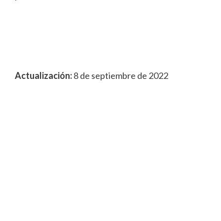
Actualización:
8 de septiembre de 2022