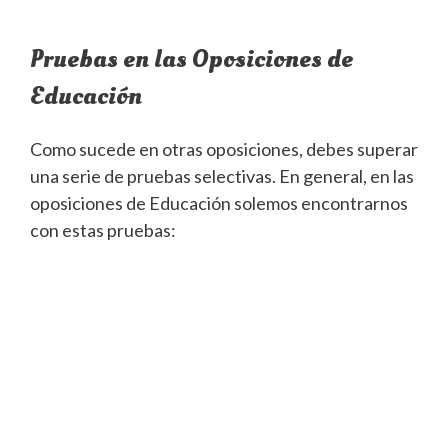
Pruebas en las Oposiciones de
Educación
Como sucede en otras oposiciones, debes superar
una serie de pruebas selectivas. En general, en las
oposiciones de Educación solemos encontrarnos
con estas pruebas: