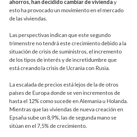
ahorros, han decidido cambiar de vivienda
y
esto ha provocado un movimiento en el mercado
de las viviendas.
Las perspectivas indican que este segundo
trimenstre no tendrá este crecimiento debido a la
situación de crisis de suministros, el incremento
de los tipos de interés y de incretidumbre que
está creando la crisis de Ucrania con Rusia.
La escalada de precios está lejos de la de otros
países de Europa donde se ven incrementos de
hasta el 12% como sucede en Alemania u Holanda.
Mientras que las viviendas de nueva creación en
Epsaña sube un 8,9%, las de segunda mano se
sitúan en el 7,5% de crecimiento.