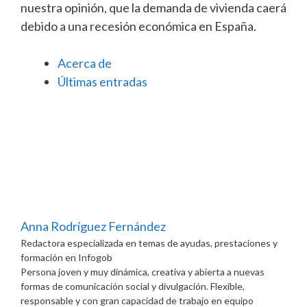
nuestra opinión, que la demanda de vivienda caerá
debido a una recesión económica en España.
Acerca de
Últimas entradas
Anna Rodríguez Fernández
Redactora especializada en temas de ayudas, prestaciones y
formación
en
Infogob
Persona joven y muy dinámica, creativa y abierta a nuevas
formas de comunicación social y divulgación. Flexible,
responsable y con gran capacidad de trabajo en equipo