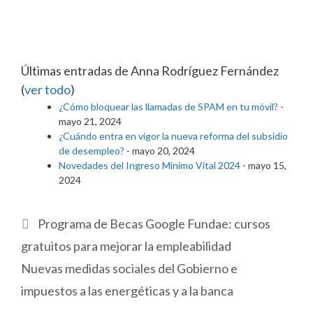
Últimas entradas de Anna Rodríguez Fernández
(
ver todo
)
¿Cómo bloquear las llamadas de SPAM en tu móvil?
-
mayo 21, 2024
¿Cuándo entra en vigor la nueva reforma del subsidio
de desempleo?
- mayo 20, 2024
Novedades del Ingreso Mínimo Vital 2024
- mayo 15,
2024
Programa de Becas Google Fundae: cursos
gratuitos para mejorar la empleabilidad
Nuevas medidas sociales del Gobierno e
impuestos a las energéticas y a la banca