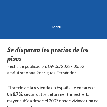
Menú
Se disparan los precios de los
pisos
Fecha de publicación: 09/06/2022 - 06:52
am
Autor: Anna Rodríguez Fernández
El precio de
la vivienda en España se encarece
un 8,7%
, según datos del primer trimestre, la
mayor subida desde el 2007 donde vivimos una de