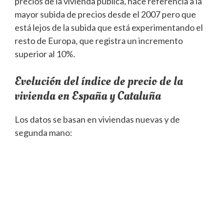
precios de la vivienda pública, hace referencia a la
mayor subida de precios desde el 2007 pero que
está lejos de la subida que está experimentando el
resto de Europa, que registra un incremento
superior al 10%.
Evolución del índice de precio de la
vivienda en España y Cataluña
Los datos se basan en viviendas nuevas y de
segunda mano: