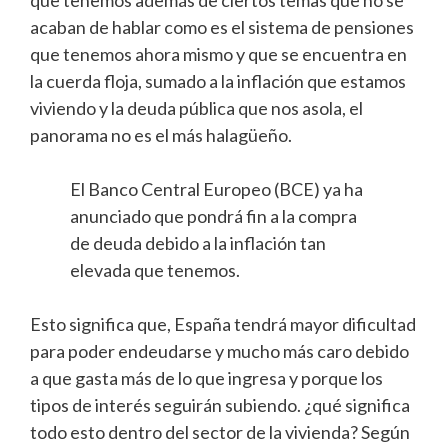
acaban de hablar como es el sistema de pensiones
que tenemos ahora mismo y que se encuentra en
la cuerda floja, sumado a la inflación que estamos
viviendo y la deuda pública que nos asola, el
panorama no es el más halagüeño.
El Banco Central Europeo (BCE) ya ha
anunciado que pondrá fin a la compra
de deuda debido a la inflación tan
elevada que tenemos.
Esto significa que, España tendrá mayor dificultad
para poder endeudarse y mucho más caro debido
a que gasta más de lo que ingresa y porque los
tipos de interés seguirán subiendo. ¿qué significa
todo esto dentro del sector de la vivienda? Según