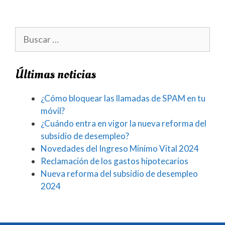
Últimas noticias
¿Cómo bloquear las llamadas de SPAM en tu
móvil?
¿Cuándo entra en vigor la nueva reforma del
subsidio de desempleo?
Novedades del Ingreso Mínimo Vital 2024
Reclamación de los gastos hipotecarios
Nueva reforma del subsidio de desempleo
2024