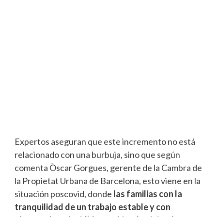
Expertos aseguran que este incremento no está
relacionado con una burbuja, sino que según
comenta Òscar Gorgues, gerente de la Cambra de
la Propietat Urbana de Barcelona, esto viene en la
situación poscovid, donde
las familias con la
tranquilidad de un trabajo estable y con