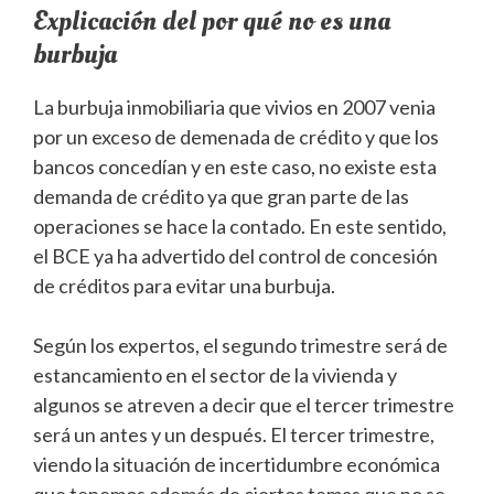
Explicación del por qué no es una
burbuja
La burbuja inmobiliaria que vivios en 2007 venia
por un exceso de demenada de crédito y que los
bancos concedían y en este caso, no existe esta
demanda de crédito ya que gran parte de las
operaciones se hace la contado. En este sentido,
el BCE ya ha advertido del control de concesión
de créditos para evitar una burbuja.
Según los expertos, el segundo trimestre será de
estancamiento en el sector de la vivienda y
algunos se atreven a decir que el tercer trimestre
será un antes y un después. El tercer trimestre,
viendo la situación de incertidumbre económica
que tenemos además de ciertos temas que no se