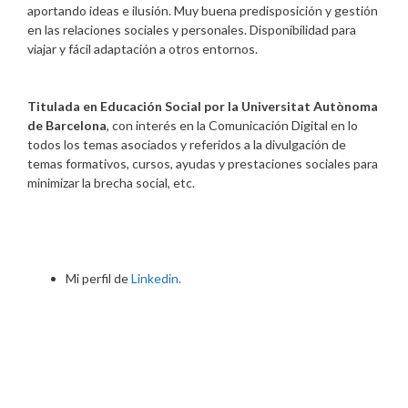
aportando ideas e ilusión. Muy buena predisposición y gestión
en las relaciones sociales y personales. Disponibilidad para
viajar y fácil adaptación a otros entornos.
Titulada en Educación Social por la Universitat Autònoma
de Barcelona
, con interés en la Comunicación Digital en lo
todos los temas asociados y referidos a la divulgación de
temas formativos, cursos, ayudas y prestaciones sociales para
minimizar la brecha social, etc.
Mi perfil de
Linkedin.