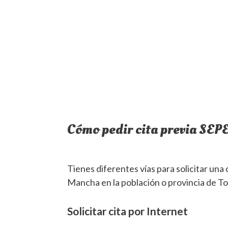
Cómo pedir cita previa SE
Tienes diferentes vías para solicitar una 
Mancha en la población o provincia de To
Solicitar cita por Internet