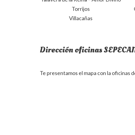
Torrijos
Villacañas
Dirección oficinas SEPECA
Te presentamos el mapa con la oficinas