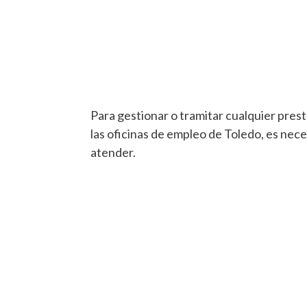
Para gestionar o tramitar cualquier presta
las oficinas de empleo de Toledo, es nece
atender.