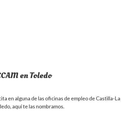
PECAM en Toledo
cita en alguna de las oficinas de empleo de Castilla-La
ledo, aquí te las nombramos.