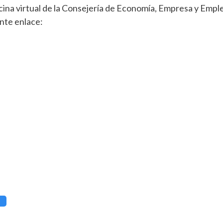
icina virtual de la Consejería de Economía, Empresa y Empl
nte enlace: