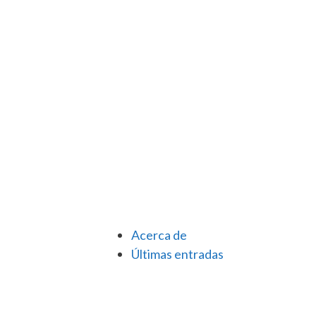
Acerca de
Últimas entradas