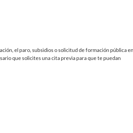
ción, el paro, subsidios o solicitud de formación pública e
sario que solicites una cita previa para que te puedan