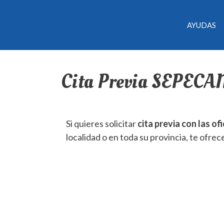
AYUDAS
Cita Previa SEPECAM
Si quieres solicitar
cita previa con las 
localidad o en toda su provincia, te ofre