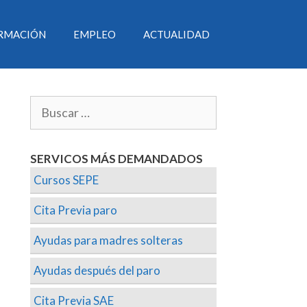
RMACIÓN
EMPLEO
ACTUALIDAD
SERVICOS MÁS DEMANDADOS
Cursos SEPE
Cita Previa paro
Ayudas para madres solteras
Ayudas después del paro
Cita Previa SAE