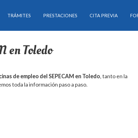
TRÁMITES
PRESTACIONES
CITA PREVIA
FO
 en Toledo
oficinas de empleo del SEPECAM en Toledo
, tanto en la
cemos toda la información paso a paso.