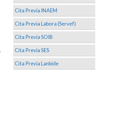
Cita Previa INAEM
Cita Previa Labora (Servef)
Cita Previa SOIB
Cita Previa SES
n
Cita Previa Lanbide