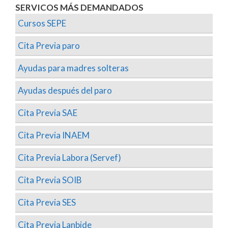
SERVICOS MÁS DEMANDADOS
Cursos SEPE
Cita Previa paro
Ayudas para madres solteras
Ayudas después del paro
Cita Previa SAE
Cita Previa INAEM
Cita Previa Labora (Servef)
Cita Previa SOIB
Cita Previa SES
Cita Previa Lanbide