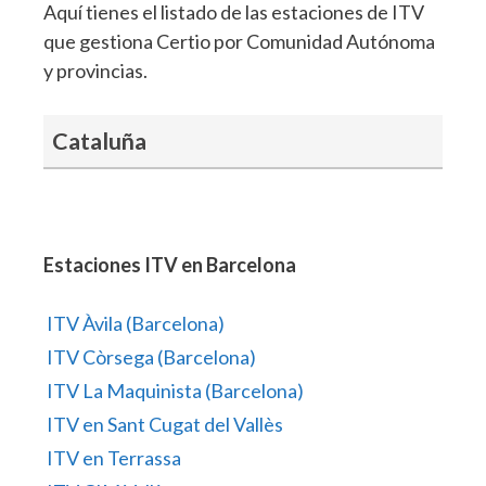
Aquí tienes el listado de las estaciones de ITV
que gestiona Certio por Comunidad Autónoma
y provincias.
Cataluña
Estaciones ITV en Barcelona
ITV Àvila (Barcelona)
ITV Còrsega (Barcelona)
ITV La Maquinista (Barcelona)
ITV en Sant Cugat del Vallès
ITV en Terrassa