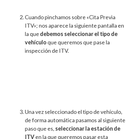
Cuando pinchamos sobre «Cita Previa
ITV»; nos aparece la siguiente pantalla en
la que
debemos seleccionar el tipo de
vehículo
que queremos que pase la
inspección de ITV.
Una vez seleccionado el tipo de vehículo,
de forma automática pasamos al siguiente
paso que es,
seleccionar la estación de
ITV
en la que queremos pasar esta