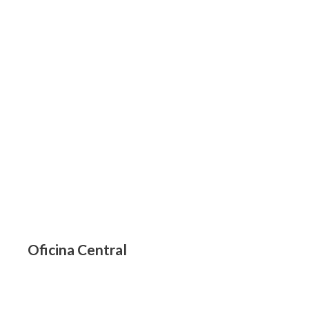
Oficina Central