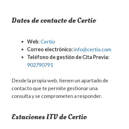
Datos de contacto de Certio
Web
:
Certio
Correo electrónico:
info@certio.com
Teléfono de gestión de Cita Previa:
902790791
Desde la propia web, tienen un apartado de
contacto que te permite gestionar una
consulta y se comprometen a responder.
Estaciones ITV de Certio