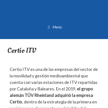
Menú
Certio ITV
Certio ITV es una de las empresas del sector de
la movilidad y gestión medioambiental que
cuenta con varias estaciones de ITV repartidas
por Cataluña y Baleares. En el 2019,
el grupo
alemán TÜV Rheinland adquirió la empresa
Certio
, dentro de la estrategia de la primera en