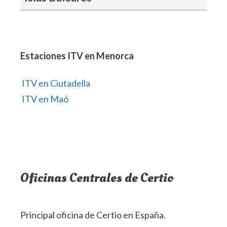
Estaciones ITV en Menorca
ITV en Ciutadella
ITV en Maó
Oficinas Centrales de Certio
Principal oficina de Certio en España.