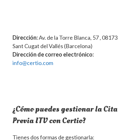
Dirección:
Av. de la Torre Blanca, 57 , 08173
Sant Cugat del Vallés (Barcelona)
Dirección de correo electrónico:
info@certio.com
¿Cómo puedes gestionar la Cita
Previa ITV con Certio?
Tienes dos formas de gestionarla: