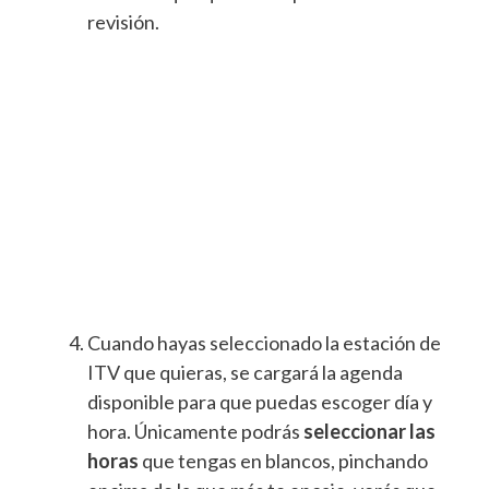
revisión.
Cuando hayas seleccionado la estación de
ITV que quieras, se cargará la agenda
disponible para que puedas escoger día y
hora. Únicamente podrás
seleccionar las
horas
que tengas en blancos, pinchando