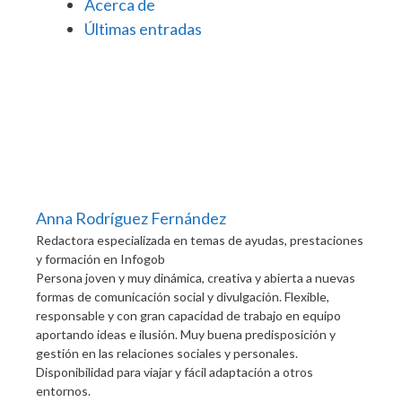
Acerca de
Últimas entradas
Anna Rodríguez Fernández
Redactora especializada en temas de ayudas, prestaciones
y formación
en
Infogob
Persona joven y muy dinámica, creativa y abierta a nuevas
formas de comunicación social y divulgación. Flexible,
responsable y con gran capacidad de trabajo en equipo
aportando ideas e ilusión. Muy buena predisposición y
gestión en las relaciones sociales y personales.
Disponibilidad para viajar y fácil adaptación a otros
entornos.