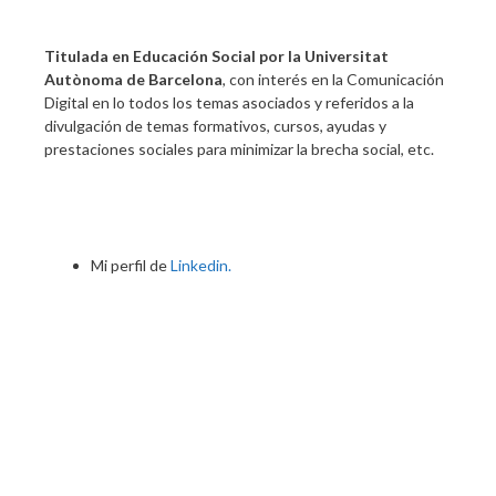
Titulada en Educación Social por la Universitat
Autònoma de Barcelona
, con interés en la Comunicación
Digital en lo todos los temas asociados y referidos a la
divulgación de temas formativos, cursos, ayudas y
prestaciones sociales para minimizar la brecha social, etc.
Mi perfil de
Linkedin.