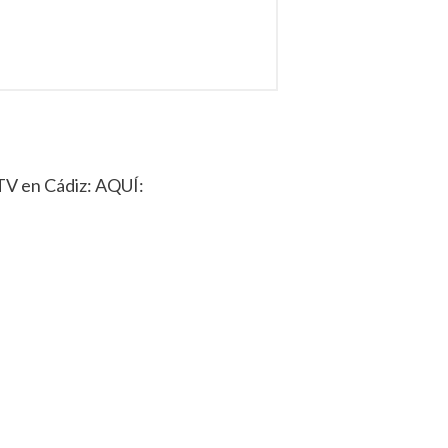
ITV en Cádiz: AQUÍ: