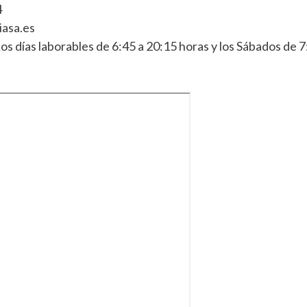
4
iasa.es
os días laborables de 6:45 a 20:15 horas y los Sábados de 7