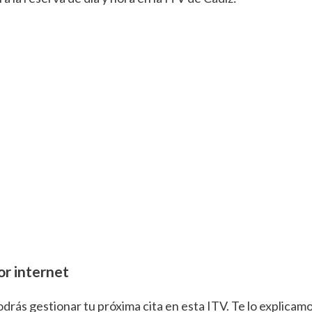
or internet
odrás gestionar tu próxima cita en esta ITV. Te lo explicam