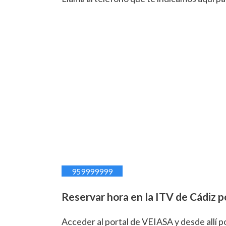
959999999
Reservar hora en la ITV de Cádiz p
Acceder al portal de VEIASA y desde allí p