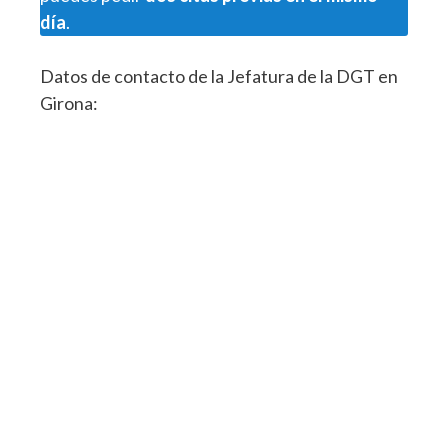
día
.
Datos de contacto de la Jefatura de la DGT en
Girona: