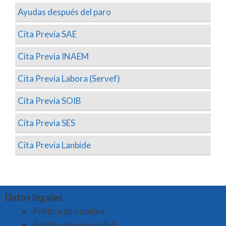
Ayudas después del paro
Cita Previa SAE
Cita Previa INAEM
Cita Previa Labora (Servef)
Cita Previa SOIB
Cita Previa SES
Cita Previa Lanbide
Datos legales
Política de cookies
Política de privacidad