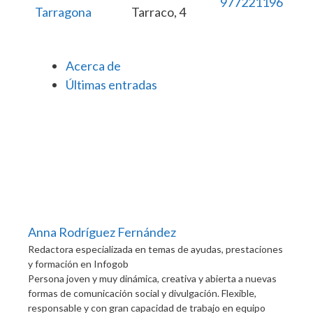
977221196
Tarragona
Tarraco, 4
Acerca de
Últimas entradas
Anna Rodríguez Fernández
Redactora especializada en temas de ayudas, prestaciones
y formación
en
Infogob
Persona joven y muy dinámica, creativa y abierta a nuevas
formas de comunicación social y divulgación. Flexible,
responsable y con gran capacidad de trabajo en equipo