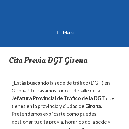
Menú
Cita Previa DGT Girona
¿Estás buscando la sede de tráfico (DGT) en
Girona? Te pasamos todo el detalle de la
Jefatura Provincial de Tráfico de la DGT
que
tienes en la provincia y ciudad de
Girona
.
Pretendemos explicarte como puedes
gestionar tu cita previa, horarios de la sede y