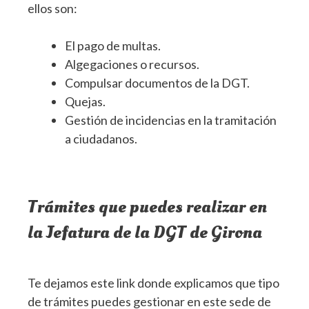
ellos son:
El pago de multas.
Algegaciones o recursos.
Compulsar documentos de la DGT.
Quejas.
Gestión de incidencias en la tramitación
a ciudadanos.
Trámites que puedes realizar en
la Jefatura de la DGT de Girona
Te dejamos este link donde explicamos que tipo
de trámites puedes gestionar en este sede de