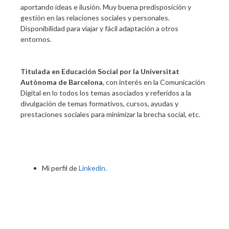
aportando ideas e ilusión. Muy buena predisposición y
gestión en las relaciones sociales y personales.
Disponibilidad para viajar y fácil adaptación a otros
entornos.
Titulada en Educación Social por la Universitat
Autònoma de Barcelona
, con interés en la Comunicación
Digital en lo todos los temas asociados y referidos a la
divulgación de temas formativos, cursos, ayudas y
prestaciones sociales para minimizar la brecha social, etc.
Mi perfil de
Linkedin.