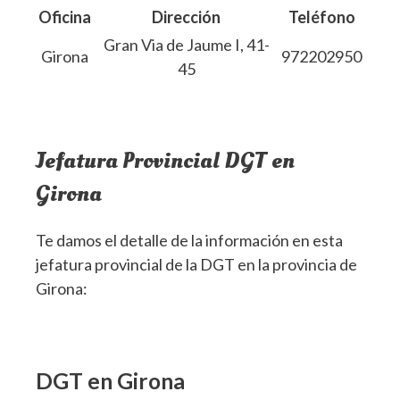
Oficina
Dirección
Teléfono
Gran Via de Jaume I, 41-
Girona
972202950
45
Jefatura Provincial DGT en
Girona
Te damos el detalle de la información en esta
jefatura provincial de la DGT en la provincia de
Girona:
DGT en Girona