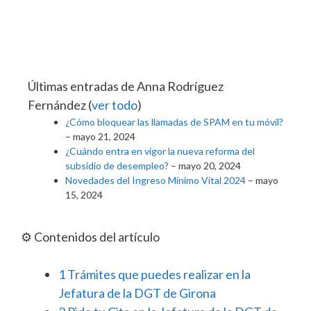
Últimas entradas de Anna Rodríguez
Fernández
(
ver todo
)
¿Cómo bloquear las llamadas de SPAM en tu móvil?
– mayo 21, 2024
¿Cuándo entra en vigor la nueva reforma del
subsidio de desempleo?
– mayo 20, 2024
Novedades del Ingreso Mínimo Vital 2024
– mayo
15, 2024
⚙️ Contenidos del artículo
1
Trámites que puedes realizar en la
Jefatura de la DGT de Girona