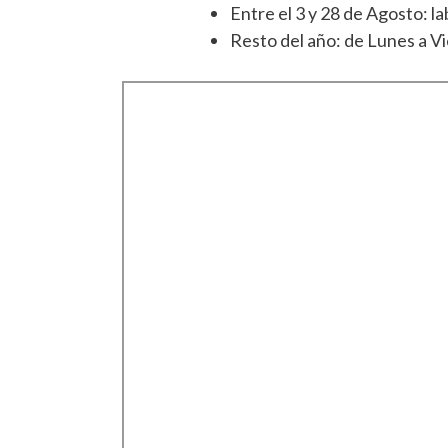
Entre el 3 y 28 de Agosto: l
Resto del año: de Lunes a Vi