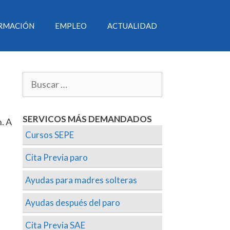
RMACIÓN
EMPLEO
ACTUALIDAD
SERVICOS MÁS DEMANDADOS
. A
Cursos SEPE
Cita Previa paro
Ayudas para madres solteras
Ayudas después del paro
Cita Previa SAE