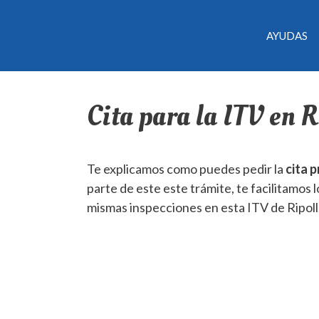
AYUDAS
Cita para la ITV en R
Te explicamos como puedes pedir la
cita p
parte de este este trámite, te facilitamos l
mismas inspecciones en esta ITV de Ripoll