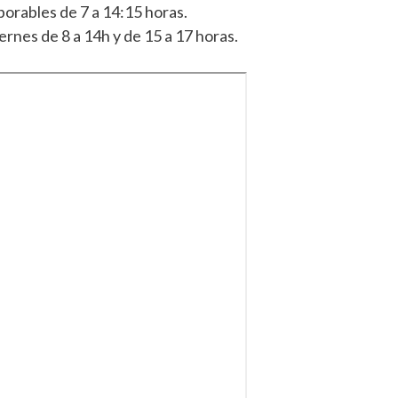
aborables de 7 a 14:15 horas.
ernes de 8 a 14h y de 15 a 17 horas.