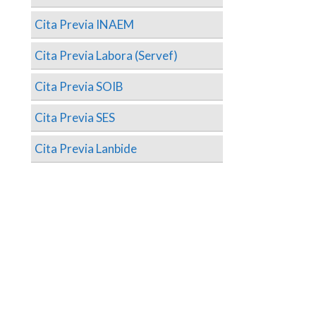
Cita Previa INAEM
Cita Previa Labora (Servef)
Cita Previa SOIB
Cita Previa SES
Cita Previa Lanbide