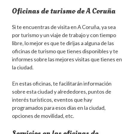
Oficinas de turismo de A Coruña
Si te encuentras de visita en A Coruña, ya sea
por turismo y un viaje de trabajo y con tiempo
libre, lo mejor es que te dirijas a alguna de las
oficinas de turismo que tienes disponibles y te
informes sobre las mejores visitas que tienes en
la ciudad.
En estas oficinas, te facilitarán información
sobre esta ciudad y alrededores, puntos de
interés turísticos, eventos que hay
programados para esos días en la ciudad,
opciones de movilidad, etc.
Servicios en las oficinas de