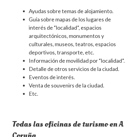
Ayudas sobre temas de alojamiento.
Guía sobre mapas de los lugares de
interés de “localidad”, espacios
arquitectónicos, monumentos y
culturales, museos, teatros, espacios
deportivos, transporte, etc.
Información de movilidad por “localidad”.
Detalle de otros servicios de la ciudad.
Eventos de interés.
Venta de souvenirs de la ciudad.
Etc.
Todas las oficinas de turismo en A
Coruña