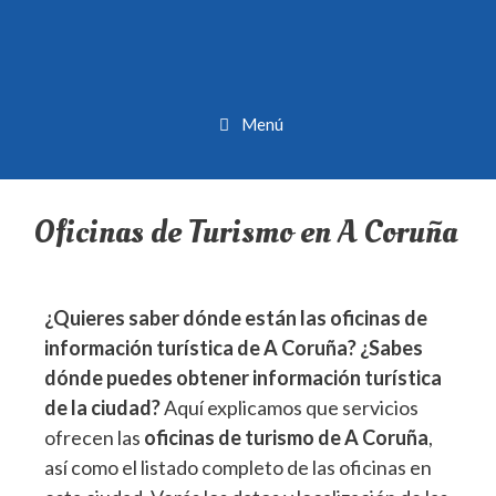
Menú
Oficinas de Turismo en A Coruña
¿Quieres saber dónde están las oficinas de
información turística de A Coruña? ¿Sabes
dónde puedes obtener información turística
de la ciudad?
Aquí explicamos que servicios
ofrecen las
oficinas de turismo de A Coruña
,
así como el listado completo de las oficinas en