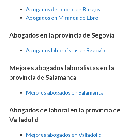
Abogados de laboral en Burgos
Abogados en Miranda de Ebro
Abogados en la provincia de Segovia
Abogados laboralistas en Segovia
Mejores abogados laboralistas en la
provincia de Salamanca
Mejores abogados en Salamanca
Abogados de laboral en la provincia de
Valladolid
Mejores abogados en Valladolid