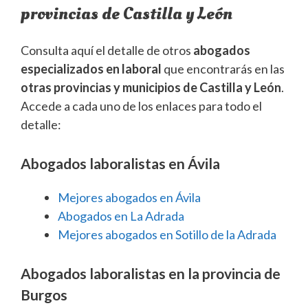
provincias de Castilla y León
Consulta aquí el detalle de otros
abogados
especializados en laboral
que encontrarás en las
otras provincias y municipios de Castilla y León
.
Accede a cada uno de los enlaces para todo el
detalle:
Abogados laboralistas en Ávila
Mejores abogados en Ávila
Abogados en La Adrada
Mejores abogados en Sotillo de la Adrada
Abogados laboralistas en la provincia de
Burgos