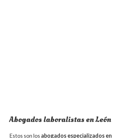
Abogados laboralistas en León
Estos son los
abogados especializados en