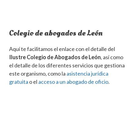
Colegio de abogados de León
Aquí te facilitamos el enlace con el detalle del
Ilustre Colegio de Abogados de León
, así como
el detalle de los diferentes servicios que gestiona
este organismo, como la
asistencia jurídica
gratuita
o el
acceso a un abogado de oficio
.