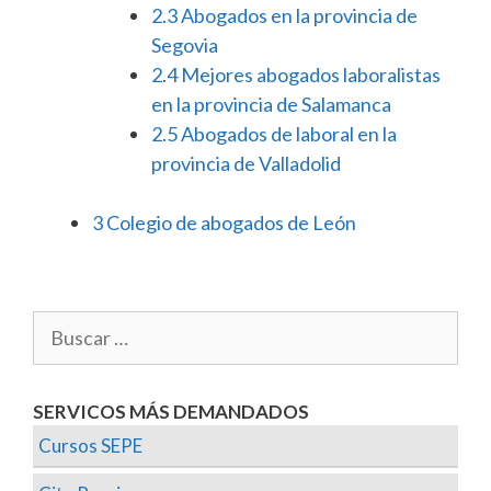
2.3
Abogados en la provincia de
Segovia
2.4
Mejores abogados laboralistas
en la provincia de Salamanca
2.5
Abogados de laboral en la
provincia de Valladolid
3
Colegio de abogados de León
SERVICOS MÁS DEMANDADOS
Cursos SEPE