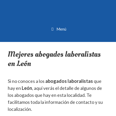
Menú
Mejores abogados laboralistas
en León
Si no conoces a los
abogados laboralistas
que
hay en
León
, aquí verás el detalle de algunos de
los abogados que hay en esta localidad. Te
facilitamos toda la información de contacto y su
localización.