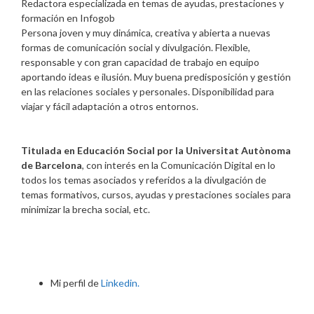
Redactora especializada en temas de ayudas, prestaciones y
formación
en
Infogob
Persona joven y muy dinámica, creativa y abierta a nuevas
formas de comunicación social y divulgación. Flexible,
responsable y con gran capacidad de trabajo en equipo
aportando ideas e ilusión. Muy buena predisposición y gestión
en las relaciones sociales y personales. Disponibilidad para
viajar y fácil adaptación a otros entornos.
Titulada en Educación Social por la Universitat Autònoma
de Barcelona
, con interés en la Comunicación Digital en lo
todos los temas asociados y referidos a la divulgación de
temas formativos, cursos, ayudas y prestaciones sociales para
minimizar la brecha social, etc.
Mi perfil de
Linkedin.