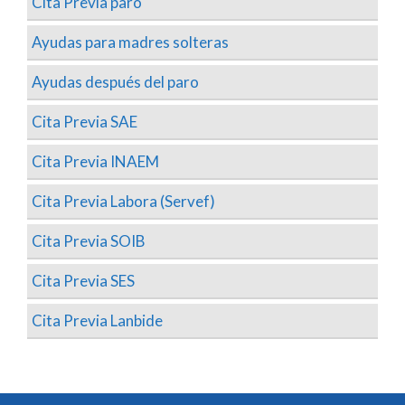
Cita Previa paro
Ayudas para madres solteras
Ayudas después del paro
Cita Previa SAE
Cita Previa INAEM
Cita Previa Labora (Servef)
Cita Previa SOIB
Cita Previa SES
Cita Previa Lanbide