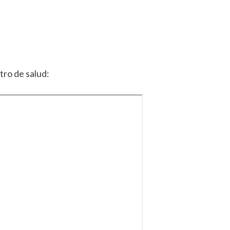
tro de salud: