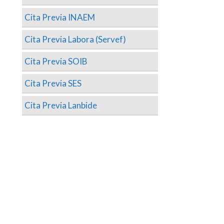
Cita Previa INAEM
Cita Previa Labora (Servef)
Cita Previa SOIB
Cita Previa SES
Cita Previa Lanbide