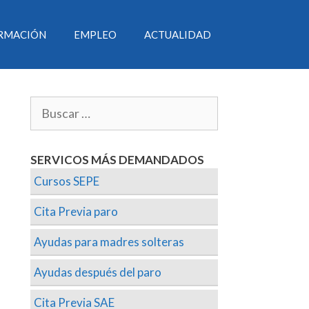
RMACIÓN
EMPLEO
ACTUALIDAD
SERVICOS MÁS DEMANDADOS
Cursos SEPE
Cita Previa paro
Ayudas para madres solteras
Ayudas después del paro
Cita Previa SAE