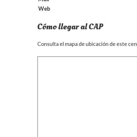
Web
Cómo llegar al CAP
Consulta el mapa de ubicación de este cen