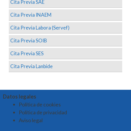
Cita Previa SAE
Cita Previa INAEM
Cita Previa Labora (Servef)
Cita Previa SOIB
Cita Previa SES
Cita Previa Lanbide
Datos legales
Política de cookies
Política de privacidad
Aviso legal