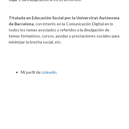
Titulada en Educación Social por la Universitat Autònoma
de Barcelona
, con interés en la Comunicación Digital en lo
todos los temas asociados y referidos a la divulgación de
temas formativos, cursos, ayudas y prestaciones sociales para
minimizar la brecha social, etc.
Mi perfil de
Linkedin.