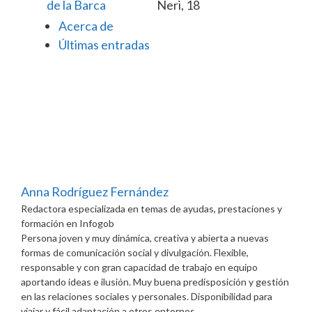
de la Barca
Neri, 18
Acerca de
Últimas entradas
Anna Rodríguez Fernández
Redactora especializada en temas de ayudas, prestaciones y
formación
en
Infogob
Persona joven y muy dinámica, creativa y abierta a nuevas
formas de comunicación social y divulgación. Flexible,
responsable y con gran capacidad de trabajo en equipo
aportando ideas e ilusión. Muy buena predisposición y gestión
en las relaciones sociales y personales. Disponibilidad para
viajar y fácil adaptación a otros entornos.