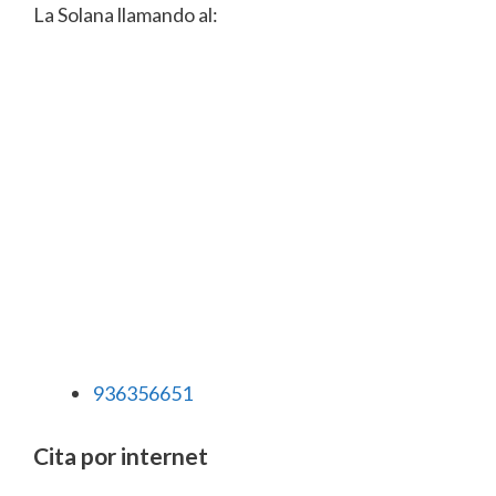
La Solana llamando al:
936356651
Cita por internet