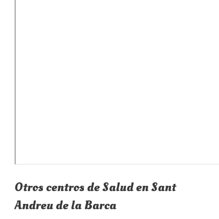
Otros centros de Salud en Sant
Andreu de la Barca