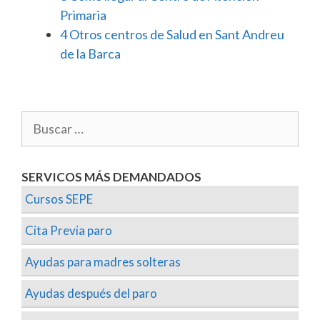
Primaria
4
Otros centros de Salud en Sant Andreu
de la Barca
SERVICOS MÁS DEMANDADOS
Cursos SEPE
Cita Previa paro
Ayudas para madres solteras
Ayudas después del paro