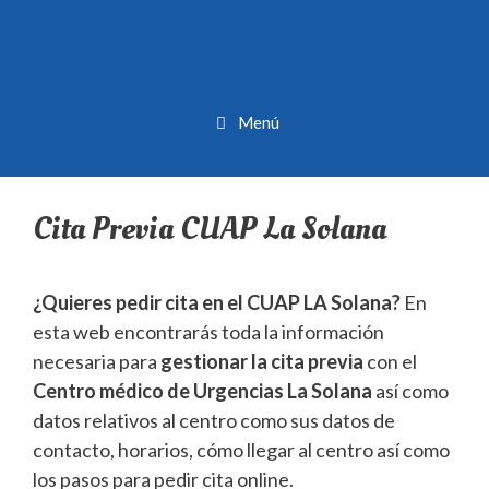
Menú
Cita Previa CUAP La Solana
¿Quieres pedir cita en el CUAP LA Solana?
En
esta web encontrarás toda la información
necesaria para
gestionar la cita previa
con el
Centro médico de Urgencias La Solana
así como
datos relativos al centro como sus datos de
contacto, horarios, cómo llegar al centro así como
los pasos para pedir cita online.