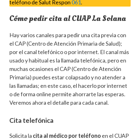
teléfono de Salut Respon
061
.
Cómo pedir cita al CUAP La Solana
Hay varios canales para pedir una cita previa con
el CAP (Centro de Atención Primaria de Salud);
por el canal telefónico o por internet. El canal más
usado y habitual es la llamada telefónica, pero en
muchas ocasiones el CAP (Centro de Atención
Primaria) puedes estar colapsado y no atender a
las llamadas; en este caso, el hacerlo por internet
o de forma online permite ahorrarte las esperas.
Veremos ahora el detalle para cada canal.
Cita telefónica
Solicita la
cita al médico por teléfono
en el CUAP