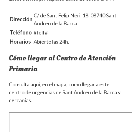
C/ de Sant Felip Neri, 18, 08740 Sant
Dirección
Andreu de la Barca
Teléfono
#telf#
Horarios
Abierto las 24h.
Cómo llegar al Centro de Atención
Primaria
Consulta aquí, en el mapa, como llegar a este
centro de urgencias de Sant Andreu de la Barca y
cercanías.