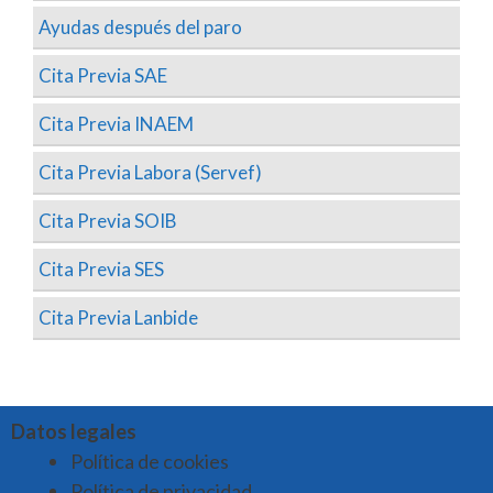
Ayudas después del paro
Cita Previa SAE
Cita Previa INAEM
Cita Previa Labora (Servef)
Cita Previa SOIB
Cita Previa SES
Cita Previa Lanbide
Datos legales
Política de cookies
Política de privacidad