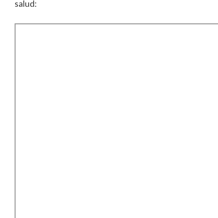
salud: