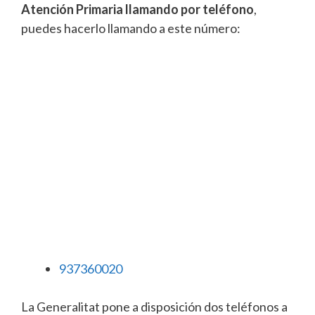
Atención Primaria llamando por teléfono
,
puedes hacerlo llamando a este número:
937360020
La Generalitat pone a disposición dos teléfonos a