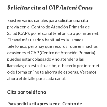
Solicitar cita al CAP Antoni Creus
Existen varios canales para solicitar una cita
previa con el Centro de Atención Primaria de
Salud (CAP); por el canal telefónico o por internet.
El canal más usado y habitual es la llamada
telefónica, pero hay que recordar que en muchas
ocasiones el CAP (Centro de Atención Primaria)
puedes estar colapsado y no atender a las
llamadas; en esta situación, el hacerlo por internet
o de forma online te ahorra de esperas. Veremos
ahora el detalle para cada canal.
Cita por teléfono
Para
pedir la cita previa en el Centro de