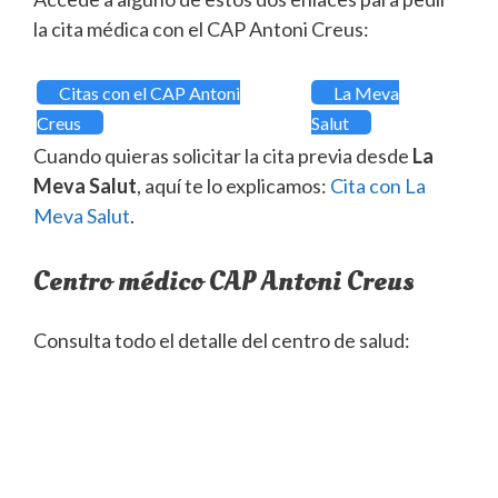
la cita médica con el CAP Antoni Creus:
Citas con el CAP Antoni
La Meva
Creus
Salut
Cuando quieras solicitar la cita previa desde
La
Meva Salut
, aquí te lo explicamos:
Cita con La
Meva Salut
.
Centro médico CAP Antoni Creus
Consulta todo el detalle del centro de salud: