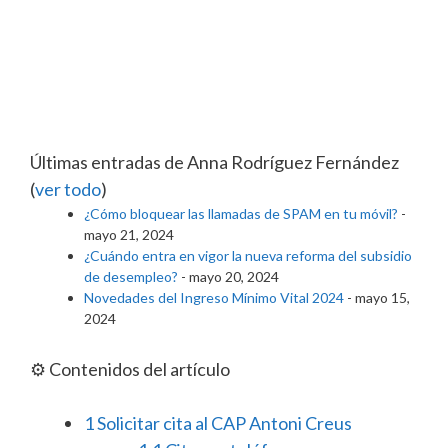
Últimas entradas de Anna Rodríguez Fernández
(
ver todo
)
¿Cómo bloquear las llamadas de SPAM en tu móvil?
-
mayo 21, 2024
¿Cuándo entra en vigor la nueva reforma del subsidio
de desempleo?
- mayo 20, 2024
Novedades del Ingreso Mínimo Vital 2024
- mayo 15,
2024
⚙️ Contenidos del artículo
1
Solicitar cita al CAP Antoni Creus