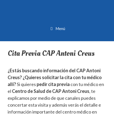
Menú
Cita Previa CAP Antoni Creus
¿Estás buscando información del CAP Antoni
Creus? ¿Quieres solicitar la cita con tu médico
allí?
Si quieres
pedir cita previa
con tu médico en
el
Centro de Salud de CAP Antoni Creus
, te
explicamos por medio de que canales puedes
concertar esta visita y además verás el detalle e
información importante del centro médico en