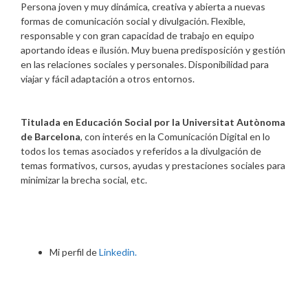
Persona joven y muy dinámica, creativa y abierta a nuevas
formas de comunicación social y divulgación. Flexible,
responsable y con gran capacidad de trabajo en equipo
aportando ideas e ilusión. Muy buena predisposición y gestión
en las relaciones sociales y personales. Disponibilidad para
viajar y fácil adaptación a otros entornos.
Titulada en Educación Social por la Universitat Autònoma
de Barcelona
, con interés en la Comunicación Digital en lo
todos los temas asociados y referidos a la divulgación de
temas formativos, cursos, ayudas y prestaciones sociales para
minimizar la brecha social, etc.
Mi perfil de
Linkedin.