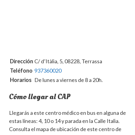
Dirección
C/ d’Itàlia, 5, 08228, Terrassa
Teléfono
937360020
Horarios
De lunes a viernes de 8 a 20h.
Cómo llegar al CAP
Llegarás a este centro médico en bus en alguna de
estas líneas: 4, 10 o 14 y parada en la Calle Italia.
Consulta el mapa de ubicación de este centro de