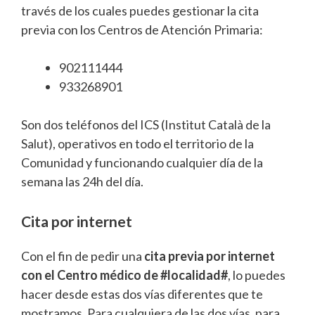
través de los cuales puedes gestionar la cita
previa con los Centros de Atención Primaria:
902111444
933268901
Son dos teléfonos del ICS (Institut Català de la
Salut), operativos en todo el territorio de la
Comunidad y funcionando cualquier día de la
semana las 24h del día.
Cita por internet
Con el fin de pedir una
cita previa por internet
con el Centro médico de #localidad#
, lo puedes
hacer desde estas dos vías diferentes que te
mostramos. Para cualquiera de las dos vías, para