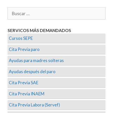
SERVICOS MÁS DEMANDADOS
Cursos SEPE
Cita Previa paro
Ayudas para madres solteras
Ayudas después del paro
Cita Previa SAE
Cita Previa INAEM
Cita Previa Labora (Servef)