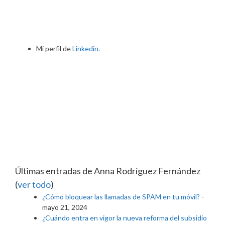
Mi perfil de
Linkedin.
Últimas entradas de Anna Rodríguez Fernández
(
ver todo
)
¿Cómo bloquear las llamadas de SPAM en tu móvil?
-
mayo 21, 2024
¿Cuándo entra en vigor la nueva reforma del subsidio