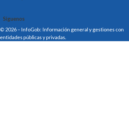
Síguenos
© 2026 – InfoGob: Información general y gestiones con
entidades públicas y privadas.