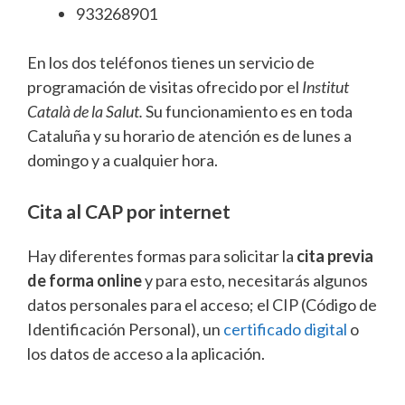
933268901
En los dos teléfonos tienes un servicio de
programación de visitas ofrecido por el
Institut
Català de la Salut.
Su funcionamiento es en toda
Cataluña y su horario de atención es de lunes a
domingo y a cualquier hora.
Cita al CAP por internet
Hay diferentes formas para solicitar la
cita previa
de forma online
y para esto, necesitarás algunos
datos personales para el acceso; el CIP (Código de
Identificación Personal), un
certificado digital
o
los datos de acceso a la aplicación.