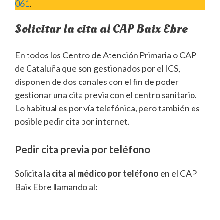
061
.
Solicitar la cita al CAP Baix Ebre
En todos los Centro de Atención Primaria o CAP
de Cataluña que son gestionados por el ICS,
disponen de dos canales con el fin de poder
gestionar una cita previa con el centro sanitario.
Lo habitual es por vía telefónica, pero también es
posible pedir cita por internet.
Pedir cita previa por teléfono
Solicita la
cita al médico por teléfono
en el CAP
Baix Ebre llamando al: