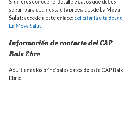
Si quieres conocer el detalle y pasos que debes
seguir para pedir esta cita previa desde
La Meva
Salut
; accede a este enlace:
Solicitar la cita desde
La Meva Salut
.
Información de contacto del CAP
Baix Ebre
Aquí tienes los principales datos de este CAP Baix
Ebre: