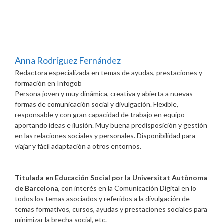
Anna Rodríguez Fernández
Redactora especializada en temas de ayudas, prestaciones y
formación
en
Infogob
Persona joven y muy dinámica, creativa y abierta a nuevas
formas de comunicación social y divulgación. Flexible,
responsable y con gran capacidad de trabajo en equipo
aportando ideas e ilusión. Muy buena predisposición y gestión
en las relaciones sociales y personales. Disponibilidad para
viajar y fácil adaptación a otros entornos.
Titulada en Educación Social por la Universitat Autònoma
de Barcelona
, con interés en la Comunicación Digital en lo
todos los temas asociados y referidos a la divulgación de
temas formativos, cursos, ayudas y prestaciones sociales para
minimizar la brecha social, etc.