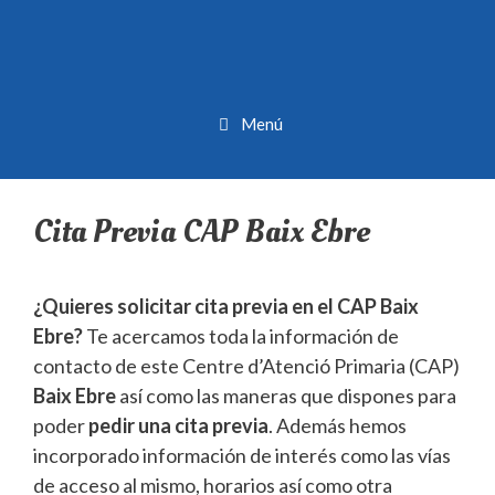
Menú
Cita Previa CAP Baix Ebre
¿Quieres solicitar cita previa en el CAP Baix
Ebre?
Te acercamos toda la información de
contacto de este Centre d’Atenció Primaria (CAP)
Baix Ebre
así como las maneras que dispones para
poder
pedir una cita previa
. Además hemos
incorporado información de interés como las vías
de acceso al mismo, horarios así como otra