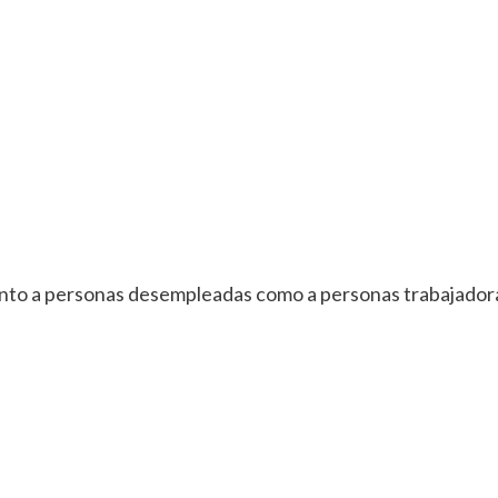
to a personas desempleadas como a personas trabajador