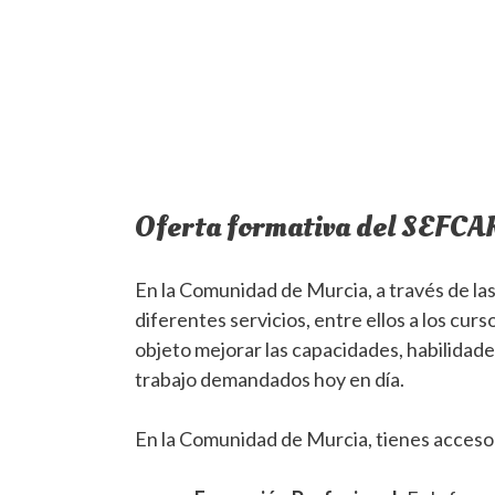
Oferta formativa del SEFC
En la Comunidad de Murcia, a través de l
diferentes servicios, entre ellos a los c
objeto mejorar las capacidades, habilidade
trabajo demandados hoy en día.
En la Comunidad de Murcia, tienes acceso 