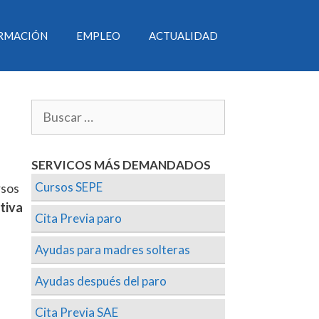
RMACIÓN
EMPLEO
ACTUALIDAD
SERVICOS MÁS DEMANDADOS
Cursos SEPE
rsos
tiva
Cita Previa paro
Ayudas para madres solteras
Ayudas después del paro
Cita Previa SAE