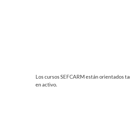
Los cursos SEFCARM están orientados tan
en activo.