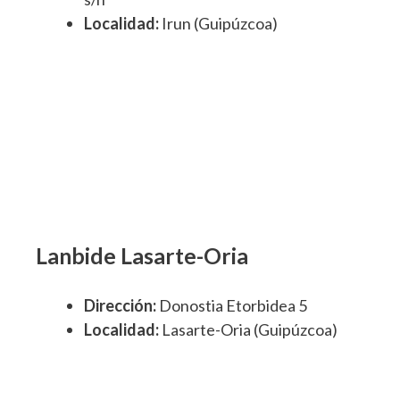
Localidad:
Irun (Guipúzcoa)
Lanbide Lasarte-Oria
Dirección:
Donostia Etorbidea 5
Localidad:
Lasarte-Oria (Guipúzcoa)