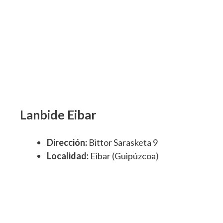
Lanbide Eibar
Dirección:
Bittor Sarasketa 9
Localidad:
Eibar (Guipúzcoa)