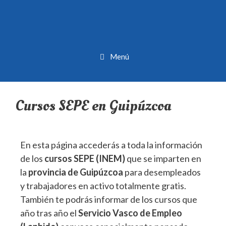
Menú
Cursos SEPE en Guipúzcoa
En esta página accederás a toda la información
de los
cursos SEPE (INEM)
que se imparten en
la
provincia de Guipúzcoa
para desempleados
y trabajadores en activo totalmente gratis.
También te podrás informar de los cursos que
año tras año el
Servicio Vasco de Empleo