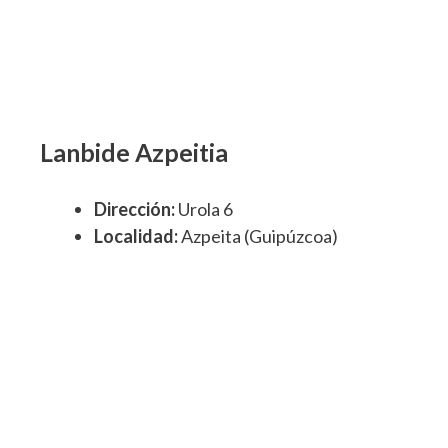
Lanbide Azpeitia
Dirección:
Urola 6
Localidad:
Azpeita (Guipúzcoa)