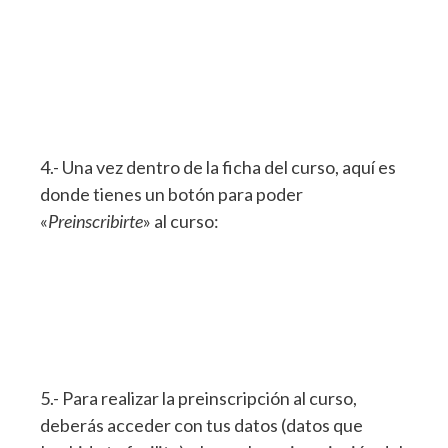
4.- Una vez dentro de la ficha del curso, aquí es
donde tienes un botón para poder
«
Preinscribirte
» al curso:
5.- Para realizar la preinscripción al curso,
deberás acceder con tus datos (datos que