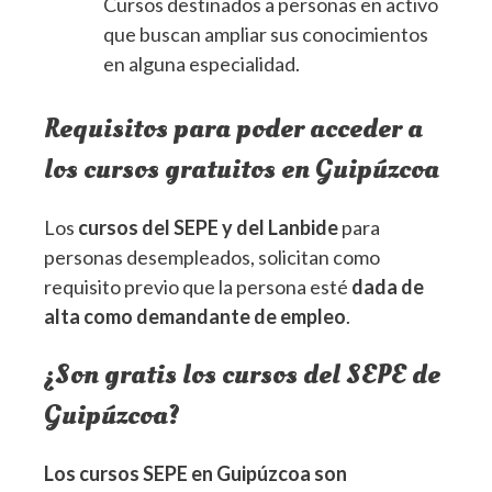
Cursos destinados a personas en activo
que buscan ampliar sus conocimientos
en alguna especialidad.
Requisitos para poder acceder a
los cursos gratuitos en Guipúzcoa
Los
cursos del SEPE y del Lanbide
para
personas desempleados, solicitan como
requisito previo que la persona esté
dada de
alta como demandante de empleo
.
¿Son gratis los cursos del SEPE de
Guipúzcoa?
Los cursos SEPE en Guipúzcoa son