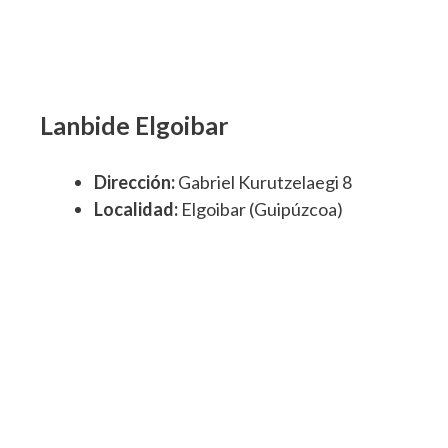
Lanbide Elgoibar
Dirección:
Gabriel Kurutzelaegi 8
Localidad:
Elgoibar (Guipúzcoa)