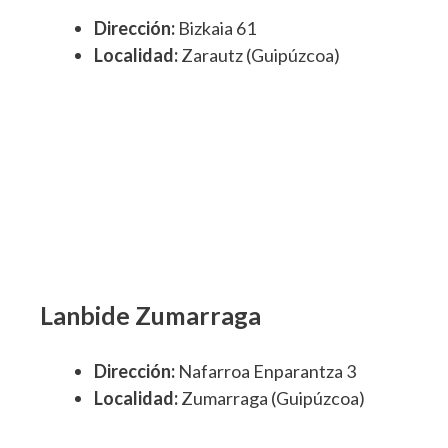
Dirección:
Bizkaia 61
Localidad:
Zarautz (Guipúzcoa)
Lanbide Zumarraga
Dirección:
Nafarroa Enparantza 3
Localidad:
Zumarraga (Guipúzcoa)