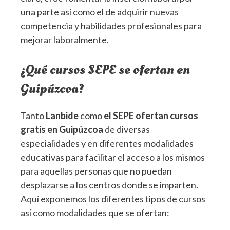
una parte así como el de adquirir nuevas
competencia y habilidades profesionales para
mejorar laboralmente.
¿Qué cursos SEPE se ofertan en
Guipúzcoa?
Tanto
Lanbide
como
el SEPE ofertan cursos
gratis en Guipúzcoa
de diversas
especialidades y en diferentes modalidades
educativas para facilitar el acceso a los mismos
para aquellas personas que no puedan
desplazarse a los centros donde se imparten.
Aquí exponemos los diferentes tipos de cursos
así como modalidades que se ofertan: