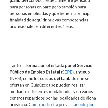
(Lanbide)
convoca especialmente pensado
para personas en paro pero también para
personas empleadas y que tienen la principal
finalidad de adquirir nuevas competencias
profesionales en diferentes áreas.
Tanto la
formación ofertada por el Servicio
Público de Empleo Estatal
(
SEPE
), antiguo
INEM, como los
cursos del Lanbide
que se
ofertan en Guipúzcoa se pueden realizar
mediante diferentes modalidades y en varios
centros repartidos por las localidades de dicha
provincia.
Cómo pedir cita previa Lanbide por