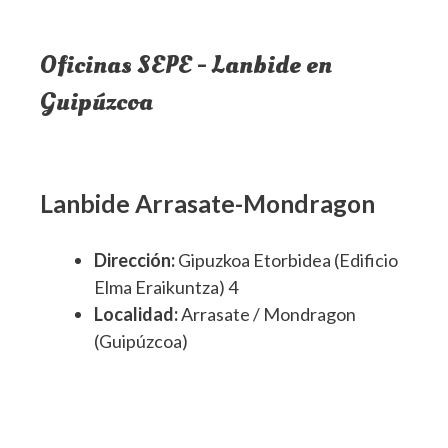
Oficinas SEPE - Lanbide en
Guipúzcoa
Lanbide Arrasate-Mondragon
Dirección:
Gipuzkoa Etorbidea (Edificio
Elma Eraikuntza) 4
Localidad:
Arrasate / Mondragon
(Guipúzcoa)