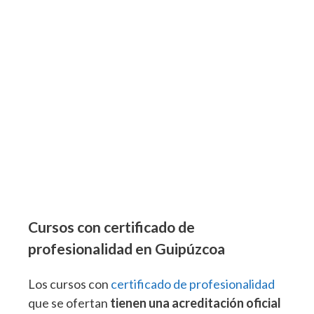
Cursos con certificado de
profesionalidad en Guipúzcoa
Los cursos con
certificado de profesionalidad
que se ofertan
tienen una acreditación oficial