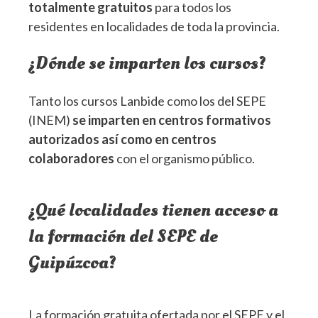
totalmente gratuitos
para todos los
residentes en localidades de toda la provincia.
¿Dónde se imparten los cursos?
Tanto los cursos Lanbide como los del SEPE
(INEM)
se imparten en centros formativos
autorizados así como en centros
colaboradores
con el organismo público.
¿Qué localidades tienen acceso a
la formación del SEPE de
Guipúzcoa?
La formación gratuita ofertada por el SEPE y el