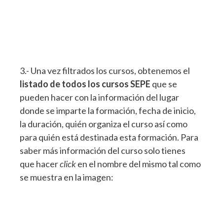
3.- Una vez filtrados los cursos, obtenemos el
listado de todos los cursos SEPE
que se
pueden hacer con la información del lugar
donde se imparte la formación, fecha de inicio,
la duración, quién organiza el curso así como
para quién está destinada esta formación. Para
saber más información del curso solo tienes
que hacer
click
en el nombre del mismo tal como
se muestra en la imagen: