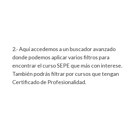
2.- Aquí accedemos a un buscador avanzado
donde podemos aplicar varios filtros para
encontrar el curso SEPE que más con interese.
También podrás filtrar por cursos que tengan
Certificado de Profesionalidad.