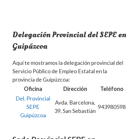
Delegación Provincial del SEPE en
Guipúzcoa
Aquí te mostramos la delegación provincial del
Servicio Público de Empleo Estatal en la
provincia de Guipúzcoa:
Oficina
Dirección
Teléfono
Del. Provincial
Avda. Barcelona,
SEPE
943980598
39, San Sebastián
Guipúzcoa