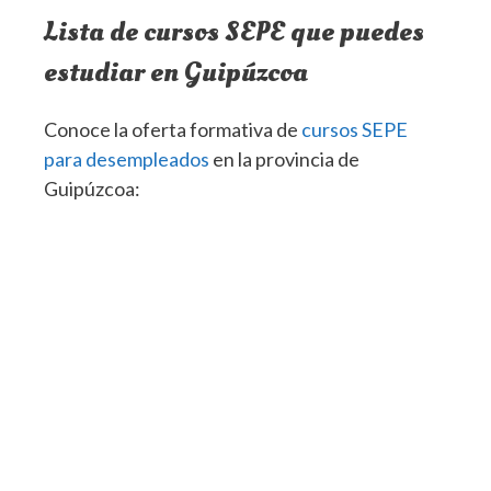
Lista de cursos SEPE que puedes
estudiar en Guipúzcoa
Conoce la oferta formativa de
cursos SEPE
para desempleados
en la provincia de
Guipúzcoa: