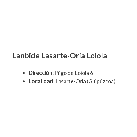
Lanbide Lasarte-Oria Loiola
Dirección:
Iñigo de Loiola 6
Localidad:
Lasarte-Oria (Guipúzcoa)