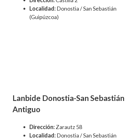
Localidad:
Donostia / San Sebastián
(Guipúzcoa)
Lanbide Donostia-San Sebastián
Antiguo
Dirección:
Zarautz 58
Localidad:
Donostia / San Sebastián