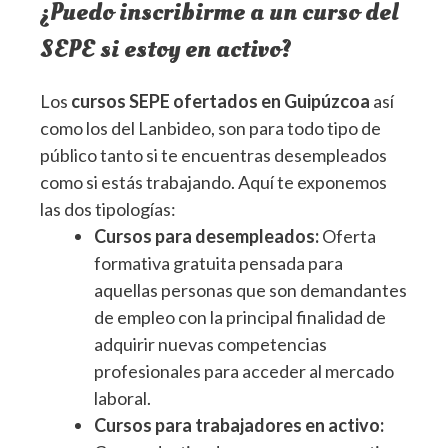
¿Puedo inscribirme a un curso del
SEPE si estoy en activo?
Los
cursos SEPE ofertados en Guipúzcoa
así
como los del Lanbideo, son para todo tipo de
público tanto si te encuentras desempleados
como si estás trabajando. Aquí te exponemos
las dos tipologías:
Cursos para desempleados:
Oferta
formativa gratuita pensada para
aquellas personas que son demandantes
de empleo con la principal finalidad de
adquirir nuevas competencias
profesionales para acceder al mercado
laboral.
Cursos para trabajadores en activo: