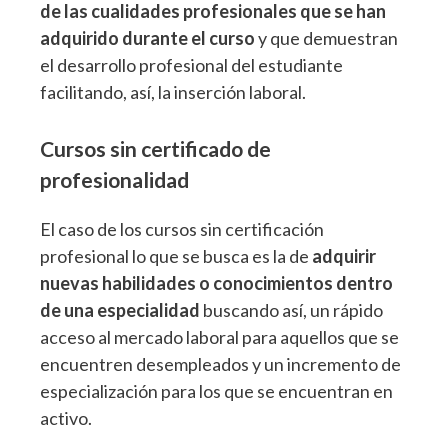
de las cualidades profesionales que se han
adquirido durante el curso
y que demuestran
el desarrollo profesional del estudiante
facilitando, así, la inserción laboral.
Cursos sin certificado de
profesionalidad
El caso de los cursos sin certificación
profesional lo que se busca es la de
adquirir
nuevas habilidades o conocimientos dentro
de una especialidad
buscando así, un rápido
acceso al mercado laboral para aquellos que se
encuentren desempleados y un incremento de
especialización para los que se encuentran en
activo.