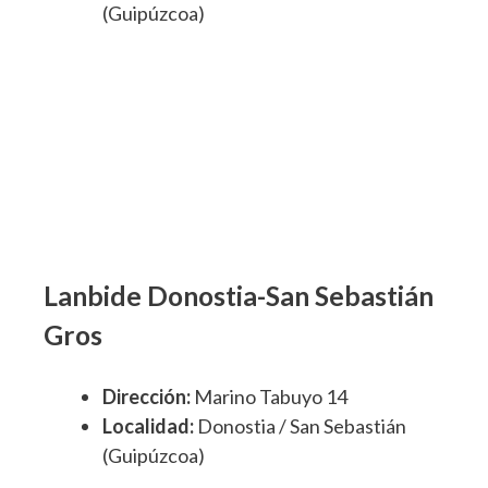
(Guipúzcoa)
Lanbide Donostia-San Sebastián
Gros
Dirección:
Marino Tabuyo 14
Localidad:
Donostia / San Sebastián
(Guipúzcoa)