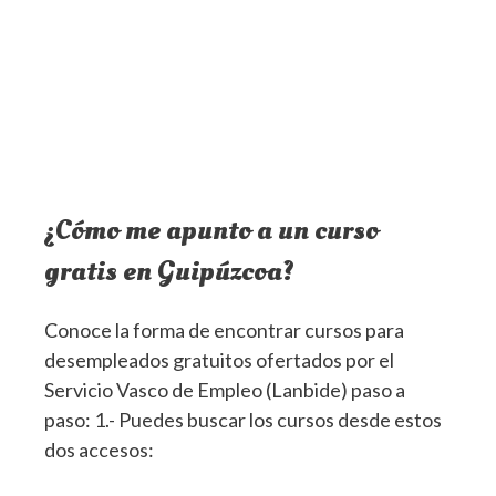
¿Cómo me apunto a un curso
gratis en Guipúzcoa?
Conoce la forma de encontrar cursos para
desempleados gratuitos ofertados por el
Servicio Vasco de Empleo (Lanbide) paso a
paso: 1.- Puedes buscar los cursos desde estos
dos accesos: