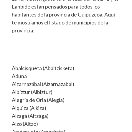
Lanbide están pensados para todos los
habitantes de la provincia de Guipúzcoa. Aquí
te mostramos el listado de municipios de la
provincia:
Abalcisqueta (Abaltzisketa)
Aduna
Aizarnazábal (Aizarnazabal)
Albíztur (Albiztur)
Alegría de Oria (Alegia)
Alquiza (Alkiza)
Alzaga (Altzaga)
Alzo (Altzo)
Amézqueta (Amezketa)