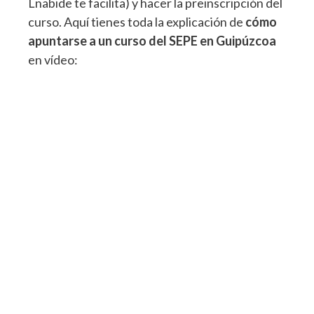
Lnabide te facilita) y hacer la preinscripción del
curso. Aquí tienes toda la explicación de
cómo
apuntarse a un curso del SEPE en Guipúzcoa
en vídeo: