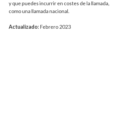
y que puedes incurrir en costes de la llamada,
como una llamada nacional.
Actualizado:
Febrero 2023