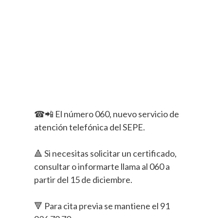
☎📲 El número 060, nuevo servicio de
atención telefónica del SEPE.
🔺 Si necesitas solicitar un certificado,
consultar o informarte llama al 060 a
partir del 15 de diciembre.
🔻 Para cita previa se mantiene el 91