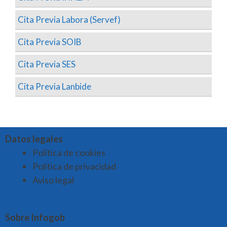
Cita Previa Labora (Servef)
Cita Previa SOIB
Cita Previa SES
Cita Previa Lanbide
Datos legales
Política de cookies
Política de privacidad
Aviso legal
Sobre Infogob