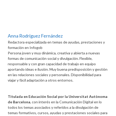
Anna Rodríguez Fernández
Redactora especializada en temas de ayudas, prestaciones y
formación
en
Infogob
Persona joven y muy dinámica, creativa y abierta a nuevas
formas de comunicación social y divulgación. Flexible,
responsable y con gran capacidad de trabajo en equipo
aportando ideas e ilusión. Muy buena predisposición y gestión
en las relaciones sociales y personales. Disponibilidad para
viajar y fácil adaptación a otros entornos.
Titulada en Educación Social por la Universitat Autònoma
de Barcelona
, con interés en la Comunicación Digital en lo
todos los temas asociados y referidos a la divulgación de
temas formativos, cursos, ayudas y prestaciones sociales para