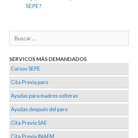
SEPE?
SERVICOS MÁS DEMANDADOS
Cursos SEPE
Cita Previa paro
Ayudas para madres solteras
Ayudas después del paro
Cita Previa SAE
Cita Previa INAEM