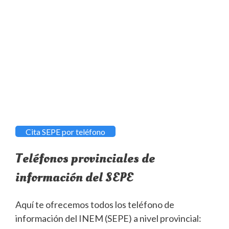
Cita SEPE por teléfono
Teléfonos provinciales de
información del SEPE
Aquí te ofrecemos todos los teléfono de
información del INEM (SEPE) a nivel provincial: