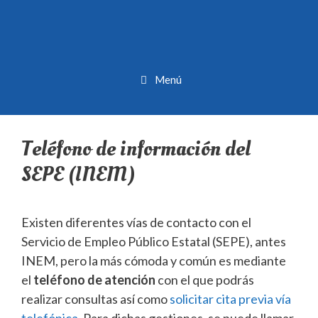
Menú
Teléfono de información del
SEPE (INEM)
Existen diferentes vías de contacto con el
Servicio de Empleo Público Estatal (SEPE), antes
INEM, pero la más cómoda y común es mediante
el
teléfono de atención
con el que podrás
realizar consultas así como
solicitar cita previa vía