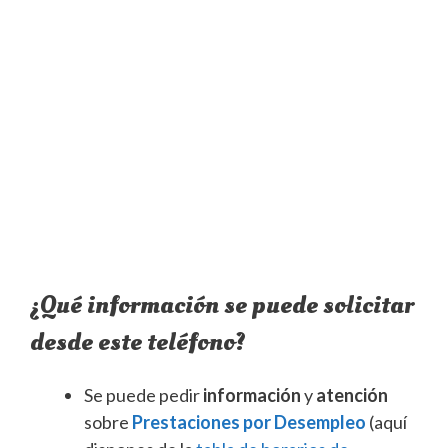
¿Qué información se puede solicitar
desde este teléfono?
Se puede pedir
información
y
atención
sobre
Prestaciones por Desempleo
(aquí