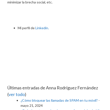
minimizar la brecha social, etc.
Mi perfil de
Linkedin.
Últimas entradas de Anna Rodríguez Fernández
(
ver todo
)
¿Cómo bloquear las llamadas de SPAM en tu móvil?
-
mayo 21, 2024