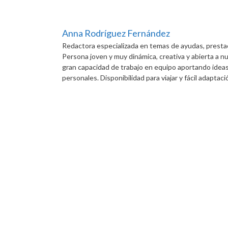
Anna Rodríguez Fernández
Redactora especializada en temas de ayudas, presta
Persona joven y muy dinámica, creativa y abierta a n
gran capacidad de trabajo en equipo aportando ideas 
personales. Disponibilidad para viajar y fácil adaptac