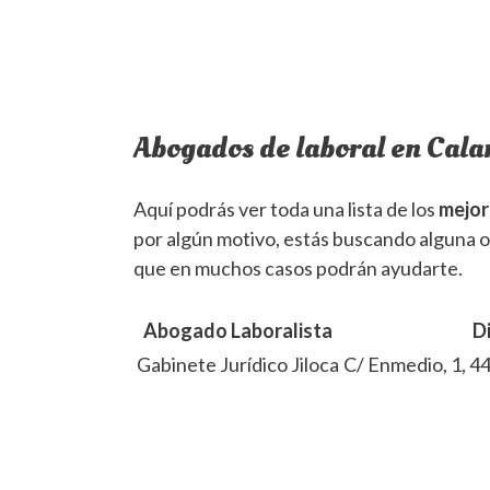
Abogados de laboral en Cal
Aquí podrás ver toda una lista de los
mejor
por algún motivo, estás buscando alguna 
que en muchos casos podrán ayudarte.
Abogado Laboralista
D
Gabinete Jurídico Jiloca
C/ Enmedio, 1, 4