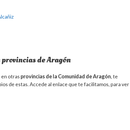
lcañiz
 provincias de Aragón
 en otras
provincias de la Comunidad de Aragón
, te
pios de estas. Accede al enlace que te facilitamos, para ver