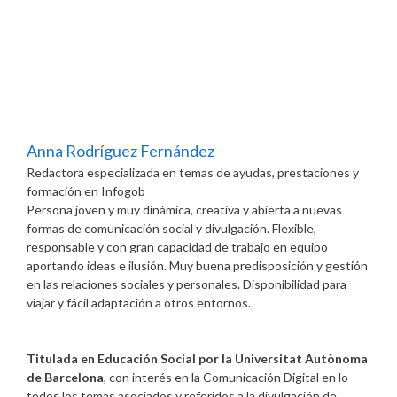
Anna Rodríguez Fernández
Redactora especializada en temas de ayudas, prestaciones y
formación
en
Infogob
Persona joven y muy dinámica, creativa y abierta a nuevas
formas de comunicación social y divulgación. Flexible,
responsable y con gran capacidad de trabajo en equipo
aportando ideas e ilusión. Muy buena predisposición y gestión
en las relaciones sociales y personales. Disponibilidad para
viajar y fácil adaptación a otros entornos.
Titulada en Educación Social por la Universitat Autònoma
de Barcelona
, con interés en la Comunicación Digital en lo
todos los temas asociados y referidos a la divulgación de