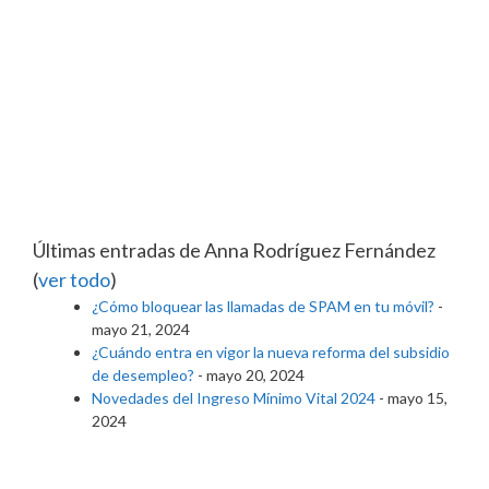
Últimas entradas de Anna Rodríguez Fernández
(
ver todo
)
¿Cómo bloquear las llamadas de SPAM en tu móvil?
-
mayo 21, 2024
¿Cuándo entra en vigor la nueva reforma del subsidio
de desempleo?
- mayo 20, 2024
Novedades del Ingreso Mínimo Vital 2024
- mayo 15,
2024