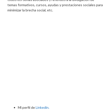
temas formativos, cursos, ayudas y prestaciones sociales para
minimizar la brecha social, etc.
Mi perfil de
Linkedin.