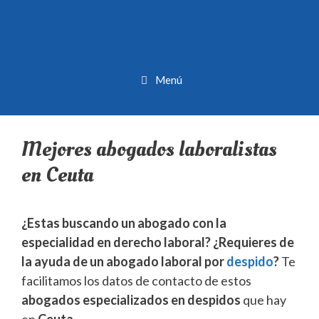
Menú
Mejores abogados laboralistas
en Ceuta
¿Estas buscando un abogado con la
especialidad en derecho laboral? ¿Requieres de
la ayuda de un abogado laboral por
despido
?
Te
facilitamos los datos de contacto de estos
abogados especializados en despidos
que hay