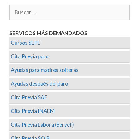
SERVICOS MÁS DEMANDADOS
Cursos SEPE
Cita Previa paro
Ayudas para madres solteras
Ayudas después del paro
Cita Previa SAE
Cita Previa INAEM
Cita Previa Labora (Servef)
Cita Previa SOIB