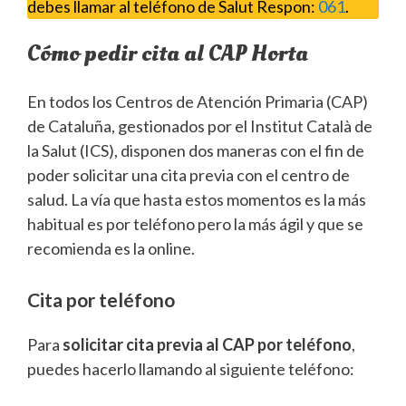
debes llamar al teléfono de Salut Respon:
061
.
Cómo pedir cita al CAP Horta
En todos los Centros de Atención Primaria (CAP)
de Cataluña, gestionados por el Institut Català de
la Salut (ICS), disponen dos maneras con el fin de
poder solicitar una cita previa con el centro de
salud. La vía que hasta estos momentos es la más
habitual es por teléfono pero la más ágil y que se
recomienda es la online.
Cita por teléfono
Para
solicitar cita previa al CAP por teléfono
,
puedes hacerlo llamando al siguiente teléfono: