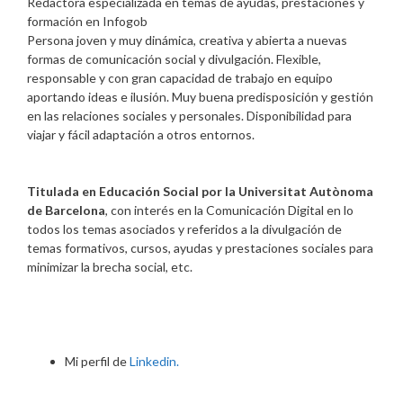
Redactora especializada en temas de ayudas, prestaciones y
formación
en
Infogob
Persona joven y muy dinámica, creativa y abierta a nuevas
formas de comunicación social y divulgación. Flexible,
responsable y con gran capacidad de trabajo en equipo
aportando ideas e ilusión. Muy buena predisposición y gestión
en las relaciones sociales y personales. Disponibilidad para
viajar y fácil adaptación a otros entornos.
Titulada en Educación Social por la Universitat Autònoma
de Barcelona
, con interés en la Comunicación Digital en lo
todos los temas asociados y referidos a la divulgación de
temas formativos, cursos, ayudas y prestaciones sociales para
minimizar la brecha social, etc.
Mi perfil de
Linkedin.