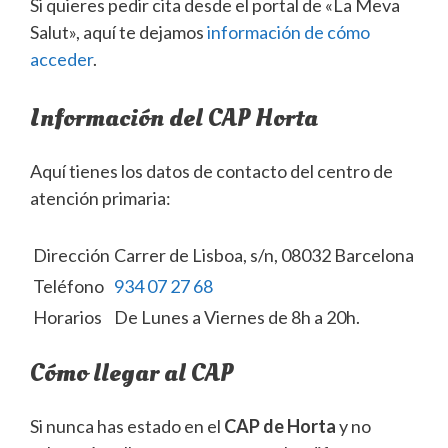
Si quieres pedir cita desde el portal de «La Meva
Salut», aquí te dejamos
información de cómo
acceder
.
Información del CAP Horta
Aquí tienes los datos de contacto del centro de
atención primaria:
Dirección
Carrer de Lisboa, s/n, 08032 Barcelona
Teléfono
934 07 27 68
Horarios
De Lunes a Viernes de 8h a 20h.
Cómo llegar al CAP
Si nunca has estado en el
CAP de Horta
y no