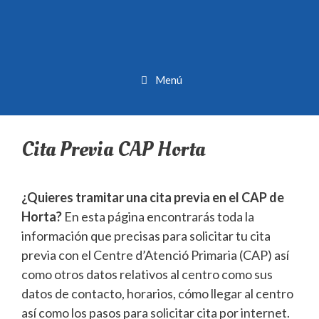
Menú
Cita Previa CAP Horta
¿Quieres tramitar una cita previa en el CAP de
Horta?
En esta página encontrarás toda la
información que precisas para solicitar tu cita
previa con el Centre d’Atenció Primaria (CAP) así
como otros datos relativos al centro como sus
datos de contacto, horarios, cómo llegar al centro
así como los pasos para solicitar cita por internet.