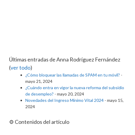
Últimas entradas de Anna Rodríguez Fernández
(
ver todo
)
¿Cómo bloquear las llamadas de SPAM en tu móvil?
-
mayo 21, 2024
¿Cuándo entra en vigor la nueva reforma del subsidio
de desempleo?
- mayo 20, 2024
Novedades del Ingreso Mínimo Vital 2024
- mayo 15,
2024
⚙️ Contenidos del artículo