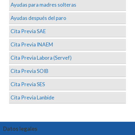
Ayudas para madres solteras
Ayudas después del paro
Cita Previa SAE
Cita Previa INAEM
Cita Previa Labora (Servef)
Cita Previa SOIB
Cita Previa SES
Cita Previa Lanbide
Datos legales