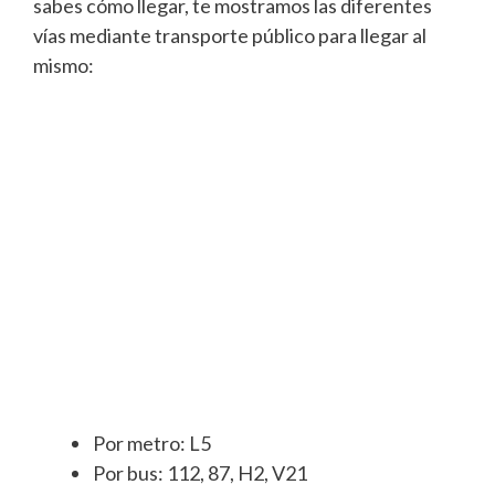
sabes cómo llegar, te mostramos las diferentes
vías mediante transporte público para llegar al
mismo:
Por metro: L5
Por bus: 112, 87, H2, V21