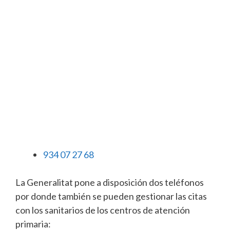
934 07 27 68
La Generalitat pone a disposición dos teléfonos
por donde también se pueden gestionar las citas
con los sanitarios de los centros de atención
primaria: