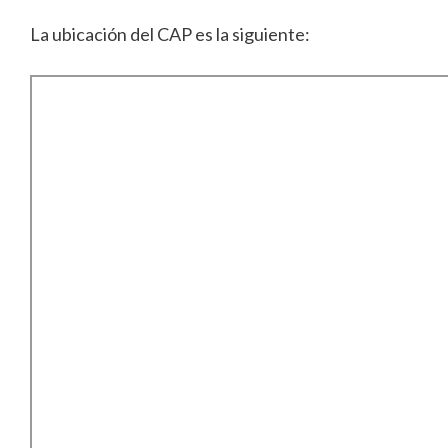
La ubicación del CAP es la siguiente: