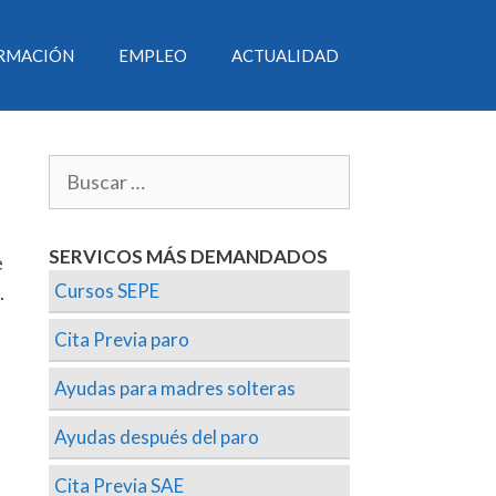
RMACIÓN
EMPLEO
ACTUALIDAD
SERVICOS MÁS DEMANDADOS
e
Cursos SEPE
.
Cita Previa paro
Ayudas para madres solteras
Ayudas después del paro
Cita Previa SAE