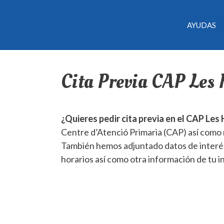
AYUDAS
Cita Previa CAP Les 
¿Quieres pedir cita previa en el CAP Les
Centre d’Atenció Primaria (CAP) así como m
También hemos adjuntado datos de interés 
horarios así como otra información de tu i