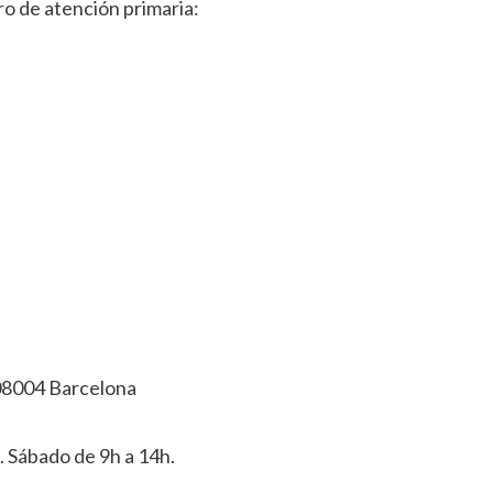
ro de atención primaria:
 08004 Barcelona
. Sábado de 9h a 14h.