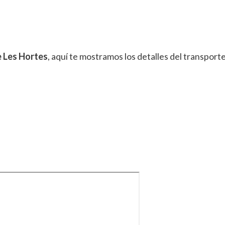
e Les Hortes
, aquí te mostramos los detalles del transport