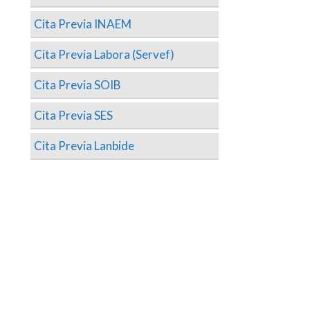
Cita Previa INAEM
Cita Previa Labora (Servef)
Cita Previa SOIB
Cita Previa SES
Cita Previa Lanbide