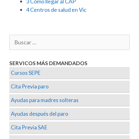
3
Cómo llegar al CAP
4
Centros de salud en Vic
SERVICOS MÁS DEMANDADOS
Cursos SEPE
Cita Previa paro
Ayudas para madres solteras
Ayudas después del paro
Cita Previa SAE