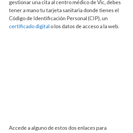
gestionar una cita al centro médico de Vic, debes
tener a mano tu tarjeta sanitaria donde tienes el
Código de Identificación Personal (CIP), un
certificado digital
o los datos de acceso a la web.
Accede a alguno de estos dos enlaces para