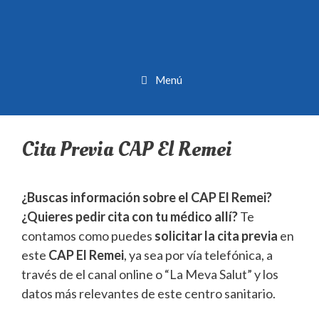
Menú
Cita Previa CAP El Remei
¿Buscas información sobre el CAP El Remei?
¿Quieres pedir cita con tu médico allí?
Te
contamos como puedes
solicitar la cita previa
en
este
CAP El Remei
, ya sea por vía telefónica, a
través de el canal online o “La Meva Salut” y los
datos más relevantes de este centro sanitario.