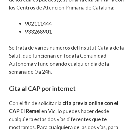
los Centros de Atención Primaria de Cataluña:
902111444
933268901
Se trata de varios números del Institut Català de la
Salut, que funcionan en toda la Comunidad
Autónoma y funcionando cualquier día de la
semana de 0 a 24h.
Cita al CAP por internet
Con el fin de solicitar la
cita previa online con el
CAP El Remei
en Vic, lo puedes hacer desde
cualquiera estas dos vías diferentes que te
mostramos. Para cualquiera de las dos vías, para