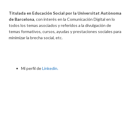
Titulada en Educación Social por la Universitat Autònoma
de Barcelona
, con interés en la Comunicación Digital en lo
todos los temas asociados y referidos a la divulgación de
temas formativos, cursos, ayudas y prestaciones sociales para
minimizar la brecha social, etc.
Mi perfil de
Linkedin.