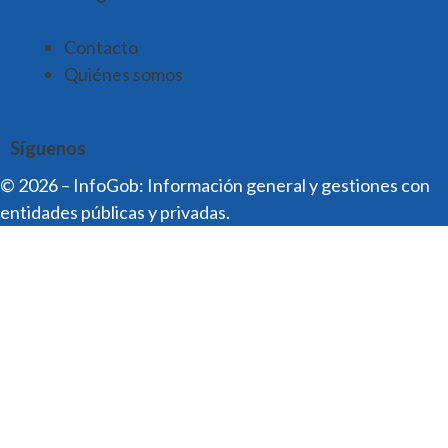
Contacto
Quiénes somos
Síguenos
© 2026 – InfoGob: Información general y gestiones con
entidades públicas y privadas.