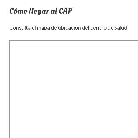
Cómo llegar al CAP
Consulta el mapa de ubicación del centro de salud: