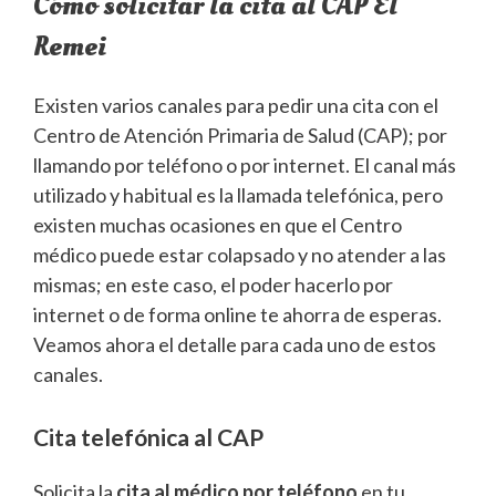
Cómo solicitar la cita al CAP El
Remei
Existen varios canales para pedir una cita con el
Centro de Atención Primaria de Salud (CAP); por
llamando por teléfono o por internet. El canal más
utilizado y habitual es la llamada telefónica, pero
existen muchas ocasiones en que el Centro
médico puede estar colapsado y no atender a las
mismas; en este caso, el poder hacerlo por
internet o de forma online te ahorra de esperas.
Veamos ahora el detalle para cada uno de estos
canales.
Cita telefónica al CAP
Solicita la
cita al médico por teléfono
en tu