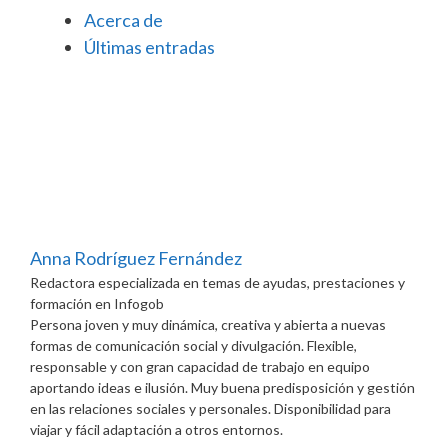
Acerca de
Últimas entradas
Anna Rodríguez Fernández
Redactora especializada en temas de ayudas, prestaciones y
formación
en
Infogob
Persona joven y muy dinámica, creativa y abierta a nuevas
formas de comunicación social y divulgación. Flexible,
responsable y con gran capacidad de trabajo en equipo
aportando ideas e ilusión. Muy buena predisposición y gestión
en las relaciones sociales y personales. Disponibilidad para
viajar y fácil adaptación a otros entornos.