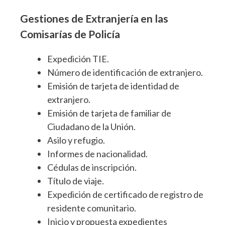
Gestiones de Extranjería en las
Comisarías de Policía
Expedición TIE.
Número de identificación de extranjero.
Emisión de tarjeta de identidad de
extranjero.
Emisión de tarjeta de familiar de
Ciudadano de la Unión.
Asilo y refugio.
Informes de nacionalidad.
Cédulas de inscripción.
Título de viaje.
Expedición de certificado de registro de
residente comunitario.
Inicio y propuesta expedientes