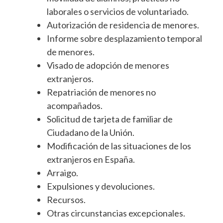
laborales o servicios de voluntariado.
Autorización de residencia de menores.
Informe sobre desplazamiento temporal
de menores.
Visado de adopción de menores
extranjeros.
Repatriación de menores no
acompañados.
Solicitud de tarjeta de familiar de
Ciudadano de la Unión.
Modificación de las situaciones de los
extranjeros en España.
Arraigo.
Expulsiones y devoluciones.
Recursos.
Otras circunstancias excepcionales.