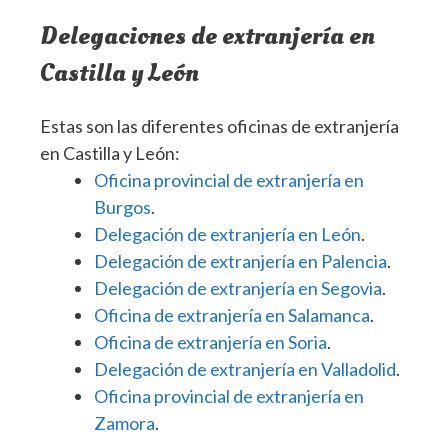
Delegaciones de extranjería en
Castilla y León
Estas son las diferentes oficinas de extranjería
en Castilla y León:
Oficina provincial de extranjería en
Burgos
.
Delegación de extranjería en León
.
Delegación de extranjería en Palencia
.
Delegación de extranjería en Segovia
.
Oficina de extranjería en Salamanca
.
Oficina de extranjería en Soria
.
Delegación de extranjería en Valladolid
.
Oficina provincial de extranjería en
Zamora
.