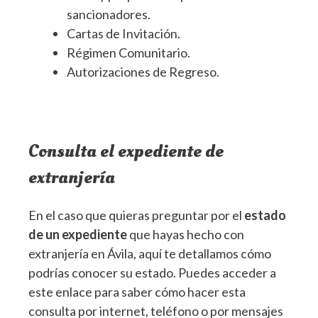
sancionadores.
Cartas de Invitación.
Régimen Comunitario.
Autorizaciones de Regreso.
Consulta el expediente de
extranjería
En el caso que quieras preguntar por el
estado
de un expediente
que hayas hecho con
extranjería en Ávila, aquí te detallamos cómo
podrías conocer su estado. Puedes acceder a
este enlace para saber cómo hacer esta
consulta por internet, teléfono o por mensajes