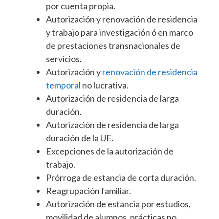
por cuenta propia.
Autorización y renovación de residencia
y trabajo para investigación ó en marco
de prestaciones transnacionales de
servicios.
Autorización y
renovación de residencia
temporal
no lucrativa.
Autorización de residencia de larga
duración.
Autorización de residencia de larga
duración de la UE.
Excepciones de la autorización de
trabajo.
Prórroga de estancia de corta duración.
Reagrupación familiar.
Autorización de estancia por estudios,
movilidad de alumnos, prácticas no