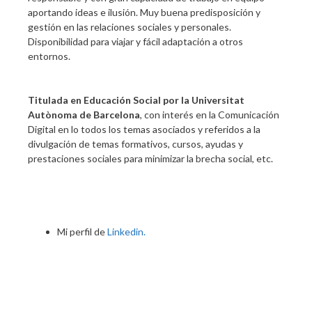
aportando ideas e ilusión. Muy buena predisposición y
gestión en las relaciones sociales y personales.
Disponibilidad para viajar y fácil adaptación a otros
entornos.
Titulada en Educación Social por la Universitat
Autònoma de Barcelona
, con interés en la Comunicación
Digital en lo todos los temas asociados y referidos a la
divulgación de temas formativos, cursos, ayudas y
prestaciones sociales para minimizar la brecha social, etc.
Mi perfil de
Linkedin.