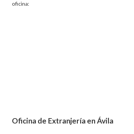
oficina:
Oficina de Extranjería en Ávila