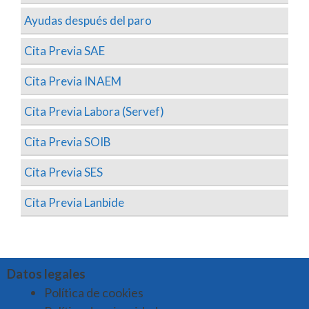
Ayudas después del paro
Cita Previa SAE
Cita Previa INAEM
Cita Previa Labora (Servef)
Cita Previa SOIB
Cita Previa SES
Cita Previa Lanbide
Datos legales
Política de cookies