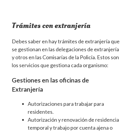
Trámites con extranjería
Debes saber en hay trámites de extranjería que
se gestionan en las delegaciones de extranjería
y otros en las Comisarías de la Policía. Estos son
los servicios que gestiona cada organismo:
Gestiones en las oficinas de
Extranjería
Autorizaciones para trabajar para
residentes.
Autorización y renovación de residencia
temporal y trabajo por cuenta ajena o