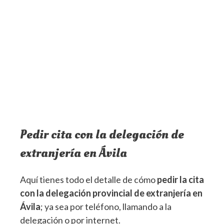
Pedir cita con la delegación de
extranjería en Ávila
Aquí tienes todo el detalle de cómo
pedir la cita
con la delegación provincial de extranjería en
Ávila
; ya sea por teléfono, llamando a la
delegación o por internet.