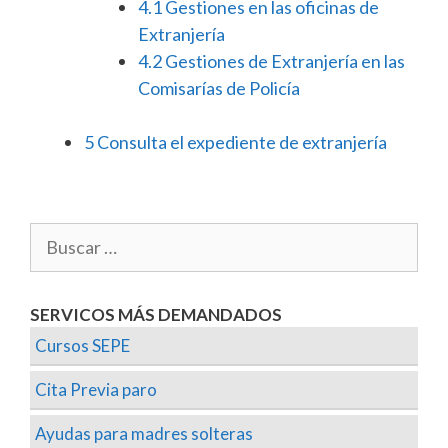
4.1
Gestiones en las oficinas de
Extranjería
4.2
Gestiones de Extranjería en las
Comisarías de Policía
5
Consulta el expediente de extranjería
SERVICOS MÁS DEMANDADOS
Cursos SEPE
Cita Previa paro
Ayudas para madres solteras