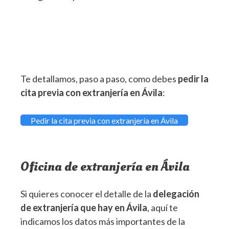
Te detallamos, paso a paso, como debes
pedir la
cita previa con extranjería en Ávila
:
Pedir la cita previa con extranjería en Ávila
Oficina de extranjería en Ávila
Si quieres conocer el detalle de la
delegación
de extranjería que hay en Ávila
, aquí te
indicamos los datos más importantes de la