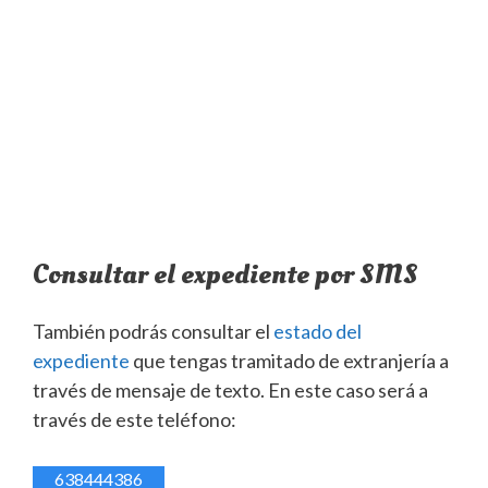
Consultar el expediente por SMS
También podrás consultar el
estado del
expediente
que tengas tramitado de extranjería a
través de mensaje de texto. En este caso será a
través de este teléfono:
638444386