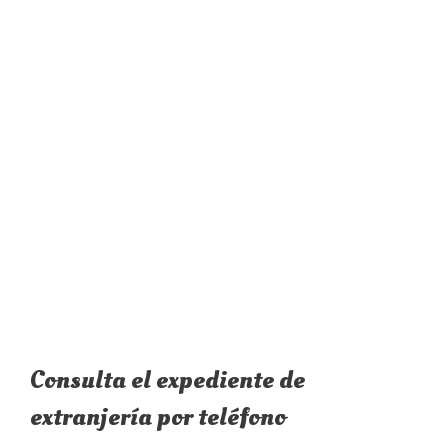
Consulta el expediente de
extranjería por teléfono