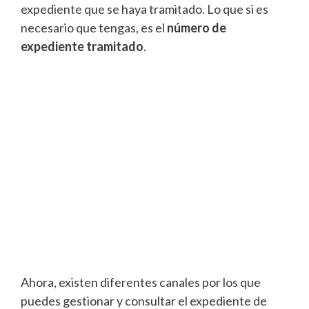
expediente que se haya tramitado. Lo que si es
necesario que tengas, es el
número de
expediente tramitado
.
Ahora, existen diferentes canales por los que
puedes gestionar y consultar el expediente de