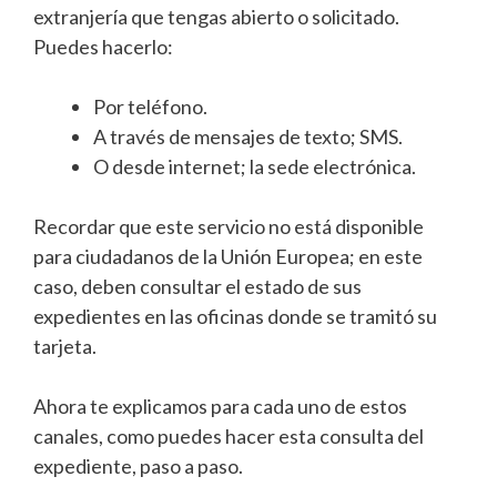
extranjería que tengas abierto o solicitado.
Puedes hacerlo:
Por teléfono.
A través de mensajes de texto; SMS.
O desde internet; la sede electrónica.
Recordar que este servicio no está disponible
para ciudadanos de la Unión Europea; en este
caso, deben consultar el estado de sus
expedientes en las oficinas donde se tramitó su
tarjeta.
Ahora te explicamos para cada uno de estos
canales, como puedes hacer esta consulta del
expediente, paso a paso.