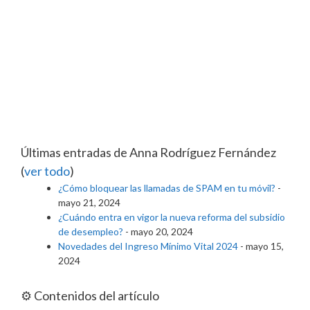
Últimas entradas de Anna Rodríguez Fernández
(
ver todo
)
¿Cómo bloquear las llamadas de SPAM en tu móvil?
-
mayo 21, 2024
¿Cuándo entra en vigor la nueva reforma del subsidio
de desempleo?
- mayo 20, 2024
Novedades del Ingreso Mínimo Vital 2024
- mayo 15,
2024
⚙️ Contenidos del artículo