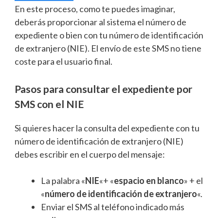
En este proceso, como te puedes imaginar,
deberás proporcionar al sistema el número de
expediente o bien con tu número de identificación
de extranjero (NIE). El envío de este SMS no tiene
coste para el usuario final.
Pasos para consultar el expediente por
SMS con el NIE
Si quieres hacer la consulta del expediente con tu
número de identificación de extranjero (NIE)
debes escribir en el cuerpo del mensaje:
La palabra «
NIE
«+ «
espacio en blanco
» + el
«
número de identificación de extranjero
«.
Enviar el SMS al teléfono indicado más