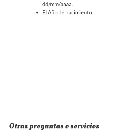
dd/mm/aaaa.
El Año de nacimiento.
Otras preguntas o servicios