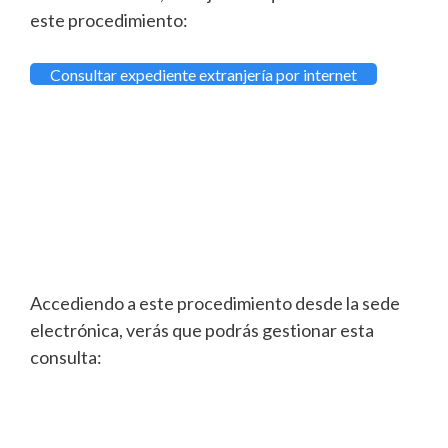
este procedimiento:
Consultar expediente extranjería por internet
Accediendo a este procedimiento desde la sede
electrónica, verás que podrás gestionar esta
consulta: