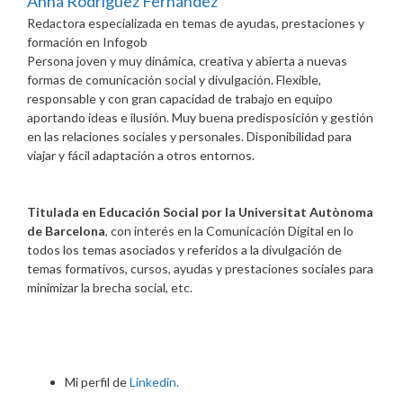
Anna Rodríguez Fernández
Redactora especializada en temas de ayudas, prestaciones y
formación
en
Infogob
Persona joven y muy dinámica, creativa y abierta a nuevas
formas de comunicación social y divulgación. Flexible,
responsable y con gran capacidad de trabajo en equipo
aportando ideas e ilusión. Muy buena predisposición y gestión
en las relaciones sociales y personales. Disponibilidad para
viajar y fácil adaptación a otros entornos.
Titulada en Educación Social por la Universitat Autònoma
de Barcelona
, con interés en la Comunicación Digital en lo
todos los temas asociados y referidos a la divulgación de
temas formativos, cursos, ayudas y prestaciones sociales para
minimizar la brecha social, etc.
Mi perfil de
Linkedin.