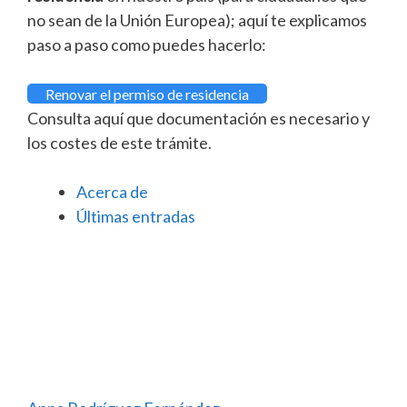
no sean de la Unión Europea); aquí te explicamos
paso a paso como puedes hacerlo:
Renovar el permiso de residencia
Consulta aquí que documentación es necesario y
los costes de este trámite.
Acerca de
Últimas entradas