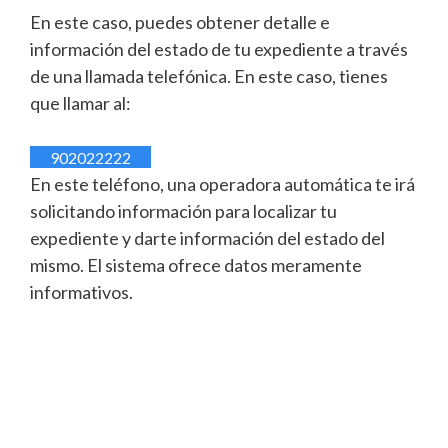
En este caso, puedes obtener detalle e
información del estado de tu expediente a través
de una llamada telefónica. En este caso, tienes
que llamar al:
902022222
En este teléfono, una operadora automática te irá
solicitando información para localizar tu
expediente y darte información del estado del
mismo. El sistema ofrece datos meramente
informativos.