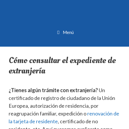
Menú
Cómo consultar el expediente de
extranjería
¿Tienes algún trámite con extranjería?
Un
certificado de registro de ciudadano de la Unión
Europea, autorización de residencia, por
reagrupación familiar, expedición o
renovación de
la tarjeta de residente
, certificado de no