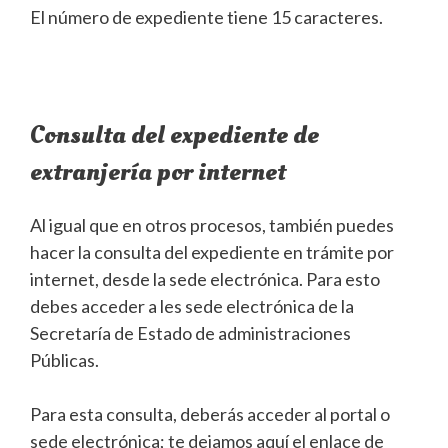
El número de expediente tiene 15 caracteres.
Consulta del expediente de
extranjería por internet
Al igual que en otros procesos, también puedes
hacer la consulta del expediente en trámite por
internet, desde la sede electrónica. Para esto
debes acceder a les sede electrónica de la
Secretaría de Estado de administraciones
Públicas.
Para esta consulta, deberás acceder al portal o
sede electrónica; te dejamos aquí el enlace de