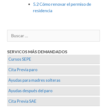
5.2
Cómo renovar el permiso de
residencia
SERVICOS MÁS DEMANDADOS
Cursos SEPE
Cita Previa paro
Ayudas para madres solteras
Ayudas después del paro
Cita Previa SAE