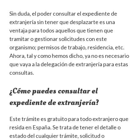
Sin duda, el poder consultar el expediente de
extranjería sin tener que desplazarte es una
ventaja para todos aquellos que tienen que
tramitar o gestionar solicitudes con este
organismo; permisos de trabajo, residencia, etc.
Ahora, tal y como hemos dicho, ya no es necesario
que vaya a la delegación de extranjería para estas
consultas.
¿Cómo puedes consultar el
expediente de extranjería?
Este trámite es gratuito para todo extranjero que
resida en España. Se trata de tener el detalle o
estado del cualquier trámite, solicitud o