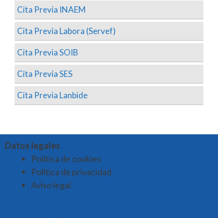
Cita Previa INAEM
Cita Previa Labora (Servef)
Cita Previa SOIB
Cita Previa SES
Cita Previa Lanbide
Datos legales
Política de cookies
Política de privacidad
Aviso legal