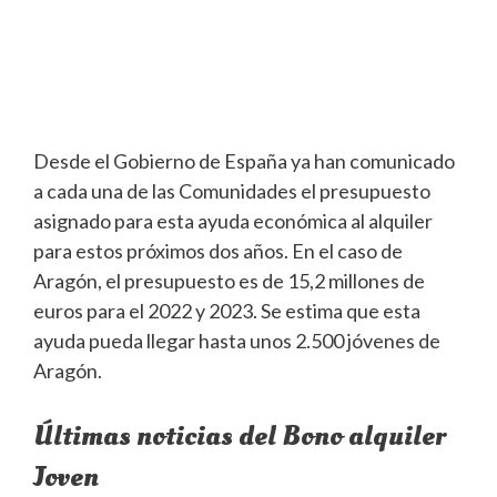
Desde el Gobierno de España ya han comunicado
a cada una de las Comunidades el presupuesto
asignado para esta ayuda económica al alquiler
para estos próximos dos años. En el caso de
Aragón, el presupuesto es de 15,2 millones de
euros para el 2022 y 2023. Se estima que esta
ayuda pueda llegar hasta unos 2.500 jóvenes de
Aragón.
Últimas noticias del Bono alquiler
Joven