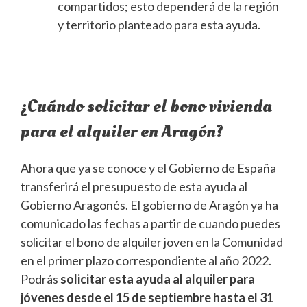
compartidos; esto dependerá de la región
y territorio planteado para esta ayuda.
¿Cuándo solicitar el bono vivienda
para el alquiler en Aragón?
Ahora que ya se conoce y el Gobierno de España
transferirá el presupuesto de esta ayuda al
Gobierno Aragonés. El gobierno de Aragón ya ha
comunicado las fechas a partir de cuando puedes
solicitar el bono de alquiler joven en la Comunidad
en el primer plazo correspondiente al año 2022.
Podrás
solicitar esta ayuda al alquiler para
jóvenes desde el 15 de septiembre hasta el 31