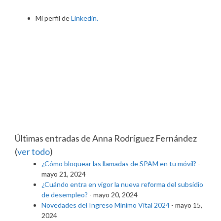
Mi perfil de
Linkedin.
Últimas entradas de Anna Rodríguez Fernández
(
ver todo
)
¿Cómo bloquear las llamadas de SPAM en tu móvil?
-
mayo 21, 2024
¿Cuándo entra en vigor la nueva reforma del subsidio
de desempleo?
- mayo 20, 2024
Novedades del Ingreso Mínimo Vital 2024
- mayo 15,
2024