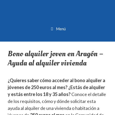
Menú
Bono alquiler joven en Aragón –
Ayuda al alquiler vivienda
¿Quieres saber cómo acceder al bono alquiler a
jóvenes de 250 euros al mes? ¿Estás de alquiler
y estás entre los 18 y 35 años?
Conoce el detalle
de los requisitos, cómo y dónde solicitar esta
ayuda al alquiler de una vivienda o habitación a