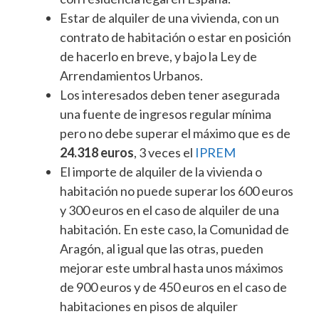
Estar de alquiler de una vivienda, con un
contrato de habitación o estar en posición
de hacerlo en breve, y bajo la Ley de
Arrendamientos Urbanos.
Los interesados deben tener asegurada
una fuente de ingresos regular mínima
pero no debe superar el máximo que es de
24.318 euros
, 3 veces el
IPREM
El importe de alquiler de la vivienda o
habitación no puede superar los 600 euros
y 300 euros en el caso de alquiler de una
habitación. En este caso, la Comunidad de
Aragón, al igual que las otras, pueden
mejorar este umbral hasta unos máximos
de 900 euros y de 450 euros en el caso de
habitaciones en pisos de alquiler