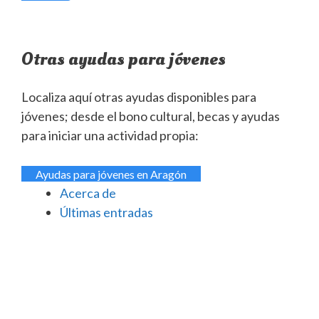
Otras ayudas para jóvenes
Localiza aquí otras ayudas disponibles para
jóvenes; desde el bono cultural, becas y ayudas
para iniciar una actividad propia:
Ayudas para jóvenes en Aragón
Acerca de
Últimas entradas