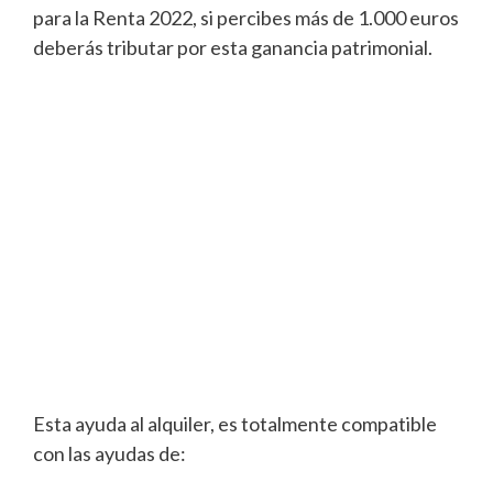
para la Renta 2022, si percibes más de 1.000 euros
deberás tributar por esta ganancia patrimonial.
Esta ayuda al alquiler, es totalmente compatible
con las ayudas de: