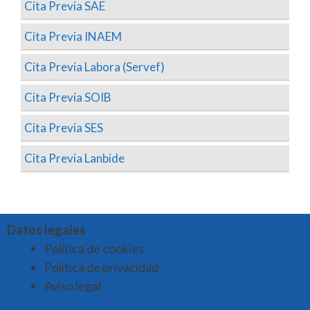
Cita Previa SAE
Cita Previa INAEM
Cita Previa Labora (Servef)
Cita Previa SOIB
Cita Previa SES
Cita Previa Lanbide
Datos legales
Política de cookies
Política de privacidad
Aviso legal