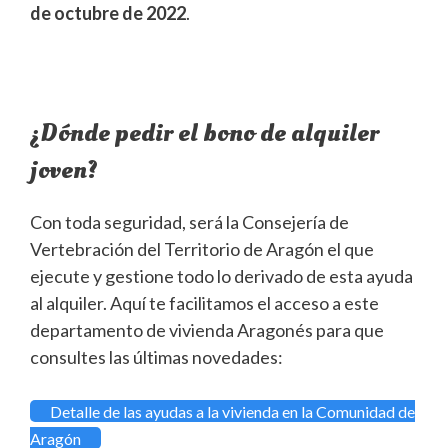
de octubre de 2022
.
¿Dónde pedir el bono de alquiler
joven?
Con toda seguridad, será la Consejería de
Vertebración del Territorio de Aragón el que
ejecute y gestione todo lo derivado de esta ayuda
al alquiler. Aquí te facilitamos el acceso a este
departamento de vivienda Aragonés para que
consultes las últimas novedades:
Detalle de las ayudas a la vivienda en la Comunidad de
Aragón