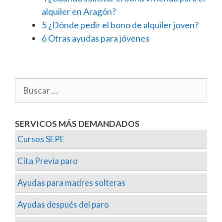
alquiler en Aragón?
5
¿Dónde pedir el bono de alquiler joven?
6
Otras ayudas para jóvenes
SERVICOS MÁS DEMANDADOS
Cursos SEPE
Cita Previa paro
Ayudas para madres solteras
Ayudas después del paro