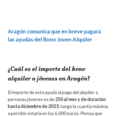
Aragón comunica que en breve pagará
las ayudas del Bono Joven Alquiler
¿Cuál es el importe del bono
alquiler a jóvenes en Aragón?
El importe de esta ayuda al pago del alquiler a
personas jóvenes es de
250 al mes y de duración
hasta diciembre de 2023
; luego la cuantía máxima
a percibir estaría en los 6.000 euros. Piensa que