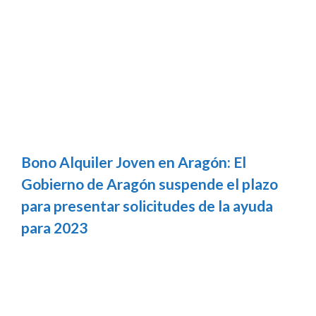
Bono Alquiler Joven en Aragón: El
Gobierno de Aragón suspende el plazo
para presentar solicitudes de la ayuda
para 2023