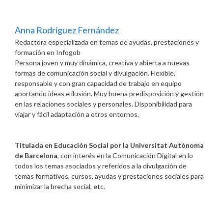
Anna Rodríguez Fernández
Redactora especializada en temas de ayudas, prestaciones y
formación
en
Infogob
Persona joven y muy dinámica, creativa y abierta a nuevas
formas de comunicación social y divulgación. Flexible,
responsable y con gran capacidad de trabajo en equipo
aportando ideas e ilusión. Muy buena predisposición y gestión
en las relaciones sociales y personales. Disponibilidad para
viajar y fácil adaptación a otros entornos.
Titulada en Educación Social por la Universitat Autònoma
de Barcelona
, con interés en la Comunicación Digital en lo
todos los temas asociados y referidos a la divulgación de
temas formativos, cursos, ayudas y prestaciones sociales para
minimizar la brecha social, etc.