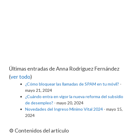
Últimas entradas de Anna Rodríguez Fernández
(
ver todo
)
¿Cómo bloquear las llamadas de SPAM en tu móvil?
-
mayo 21, 2024
¿Cuándo entra en vigor la nueva reforma del subsidio
de desempleo?
- mayo 20, 2024
Novedades del Ingreso Mínimo Vital 2024
- mayo 15,
2024
⚙️ Contenidos del artículo