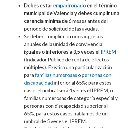
Debes estar
empadronado
en el término
municipal de Valencia y debes cumplir una
carencia mínima de
6 meses antes del
periodo de solicitud de las ayudas.
Se deben cumplir con unos ingresos
anuales de la unidad de convivencia
iguales o inferiores a 3,5 veces el
IPREM
(Indicador Público de renta de efectos
múltiples). Existirá una particularización
para
familias numerosas
o
personas con
discapacidad
inferior al 65%; para estos
casos el umbral será 4 veces el IPREM, o
familias numerosas de categoría especial y
personas con discapacidad superior al
65%, para estos casos hablamos de un
umbral de 5 veces el IPREM.