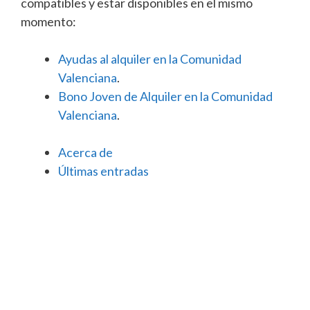
compatibles y estar disponibles en el mismo
momento:
Ayudas al alquiler en la Comunidad
Valenciana
.
Bono Joven de Alquiler en la Comunidad
Valenciana
.
Acerca de
Últimas entradas