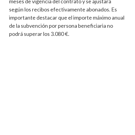
meses de vigencia del contrato y se ajustará
según los recibos efectivamente abonados. Es
importante destacar que el importe máximo anual
de la subvención por persona beneficiaria no
podrá superar los 3.080 €.