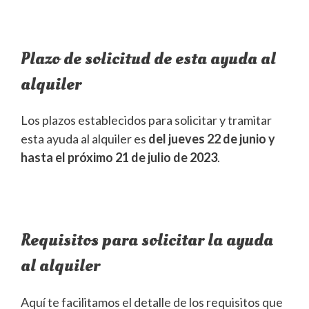
Plazo de solicitud de esta ayuda al
alquiler
Los plazos establecidos para solicitar y tramitar
esta ayuda al alquiler es
del jueves 22 de junio y
hasta el próximo 21 de julio de 2023
.
Requisitos para solicitar la ayuda
al alquiler
Aquí te facilitamos el detalle de los requisitos que