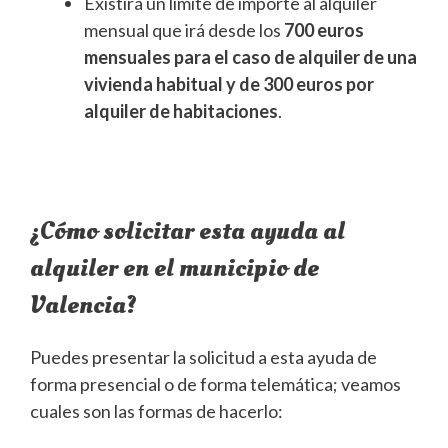
Existirá un límite de importe al alquiler
mensual que irá desde los
700 euros
mensuales para el caso de alquiler de una
vivienda habitual y de
300 euros por
alquiler de habitaciones
.
¿Cómo solicitar esta ayuda al
alquiler en el municipio de
Valencia?
Puedes presentar la solicitud a esta ayuda de
forma presencial o de forma telemática; veamos
cuales son las formas de hacerlo: