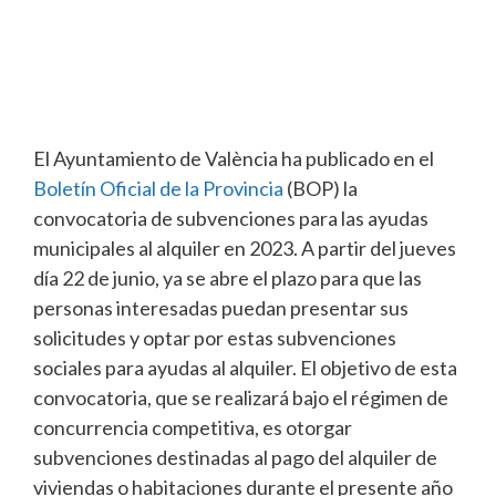
El Ayuntamiento de València ha publicado en el
Boletín Oficial de la Provincia
(BOP) la
convocatoria de subvenciones para las ayudas
municipales al alquiler en 2023. A partir del jueves
día 22 de junio, ya se abre el plazo para que las
personas interesadas puedan presentar sus
solicitudes y optar por estas subvenciones
sociales para ayudas al alquiler. El objetivo de esta
convocatoria, que se realizará bajo el régimen de
concurrencia competitiva, es otorgar
subvenciones destinadas al pago del alquiler de
viviendas o habitaciones durante el presente año