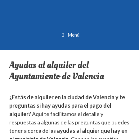
Menú
Ayudas al alquiler del
Ayuntamiento de Valencia
¿Estás de alquiler en la ciudad de Valencia y te
preguntas si hay ayudas para el pago del
alquiler?
Aquí te facilitamos el detalle y
respuestas a algunas de las preguntas que puedes
tener a cerca de las
ayudas al alquier que hay en