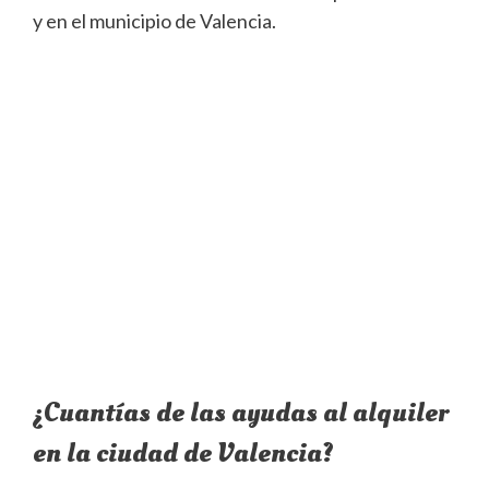
y en el municipio de Valencia.
¿Cuantías de las ayudas al alquiler
en la ciudad de Valencia?