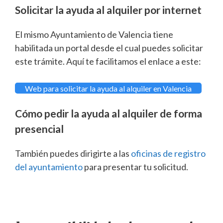
Solicitar la ayuda al alquiler por internet
El mismo Ayuntamiento de Valencia tiene
habilitada un portal desde el cual puedes solicitar
este trámite. Aquí te facilitamos el enlace a este:
Web para solicitar la ayuda al alquiler en Valencia
Cómo pedir la ayuda al alquiler de forma
presencial
También puedes dirigirte a las
oficinas de registro
del ayuntamiento
para presentar tu solicitud.