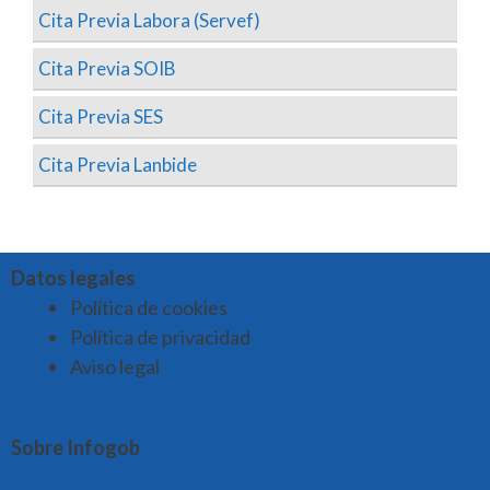
Cita Previa Labora (Servef)
Cita Previa SOIB
Cita Previa SES
Cita Previa Lanbide
Datos legales
Política de cookies
Política de privacidad
Aviso legal
Sobre Infogob