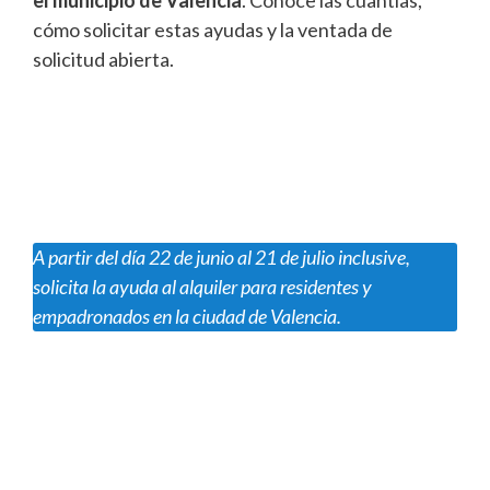
el municipio de Valencia
. Conoce las cuantías,
cómo solicitar estas ayudas y la ventada de
solicitud abierta.
A partir del día 22 de junio al 21 de julio inclusive,
solicita la ayuda al alquiler para residentes y
empadronados en la ciudad de Valencia.