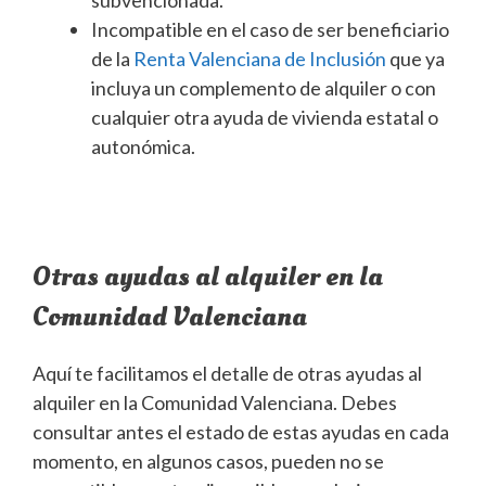
Incompatible en el caso de ser beneficiario
de la
Renta Valenciana de Inclusión
que ya
incluya un complemento de alquiler o con
cualquier otra ayuda de vivienda estatal o
autonómica.
Otras ayudas al alquiler en la
Comunidad Valenciana
Aquí te facilitamos el detalle de otras ayudas al
alquiler en la Comunidad Valenciana. Debes
consultar antes el estado de estas ayudas en cada
momento, en algunos casos, pueden no se