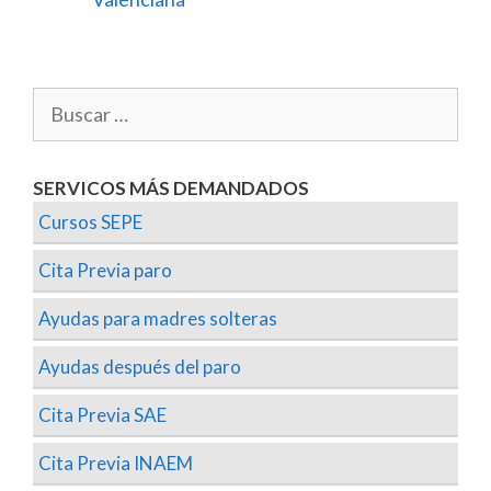
SERVICOS MÁS DEMANDADOS
Cursos SEPE
Cita Previa paro
Ayudas para madres solteras
Ayudas después del paro
Cita Previa SAE
Cita Previa INAEM