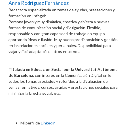
Anna Rodríguez Fernández
Redactora especializada en temas de ayudas, prestaciones y
formación
en
Infogob
Persona joven y muy dinámica, creativa y abierta a nuevas
formas de comunicación social y divulgación. Flexible,
responsable y con gran capacidad de trabajo en equipo
aportando ideas e ilusión. Muy buena predisposición y gestión
en las relaciones sociales y personales. Disponibilidad para
viajar y fácil adaptación a otros entornos.
Titulada en Educación Social por la Universitat Autònoma
de Barcelona
, con interés en la Comunicación Digital en lo
todos los temas asociados y referidos a la divulgación de
temas formativos, cursos, ayudas y prestaciones sociales para
minimizar la brecha social, etc.
Mi perfil de
Linkedin.