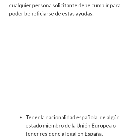
cualquier persona solicitante debe cumplir para
poder beneficiarse de estas ayudas:
Tener la nacionalidad española, de algún
estado miembro de la Unión Europea o
tener residencia legal en España.