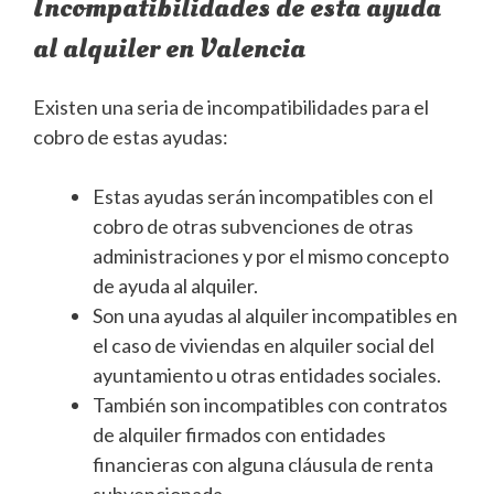
Incompatibilidades de esta ayuda
al alquiler en Valencia
Existen una seria de incompatibilidades para el
cobro de estas ayudas:
Estas ayudas serán incompatibles con el
cobro de otras subvenciones de otras
administraciones y por el mismo concepto
de ayuda al alquiler.
Son una ayudas al alquiler incompatibles en
el caso de viviendas en alquiler social del
ayuntamiento u otras entidades sociales.
También son incompatibles con contratos
de alquiler firmados con entidades
financieras con alguna cláusula de renta
subvencionada.