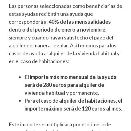
Las personas seleccionadas como beneficiarias de
estas ayudas recibirán una ayuda que
corresponderá al
40% de las mensualidades
dentro del periodo de enero a noviembre
,
siempre y cuando hayan satisfecho el pago del
alquiler de manera regular. Así tenemos para los
casos de ayuda al alquiler de la vivienda habitual y
en el caso de habitaciones:
El
importe máximo mensual de la ayuda
será de 280 euros para alquiler de
vivienda habitual
y permanente.
Para el caso de
alquiler de habitaciones, el
importe máximo será de 120 euros al mes
.
Este importe se multiplicará por el número de