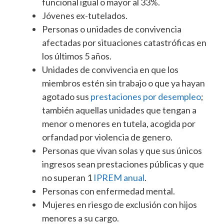
funcional igual o mayor al 33%.
Jóvenes ex-tutelados.
Personas o unidades de convivencia
afectadas por situaciones catastróficas en
los últimos 5 años.
Unidades de convivencia en que los
miembros estén sin trabajo o que ya hayan
agotado sus
prestaciones por desempleo
;
también aquellas unidades que tengan a
menor o menores en tutela, acogida por
orfandad por violencia de genero.
Personas que vivan solas y que sus únicos
ingresos sean prestaciones públicas y que
no superan 1
IPREM anual
.
Personas con enfermedad mental.
Mujeres en riesgo de exclusión con hijos
menores a su cargo.