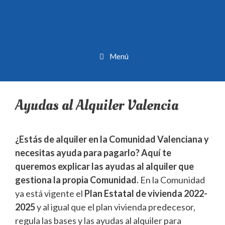
Menú
Ayudas al Alquiler Valencia
¿Estás de alquiler en la Comunidad Valenciana y
necesitas ayuda para pagarlo? Aquí te
queremos explicar las ayudas al alquiler que
gestiona la propia Comunidad.
En la Comunidad
ya está vigente el
Plan Estatal de vivienda 2022-
2025
y al igual que el plan vivienda predecesor,
regula las bases y las ayudas al alquiler para