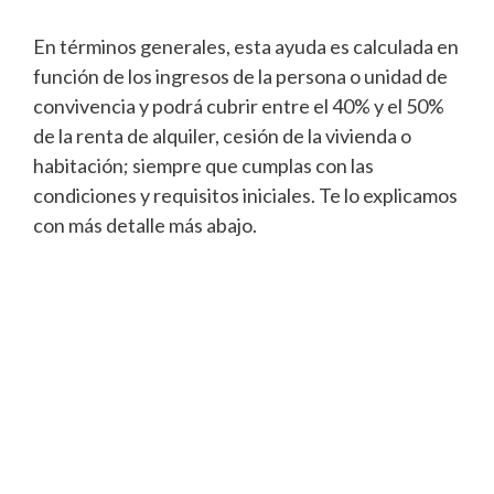
En términos generales, esta ayuda es calculada en
función de los ingresos de la persona o unidad de
convivencia y podrá cubrir entre el 40% y el 50%
de la renta de alquiler, cesión de la vivienda o
habitación; siempre que cumplas con las
condiciones y requisitos iniciales. Te lo explicamos
con más detalle más abajo.