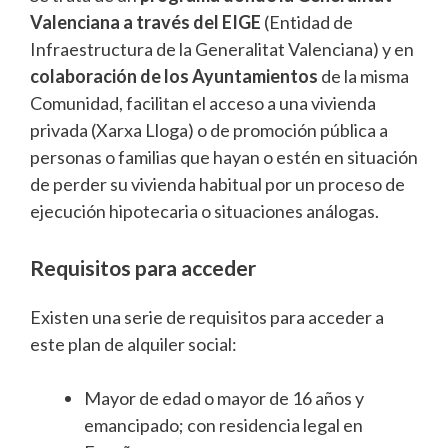
Valenciana a través del EIGE
(Entidad de
Infraestructura de la Generalitat Valenciana) y en
colaboración de los Ayuntamientos
de la misma
Comunidad, facilitan el acceso a una vivienda
privada (Xarxa Lloga) o de promoción pública a
personas o familias que hayan o estén en situación
de perder su vivienda habitual por un proceso de
ejecución hipotecaria o situaciones análogas.
Requisitos para acceder
Existen una serie de requisitos para acceder a
este plan de alquiler social:
Mayor de edad o mayor de 16 años y
emancipado; con residencia legal en