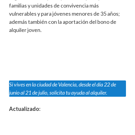
familias y unidades de convivencia más
vulnerables y para jóvenes menores de 35 años;
además también con la aportación del bono de
alquiler joven.
Si vives en la ciudad de Valencia, desde el día 22 de
junio al 21 de julio, solicita tu ayuda al alquiler.
Actualizado: