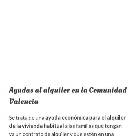
Ayudas al alquiler en la Comunidad
Valencia
Se trata de una
ayuda económica para el alquiler
de la vivienda habitual
a las familias que tengan
ya un contrato de alquiler y que estén en una