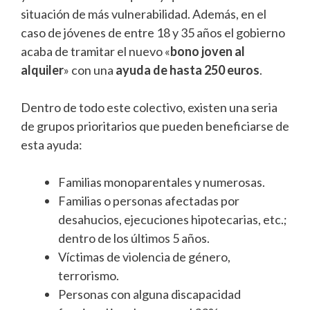
situación de más vulnerabilidad. Además, en el
caso de jóvenes de entre 18 y 35 años el gobierno
acaba de tramitar el nuevo «
bono joven al
alquiler
» con una
ayuda de hasta 250 euros
.
Dentro de todo este colectivo, existen una seria
de grupos prioritarios que pueden beneficiarse de
esta ayuda:
Familias monoparentales y numerosas.
Familias o personas afectadas por
desahucios, ejecuciones hipotecarias, etc.;
dentro de los últimos 5 años.
Víctimas de violencia de género,
terrorismo.
Personas con alguna discapacidad