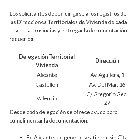
Los solicitantes deben dirigirse a los registros de
las Direcciones Territoriales de Vivienda de cada
una de la provincias y entregar la documentación
requerida.
Delegación Territorial
Dirección
Vivienda
Alicante
Av. Aguilera, 1
Castellón
Av. Del Mar, 16
C/ Gregorio Gea,
Valencia
27
Desde cada delegación se ofrece ayuda para
cumplimentar la documentación:
En Alicante; en general se atiende sin Cita