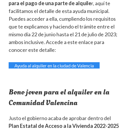
para el pago de una parte de alquile
r, aquí te
facilitamos el detalle de esta ayuda municipal.
Puedes acceder a ella, cumpliendo los requisitos
que te explicamos y haciendo el trámite entre el
mismo día 22 de junio hasta el 21 de julio de 2023;
ambos inclusive. Accede a este enlace para
conocer este detalle:
Ayuda al alquiler en la ciudad de Valencia
Bono joven para el alquiler en la
Comunidad Valencina
Justo el gobierno acaba de aprobar dentro del
Plan Estatal de Acceso a la Vivienda 2022-2025