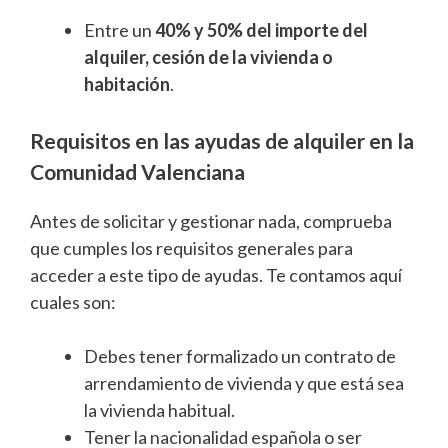
Entre un
40% y 50% del importe del
alquiler, cesión de la vivienda o
habitación
.
Requisitos en las ayudas de alquiler en la
Comunidad Valenciana
Antes de solicitar y gestionar nada, comprueba
que cumples los requisitos generales para
acceder a este tipo de ayudas. Te contamos aquí
cuales son:
Debes tener formalizado un contrato de
arrendamiento de vivienda y que está sea
la vivienda habitual.
Tener la nacionalidad española o ser