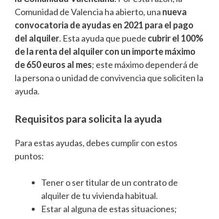
Comunidad de Valencia ha abierto, una
nueva
convocatoria de ayudas en 2021 para el pago
del alquiler
. Esta ayuda que puede
cubrir el 100%
de la renta del alquiler con un importe máximo
de 650 euros al mes
; este máximo dependerá de
la persona o unidad de convivencia que soliciten la
ayuda.
Requisitos para solicita la ayuda
Para estas ayudas, debes cumplir con estos
puntos:
Tener o ser titular de un contrato de
alquiler de tu vivienda habitual.
Estar al alguna de estas situaciones;