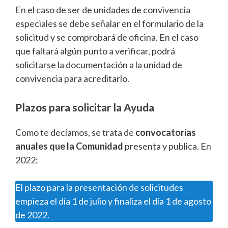
En el caso de ser de unidades de convivencia
especiales se debe señalar en el formulario de la
solicitud y se comprobará de oficina. En el caso
que faltará algún punto a verificar, podrá
solicitarse la documentación a la unidad de
convivencia para acreditarlo.
Plazos para solicitar la Ayuda
Como te decíamos, se trata de
convocatorias
anuales que la Comunidad
presenta y publica. En
2022:
El plazo para la presentación de solicitudes
empieza el día 1 de julio y finaliza el día 1 de agosto
de 2022.