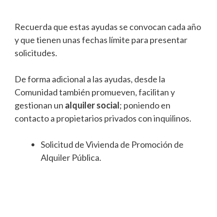
Recuerda que estas ayudas se convocan cada año
y que tienen unas fechas límite para presentar
solicitudes.
De forma adicional a las ayudas, desde la
Comunidad también promueven, facilitan y
gestionan un
alquiler social
; poniendo en
contacto a propietarios privados con inquilinos.
Solicitud de Vivienda de Promoción de
Alquiler Pública.