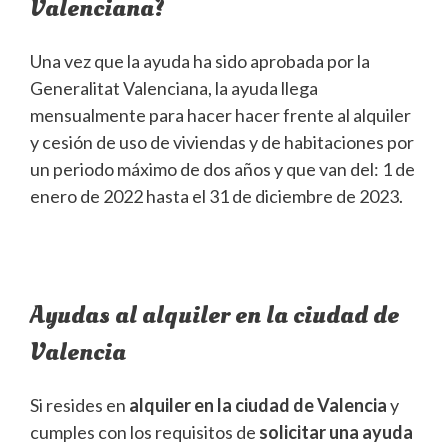
Valenciana?
Una vez que la ayuda ha sido aprobada por la
Generalitat Valenciana, la ayuda llega
mensualmente para hacer hacer frente al alquiler
y cesión de uso de viviendas y de habitaciones por
un periodo máximo de dos años y que van del: 1 de
enero de 2022 hasta el 31 de diciembre de 2023.
Ayudas al alquiler en la ciudad de
Valencia
Si resides en
alquiler en la ciudad de Valencia
y
cumples con los requisitos de
solicitar una ayuda