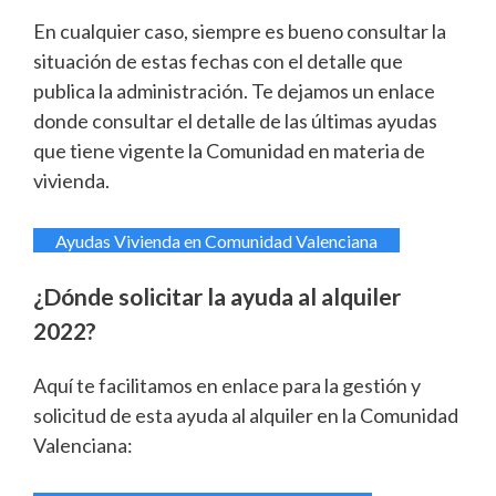
En cualquier caso, siempre es bueno consultar la
situación de estas fechas con el detalle que
publica la administración. Te dejamos un enlace
donde consultar el detalle de las últimas ayudas
que tiene vigente la Comunidad en materia de
vivienda.
Ayudas Vivienda en Comunidad Valenciana
¿Dónde solicitar la ayuda al alquiler
2022?
Aquí te facilitamos en enlace para la gestión y
solicitud de esta ayuda al alquiler en la Comunidad
Valenciana: