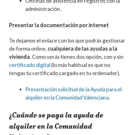
Oficinas de asistencia en registros con la
administración.
Presentar la documentación por internet
Te dejamos el enlace con los que podrás gestionar
de forma online,
cualquiera de las ayudas a la
vivienda
. Como verás tienes dos opción, con y sin
certificado digital
(lo más habitual es que no
tengas tu certificado cargado en tu ordenador).
Presentación solicitud de la Ayuda para el
alquiler en la Comunidad Valenciana
.
¿Cuándo se paga la ayuda de
alquiler en la Comunidad