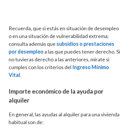
Recuerda, que si estás en situación de desempleo
o en una situación de vulnerabilidad extrema;
consulta además que
subsidios o prestaciones
por desempleo
a las que puedes tener derecho. Si
no tuvieras derecho a las anteriores, mírate si
cumples con los criterios del
Ingreso Mínimo
Vital
.
Importe económico de la ayuda por
alquiler
En general, las ayudas al alquiler para una vivienda
habitual son de: