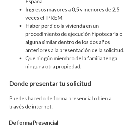
España.
Ingresos mayores a 0,5 y menores de 2,5
veces el IPREM.
Haber perdido la vivienda en un
procedimiento de ejecución hipotecaria o
alguna similar dentro de los dos años
anteriores a la presentación de la solicitud.
Que ningún miembro de la familia tenga
ninguna otra propiedad.
Donde presentar tu solicitud
Puedes hacerlo de forma presencial o bien a
través de internet.
De forma Presencial