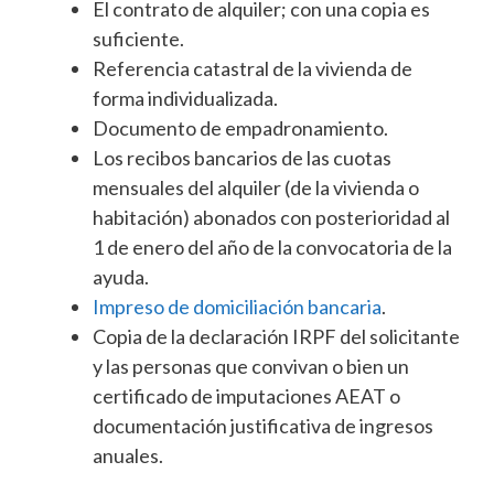
El contrato de alquiler; con una copia es
suficiente.
Referencia catastral de la vivienda de
forma individualizada.
Documento de empadronamiento.
Los recibos bancarios de las cuotas
mensuales del alquiler (de la vivienda o
habitación) abonados con posterioridad al
1 de enero del año de la convocatoria de la
ayuda.
Impreso de domiciliación bancaria
.
Copia de la declaración IRPF del solicitante
y las personas que convivan o bien un
certificado de imputaciones AEAT o
documentación justificativa de ingresos
anuales.