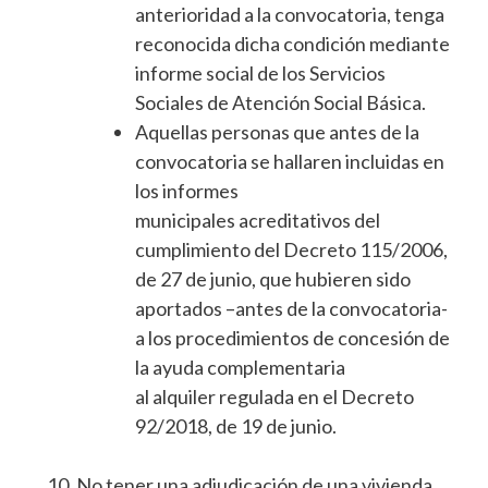
anterioridad a la convocatoria, tenga
reconocida dicha condición mediante
informe social de los Servicios
Sociales de Atención Social Básica.
Aquellas personas que antes de la
convocatoria se hallaren incluidas en
los informes
municipales acreditativos del
cumplimiento del Decreto 115/2006,
de 27 de junio, que hubieren sido
aportados –antes de la convocatoria-
a los procedimientos de concesión de
la ayuda complementaria
al alquiler regulada en el Decreto
92/2018, de 19 de junio.
No tener una adjudicación de una vivienda