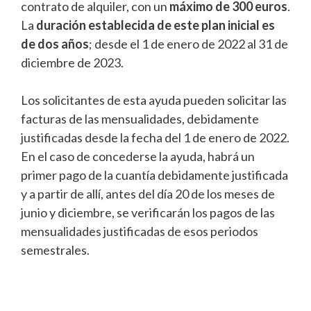
contrato de alquiler, con un
máximo de 300 euros
.
La
duración establecida de este plan inicial es
de dos años
; desde el 1 de enero de 2022 al 31 de
diciembre de 2023.
Los solicitantes de esta ayuda pueden solicitar las
facturas de las mensualidades, debidamente
justificadas desde la fecha del 1 de enero de 2022.
En el caso de concederse la ayuda, habrá un
primer pago de la cuantía debidamente justificada
y a partir de allí, antes del día 20 de los meses de
junio y diciembre, se verificarán los pagos de las
mensualidades justificadas de esos periodos
semestrales.