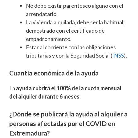
No debe existir parentesco alguno con el
arrendatario.
La vivienda alquilada, debe ser la habitual;
demostrado con el certificado de
empadronamiento.
Estar al corriente con las obligaciones
tributarias y con la Seguridad Social (
INSS
).
Cuantía económica de la ayuda
La
ayuda cubrirá el 100% de la cuota mensual
del alquiler durante 6 meses
.
¿Dónde se publicará la ayuda al alquiler a
personas afectadas por el COVID en
Extremadura?