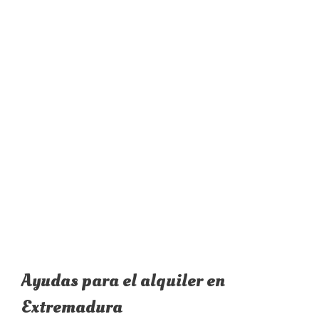
Ayudas para el alquiler en
Extremadura