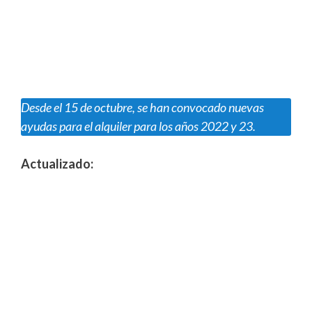
Desde el 15 de octubre, se han convocado nuevas
ayudas para el alquiler para los años 2022 y 23
.
Actualizado: