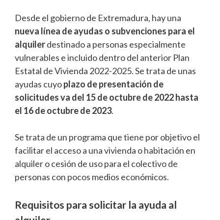
Desde el gobierno de Extremadura, hay una
nueva línea de ayudas o subvenciones para el
alquiler
destinado a personas especialmente
vulnerables e incluido dentro del anterior Plan
Estatal de Vivienda 2022-2025. Se trata de unas
ayudas cuyo
plazo de presentación de
solicitudes va del 15 de octubre de 2022 hasta
el 16 de octubre de 2023
.
Se trata de un programa que tiene por objetivo el
facilitar el acceso a una vivienda o habitación en
alquiler o cesión de uso para el colectivo de
personas con pocos medios económicos.
Requisitos para solicitar la ayuda al
alquiler