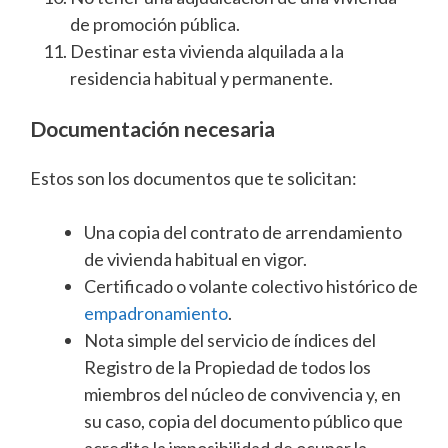
de promoción pública.
Destinar esta vivienda alquilada a la
residencia habitual y permanente.
Documentación necesaria
Estos son los documentos que te solicitan:
Una copia del contrato de arrendamiento
de vivienda habitual en vigor.
Certificado o volante colectivo histórico de
empadronamiento
.
Nota simple del servicio de índices del
Registro de la Propiedad de todos los
miembros del núcleo de convivencia y, en
su caso, copia del documento público que