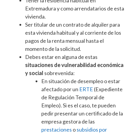
Tener la residencia habitual en
Extremadura y como arrendatarios de esta
vivienda.
Ser titular de un contrato de alquiler para
esta vivienda habitual y al corriente de los
pagos de la renta mensual hasta el
momento de la solicitud.
Debes estar en alguna de estas
situaciones de vulnerabilidad económica
y social
sobrevenida:
En situación de desempleo o estar
afectado por un
ERTE
(Expediente
de Regulación Temporal de
Empleo). Si es el caso, te pueden
pedir presentar un certificado de la
empresa gestora de las
prestaciones
o
subsidios por