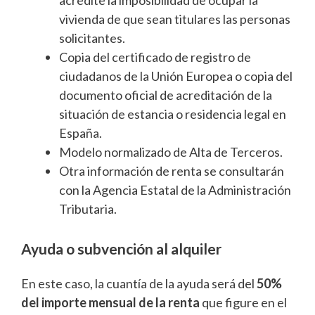
acredite la imposibilidad de ocupar la
vivienda de que sean titulares las personas
solicitantes.
Copia del certificado de registro de
ciudadanos de la Unión Europea o copia del
documento oficial de acreditación de la
situación de estancia o residencia legal en
España.
Modelo normalizado de Alta de Terceros.
Otra información de renta se consultarán
con la Agencia Estatal de la Administración
Tributaria.
Ayuda o subvención al alquiler
En este caso, la cuantía de la ayuda será del
50%
del importe mensual de la renta
que figure en el