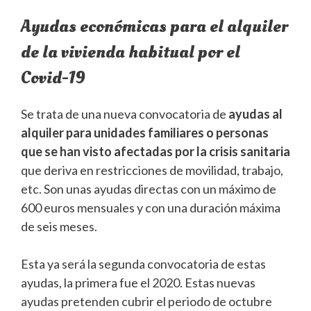
Ayudas económicas para el alquiler
de la vivienda habitual por el
Covid-19
Se trata de una nueva convocatoria de
ayudas al
alquiler para unidades familiares o personas
que se han visto afectadas por la crisis sanitaria
que deriva en restricciones de movilidad, trabajo,
etc. Son unas ayudas directas con un máximo de
600 euros mensuales y con una duración máxima
de seis meses.
Esta ya será la segunda convocatoria de estas
ayudas, la primera fue el 2020. Estas nuevas
ayudas pretenden cubrir el periodo de octubre