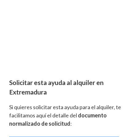
Solicitar esta ayuda al alquiler en
Extremadura
Si quieres solicitar esta ayuda para el alquiler, te
facilitamos aquí el detalle del
documento
normalizado de solicitud
: