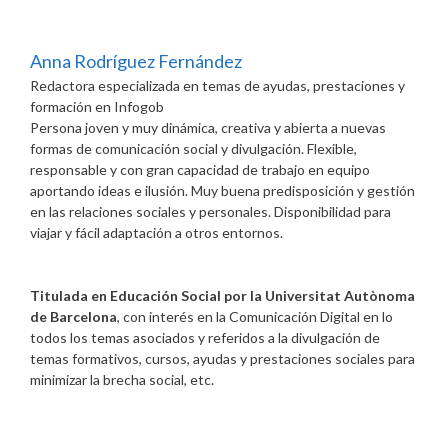
Anna Rodríguez Fernández
Redactora especializada en temas de ayudas, prestaciones y
formación
en
Infogob
Persona joven y muy dinámica, creativa y abierta a nuevas
formas de comunicación social y divulgación. Flexible,
responsable y con gran capacidad de trabajo en equipo
aportando ideas e ilusión. Muy buena predisposición y gestión
en las relaciones sociales y personales. Disponibilidad para
viajar y fácil adaptación a otros entornos.
Titulada en Educación Social por la Universitat Autònoma
de Barcelona
, con interés en la Comunicación Digital en lo
todos los temas asociados y referidos a la divulgación de
temas formativos, cursos, ayudas y prestaciones sociales para
minimizar la brecha social, etc.