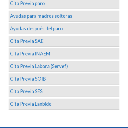
Cita Previa paro
Ayudas para madres solteras
Ayudas después del paro
Cita Previa SAE
Cita Previa INAEM
Cita Previa Labora (Servef)
Cita Previa SOIB
Cita Previa SES
Cita Previa Lanbide