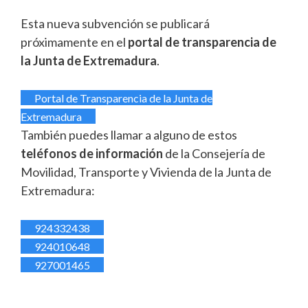
Esta nueva subvención se publicará
próximamente en el
portal de transparencia de
la Junta de Extremadura
.
Portal de Transparencia de la Junta de
Extremadura
También puedes llamar a alguno de estos
teléfonos de información
de la Consejería de
Movilidad, Transporte y Vivienda de la Junta de
Extremadura:
924332438
924010648
927001465