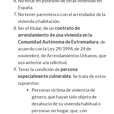
No estar en posesión de otras viviendas en
España.
No tener parentesco con el arrendador de la
vivienda o habitación.
Ser el titular, de un
contrato de
arrendamiento de una vivienda en la
Comunidad Autónoma de Extremadura
, de
acuerdo con la Ley 29/1994, de 24 de
noviembre, de Arrendamientos Urbanos, que
sea anterior a la solicitud.
Tener la condición de
persona
especialmente vulnerable
. Se trata de estos
supuestos:
Personas víctima de violencia de
género, que hayan sido objeto de
desahucio de su vivienda habitual o
personas sin hogar, que, con