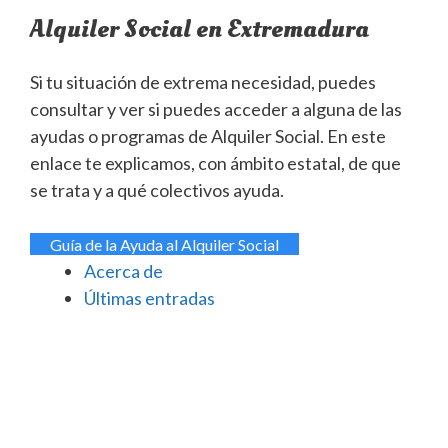
Alquiler Social en Extremadura
Si tu situación de extrema necesidad, puedes
consultar y ver si puedes acceder a alguna de las
ayudas o programas de Alquiler Social. En este
enlace te explicamos, con ámbito estatal, de que
se trata y a qué colectivos ayuda.
Guía de la Ayuda al Alquiler Social
Acerca de
Últimas entradas