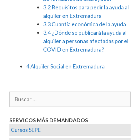
3.2
Requisitos para pedir la ayuda al
alquiler en Extremadura
3.3
Cuantía económica de la ayuda
3.4
¿Dónde se publicará la ayuda al
alquiler a personas afectadas por el
COVID en Extremadura?
4
Alquiler Social en Extremadura
SERVICOS MÁS DEMANDADOS
Cursos SEPE