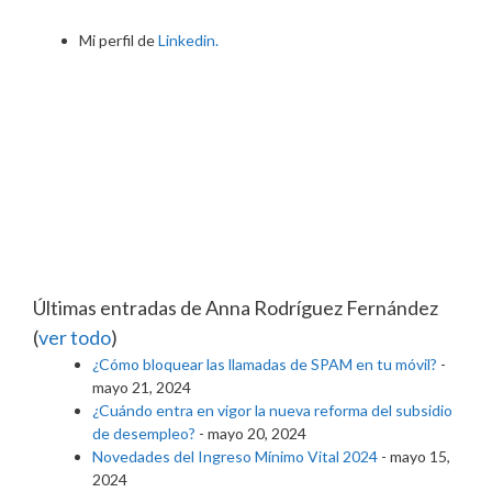
Mi perfil de
Linkedin.
Últimas entradas de Anna Rodríguez Fernández
(
ver todo
)
¿Cómo bloquear las llamadas de SPAM en tu móvil?
-
mayo 21, 2024
¿Cuándo entra en vigor la nueva reforma del subsidio
de desempleo?
- mayo 20, 2024
Novedades del Ingreso Mínimo Vital 2024
- mayo 15,
2024