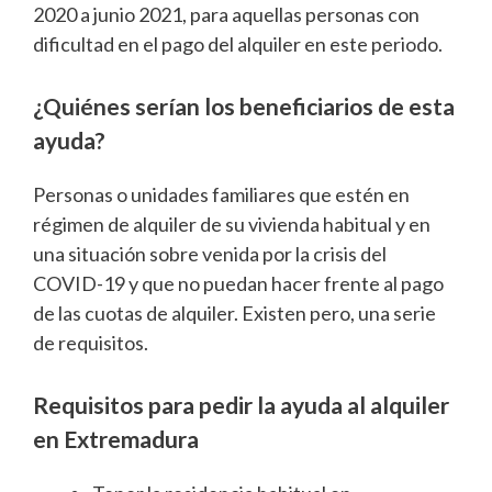
2020 a junio 2021, para aquellas personas con
dificultad en el pago del alquiler en este periodo.
¿Quiénes serían los beneficiarios de esta
ayuda?
Personas o unidades familiares que estén en
régimen de alquiler de su vivienda habitual y en
una situación sobre venida por la crisis del
COVID-19 y que no puedan hacer frente al pago
de las cuotas de alquiler. Existen pero, una serie
de requisitos.
Requisitos para pedir la ayuda al alquiler
en Extremadura