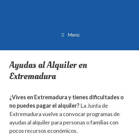
Menú
Ayudas al Alquiler en
Extremadura
¿Vives en Extremadura y tienes dificultades o
no puedes pagar el alquiler?
La Junta de
Extremadura vuelve a convocar programas de
ayudas al alquiler para personas o familias con
pocos recursos económicos.