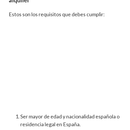
Estos son los requisitos que debes cumplir:
Ser mayor de edad y nacionalidad española o
residencia legal en España.