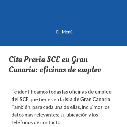
Menú
Cita Previa SCE en Gran
Canaria: oficinas de empleo
Te identificamos todas las
oficinas de empleo
del SCE
que tienes en la
isla de Gran Canaria
.
También, para cada una de ellas, incluimos los
datos más relevantes; su ubicación y los
teléfonos de contacto.