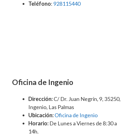
Teléfono
:
928115440
Oficina de Ingenio
Dirección:
C/ Dr. Juan Negrín, 9, 35250,
Ingenio, Las Palmas
Ubicación:
Oficina de Ingenio
Horario:
De Lunes a Viernes de 8:30 a
14h.