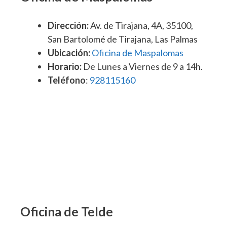
Dirección:
Av. de Tirajana, 4A, 35100,
San Bartolomé de Tirajana, Las Palmas
Ubicación:
Oficina de Maspalomas
Horario:
De Lunes a Viernes de 9 a 14h.
Teléfono
:
928115160
Oficina de Telde