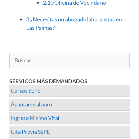
2.10
Oficina de Vecindario
3
¿Necesitas un abogado laboralistas en
Las Palmas?
SERVICOS MÁS DEMANDADOS
Cursos SEPE
Apuntarse al paro
Ingreso Mínimo Vital
Cita Previa SEPE