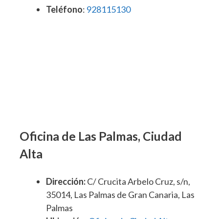
Teléfono
:
928115130
Oficina de Las Palmas, Ciudad
Alta
Dirección:
C/ Crucita Arbelo Cruz, s/n,
35014, Las Palmas de Gran Canaria, Las
Palmas