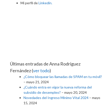
Mi perfil de
Linkedin.
Últimas entradas de Anna Rodríguez
Fernández
(
ver todo
)
¿Cómo bloquear las llamadas de SPAM en tu móvil?
– mayo 21, 2024
¿Cuándo entra en vigor la nueva reforma del
subsidio de desempleo?
– mayo 20, 2024
Novedades del Ingreso Mínimo Vital 2024
– mayo
15, 2024