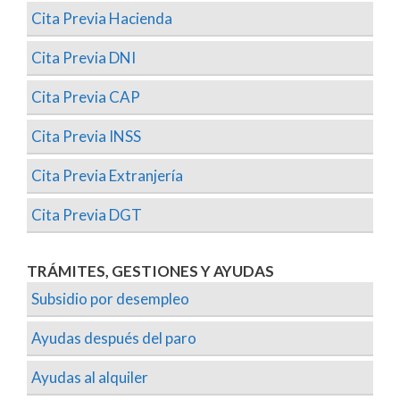
Cita Previa Hacienda
Cita Previa DNI
Cita Previa CAP
Cita Previa INSS
Cita Previa Extranjería
Cita Previa DGT
TRÁMITES, GESTIONES Y AYUDAS
Subsidio por desempleo
Ayudas después del paro
Ayudas al alquiler