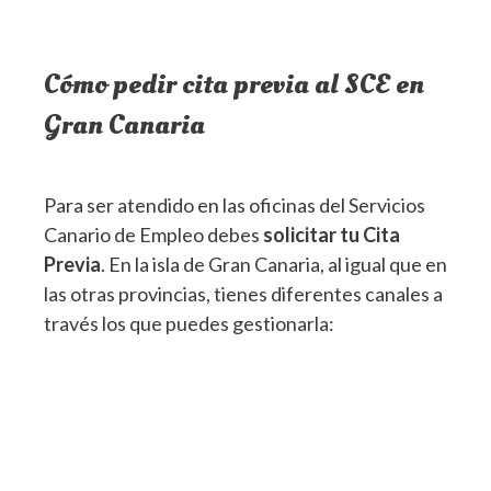
Cómo pedir cita previa al SCE en
Gran Canaria
Para ser atendido en las oficinas del Servicios
Canario de Empleo debes
solicitar tu Cita
Previa
. En la isla de Gran Canaria, al igual que en
las otras provincias, tienes diferentes canales a
través los que puedes gestionarla: