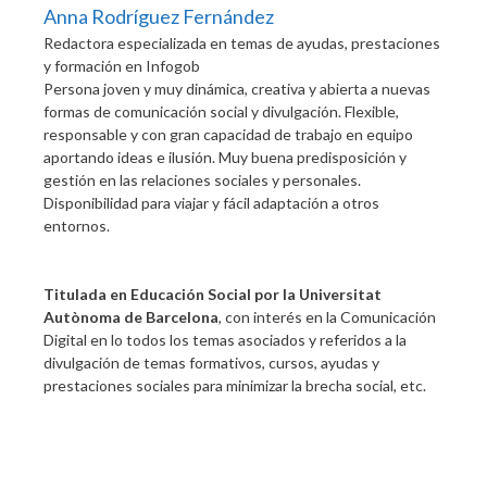
Anna Rodríguez Fernández
Redactora especializada en temas de ayudas, prestaciones
y formación
en
Infogob
Persona joven y muy dinámica, creativa y abierta a nuevas
formas de comunicación social y divulgación. Flexible,
responsable y con gran capacidad de trabajo en equipo
aportando ideas e ilusión. Muy buena predisposición y
gestión en las relaciones sociales y personales.
Disponibilidad para viajar y fácil adaptación a otros
entornos.
Titulada en Educación Social por la Universitat
Autònoma de Barcelona
, con interés en la Comunicación
Digital en lo todos los temas asociados y referidos a la
divulgación de temas formativos, cursos, ayudas y
prestaciones sociales para minimizar la brecha social, etc.