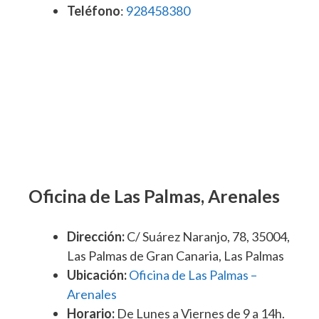
Teléfono
:
928458380
Oficina de Las Palmas, Arenales
Dirección:
C/ Suárez Naranjo, 78, 35004,
Las Palmas de Gran Canaria, Las Palmas
Ubicación:
Oficina de Las Palmas –
Arenales
Horario:
De Lunes a Viernes de 9 a 14h.