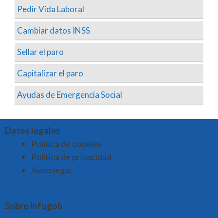
Pedir Vida Laboral
Cambiar datos INSS
Sellar el paro
Capitalizar el paro
Ayudas de Emergencia Social
Datos legales
Política de cookies
Política de privacidad
Aviso legal
Sobre Infogob