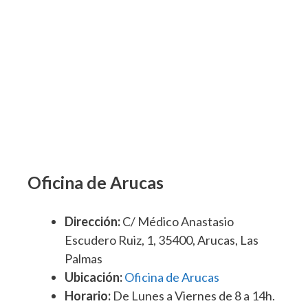
Oficina de Arucas
Dirección:
C/ Médico Anastasio
Escudero Ruiz, 1, 35400, Arucas, Las
Palmas
Ubicación:
Oficina de Arucas
Horario:
De Lunes a Viernes de 8 a 14h.