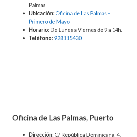
Palmas
Ubicación:
Oficina de Las Palmas –
Primero de Mayo
Horario:
De Lunes a Viernes de 9 a 14h.
Teléfono
:
928115430
Oficina de Las Palmas, Puerto
Dirección:
C/ República Dominicana, 4,