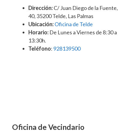
Dirección:
C/ Juan Diego de la Fuente,
40, 35200 Telde, Las Palmas
Ubicación:
Oficina de Telde
Horario:
De Lunes a Viernes de 8:30 a
13:30h.
Teléfono
:
928139500
Oficina de Vecindario