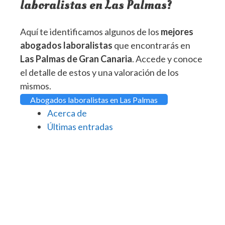
laboralistas en Las Palmas?
Aquí te identificamos algunos de los
mejores
abogados laboralistas
que encontrarás en
Las Palmas de Gran Canaria
. Accede y conoce
el detalle de estos y una valoración de los
mismos.
Abogados laboralistas en Las Palmas
Acerca de
Últimas entradas