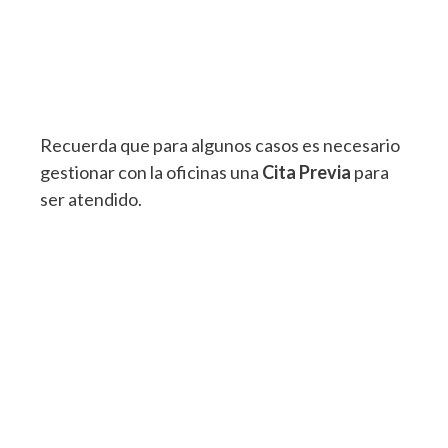
Recuerda que para algunos casos es necesario
gestionar con la oficinas una
Cita Previa
para
ser atendido.