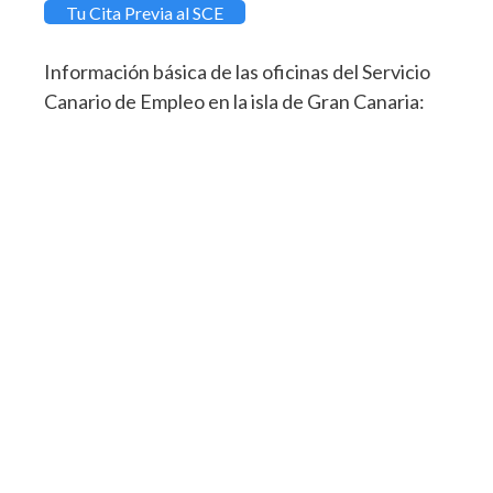
Tu Cita Previa al SCE
Información básica de las oficinas del Servicio
Canario de Empleo en la isla de Gran Canaria: