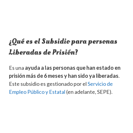
¿Qué es el Subsidio para personas
Liberadas de Prisión?
Es una
ayuda a las personas que han estado en
prisión más de 6 meses y han sido ya liberadas
.
Este subsidio es gestionado por el
Servicio de
Empleo Público y Estatal
(en adelante, SEPE).