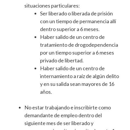
situaciones particulares:
Ser liberado o liberada de prisión
con un tiempo de permanencia allí
dentro superior a 6 meses.
Haber salido de un centro de
tratamiento de drogodependencia
por un tiempo superior a 6 meses
privado de libertad.
Haber salido de un centro de
internamiento a raíz de algún delito
y en su salida sean mayores de 16
años.
No estar trabajando e inscribirte como
demandante de empleo dentro del
siguiente mes de ser liberado y