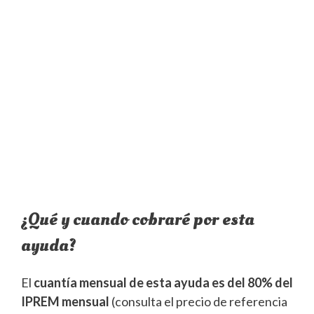
¿Qué y cuando cobraré por esta
ayuda?
El
cuantía mensual de esta ayuda es del 80% del
IPREM mensual
(consulta el precio de referencia