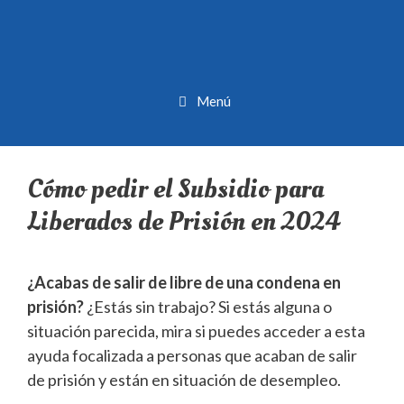
Menú
Cómo pedir el Subsidio para
Liberados de Prisión en 2024
¿Acabas de salir de libre de una condena en
prisión?
¿Estás sin trabajo? Si estás alguna o
situación parecida, mira si puedes acceder a esta
ayuda focalizada a personas que acaban de salir
de prisión y están en situación de desempleo.