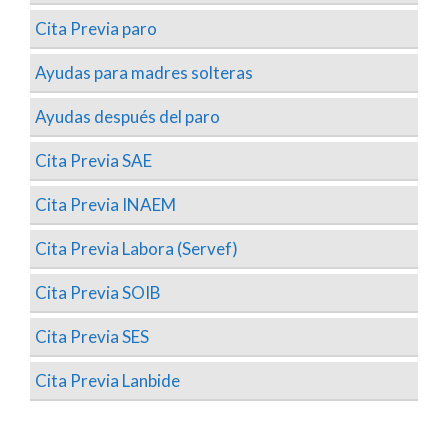
Cita Previa paro
Ayudas para madres solteras
Ayudas después del paro
Cita Previa SAE
Cita Previa INAEM
Cita Previa Labora (Servef)
Cita Previa SOIB
Cita Previa SES
Cita Previa Lanbide