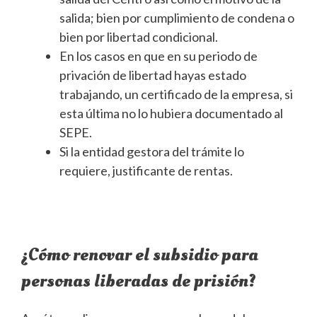
salida; bien por cumplimiento de condena o
bien por libertad condicional.
En los casos en que en su periodo de
privación de libertad hayas estado
trabajando, un certificado de la empresa, si
esta última no lo hubiera documentado al
SEPE.
Si la entidad gestora del trámite lo
requiere, justificante de rentas.
¿Cómo renovar el subsidio para
personas liberadas de prisión?