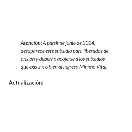
Atención:
A partir de junio de 2024,
desaparece este subsidio para liberados de
prisión y deberán acojerse a los subsidios
que existan o bien al Ingreso Mínimo Vital.
Actualización: