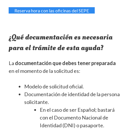
Reserva hora con las oficinas del SEPE
¿Qué documentación es necesaria
para el trámite de esta ayuda?
La
documentación que debes tener preparada
en el momento de la solicitud es:
Modelo de solicitud oficial.
Documentación de identidad de la persona
solicitante.
En el caso de ser Español; bastará
con el Documento Nacional de
Identidad (DNI) o pasaporte.