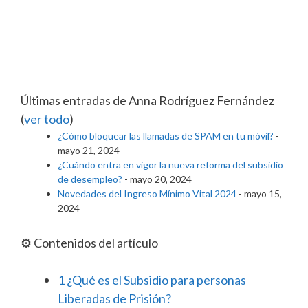
Últimas entradas de Anna Rodríguez Fernández
(
ver todo
)
¿Cómo bloquear las llamadas de SPAM en tu móvil?
-
mayo 21, 2024
¿Cuándo entra en vigor la nueva reforma del subsidio
de desempleo?
- mayo 20, 2024
Novedades del Ingreso Mínimo Vital 2024
- mayo 15,
2024
⚙️ Contenidos del artículo
1
¿Qué es el Subsidio para personas
Liberadas de Prisión?