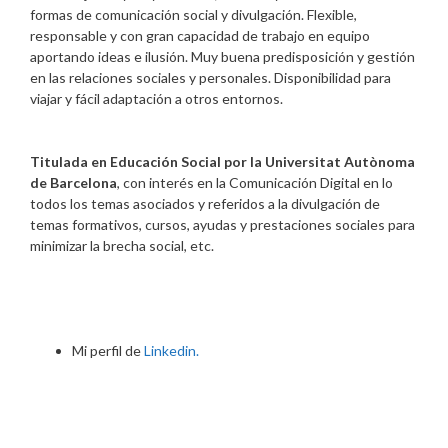
formas de comunicación social y divulgación. Flexible,
responsable y con gran capacidad de trabajo en equipo
aportando ideas e ilusión. Muy buena predisposición y gestión
en las relaciones sociales y personales. Disponibilidad para
viajar y fácil adaptación a otros entornos.
Titulada en Educación Social por la Universitat Autònoma
de Barcelona
, con interés en la Comunicación Digital en lo
todos los temas asociados y referidos a la divulgación de
temas formativos, cursos, ayudas y prestaciones sociales para
minimizar la brecha social, etc.
Mi perfil de
Linkedin.