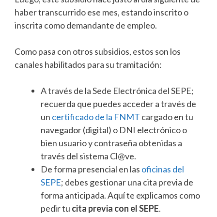
haber transcurrido ese mes, estando inscrito o
inscrita como demandante de empleo.
Como pasa con otros subsidios, estos son los
canales habilitados para su tramitación:
A través de la Sede Electrónica del SEPE;
recuerda que puedes acceder a través de
un
certificado de la FNMT
cargado en tu
navegador (digital) o DNI electrónico o
bien usuario y contraseña obtenidas a
través del sistema Cl@ve.
De forma presencial en las
oficinas del
SEPE
; debes gestionar una cita previa de
forma anticipada. Aquí te explicamos como
pedir tu
cita previa con el SEPE
.