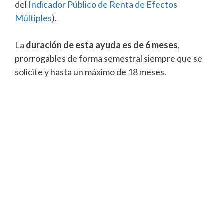
del
Indicador Público de Renta de Efectos
Múltiples
).
La
duración de esta ayuda es de 6 meses
,
prorrogables de forma semestral siempre que se
solicite y hasta un máximo de 18 meses.