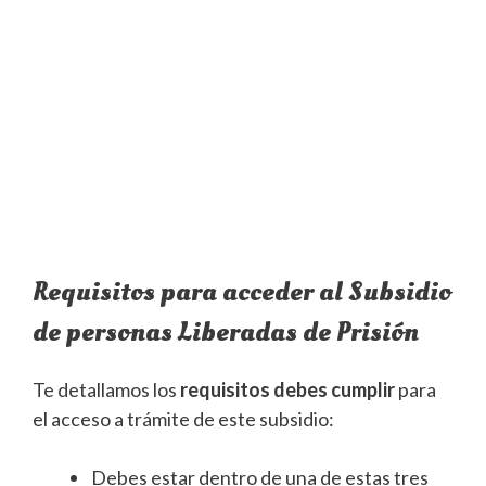
Requisitos para acceder al Subsidio
de personas Liberadas de Prisión
Te detallamos los
requisitos debes cumplir
para
el acceso a trámite de este subsidio:
Debes estar dentro de una de estas tres