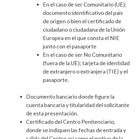
En el caso de ser Comunitario (UE);
documento identificativo del país
de origen o bien el certificado de
ciudadano o ciudadana de la Unión
Europea en el que consta el NIE
junto con el pasaporte
En el caso de ser No Comunitario
(fuera de la UE); tarjeta de identidad
de extranjero o extranjera (TIE) y el
pasaporte.
Documento bancario donde figure la
cuenta bancaria y titularidad del solicitante
de esta presentación.
Certificado del Centro Penitenciario,
donde se indiquen las fechas de entrada y
salida del Centro así como el motivo de la