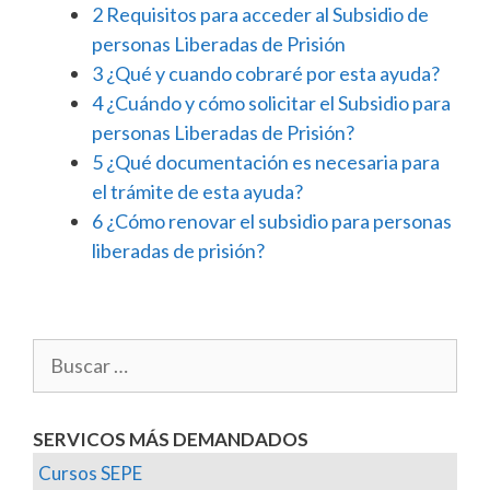
2
Requisitos para acceder al Subsidio de
personas Liberadas de Prisión
3
¿Qué y cuando cobraré por esta ayuda?
4
¿Cuándo y cómo solicitar el Subsidio para
personas Liberadas de Prisión?
5
¿Qué documentación es necesaria para
el trámite de esta ayuda?
6
¿Cómo renovar el subsidio para personas
liberadas de prisión?
SERVICOS MÁS DEMANDADOS
Cursos SEPE