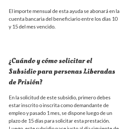
El importe mensual de esta ayuda se abonará en la
cuenta bancaria del beneficiario entre los días 10
y 15 del mes vencido.
¿Cuándo y cómo solicitar el
Subsidio para personas Liberadas
de Prisión?
En la solicitud de este subsidio, primero debes
estar inscrito o inscrita como demandante de
empleo y pasado 1 mes, se dispone luego de un
plazo de 15 días para solicitar esta prestación.
Luego, este subsidio nace justo al día siguiente de