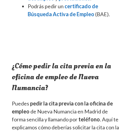
Podrás pedir un
certificado de
Búsqueda Activa de Empleo
(BAE).
¿Cómo pedir la cita previa en la
oficina de empleo de Nueva
Numancia?
Puedes
pedir la cita previa con la oficina de
empleo
de Nueva Numancia en Madrid de
forma sencilla y llamando por
teléfono
. Aquí te
explicamos cómo deberías solicitar la cita con la