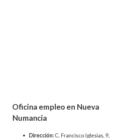
Oficina empleo en Nueva
Numancia
Dirección:
C. Francisco Iglesias, 9,