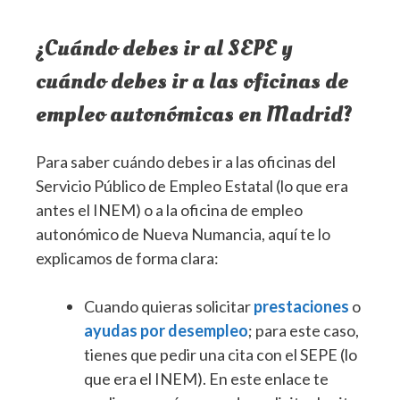
¿Cuándo debes ir al SEPE y
cuándo debes ir a las oficinas de
empleo autonómicas en Madrid?
Para saber cuándo debes ir a las oficinas del
Servicio Público de Empleo Estatal (lo que era
antes el INEM) o a la oficina de empleo
autonómico de Nueva Numancia, aquí te lo
explicamos de forma clara:
Cuando quieras solicitar
prestaciones
o
ayudas por desempleo
; para este caso,
tienes que pedir una cita con el SEPE (lo
que era el INEM). En este enlace te