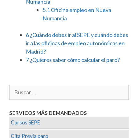
Numancia
5.1
Oficina empleo en Nueva
Numancia
6
¿Cuándo debes ir al SEPE y cuándo debes
ir a las oficinas de empleo autonómicas en
Madrid?
7
¿Quieres saber cómo calcular el paro?
SERVICOS MÁS DEMANDADOS
Cursos SEPE
Cita Previa paro