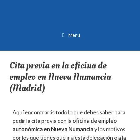
Menú
Cita previa en la oficina de
empleo en Nueva Numancia
(Madrid)
Aquí encontrarás todo lo que debes saber para
pedir la cita previa con la
oficina de empleo
autonómica en Nueva Numancia
y los motivos
por los que tienes que ir a esta delegación o a la