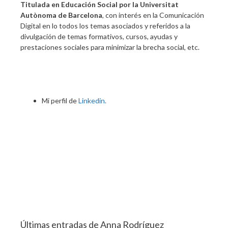
Titulada en Educación Social por la Universitat
Autònoma de Barcelona
, con interés en la Comunicación
Digital en lo todos los temas asociados y referidos a la
divulgación de temas formativos, cursos, ayudas y
prestaciones sociales para minimizar la brecha social, etc.
Mi perfil de
Linkedin.
Últimas entradas de Anna Rodríguez