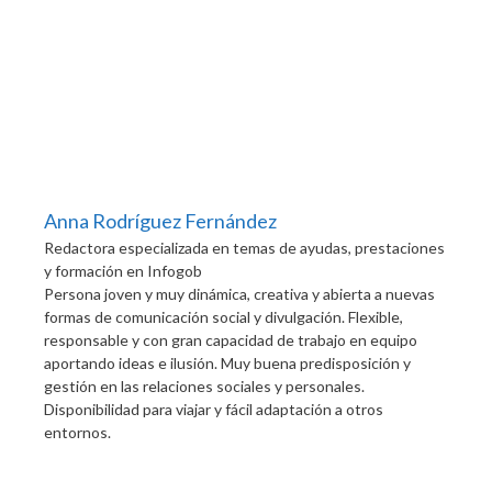
Anna Rodríguez Fernández
Redactora especializada en temas de ayudas, prestaciones
y formación
en
Infogob
Persona joven y muy dinámica, creativa y abierta a nuevas
formas de comunicación social y divulgación. Flexible,
responsable y con gran capacidad de trabajo en equipo
aportando ideas e ilusión. Muy buena predisposición y
gestión en las relaciones sociales y personales.
Disponibilidad para viajar y fácil adaptación a otros
entornos.