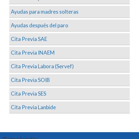
Ayudas para madres solteras
Ayudas después del paro
Cita Previa SAE
Cita Previa INAEM
Cita Previa Labora (Servef)
Cita Previa SOIB
Cita Previa SES
Cita Previa Lanbide