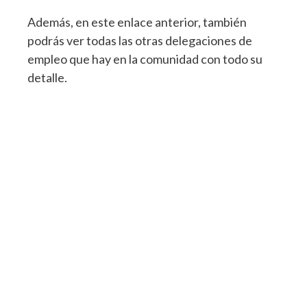
Además, en este enlace anterior, también
podrás ver todas las otras delegaciones de
empleo que hay en la comunidad con todo su
detalle.