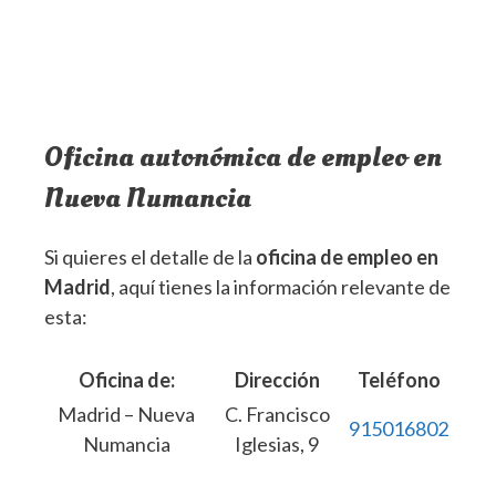
Oficina autonómica de empleo en
Nueva Numancia
Si quieres el detalle de la
oficina de empleo en
Madrid
, aquí tienes la información relevante de
esta:
Oficina de:
Dirección
Teléfono
Madrid – Nueva
C. Francisco
915016802
Numancia
Iglesias, 9