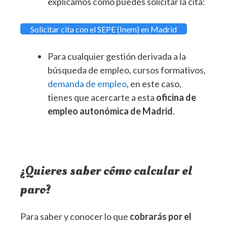
explicamos cómo puedes solicitar la cita:
Solicitar cita con el SEPE (Inem) en Madrid
Para cualquier gestión derivada a la
búsqueda de empleo, cursos formativos,
demanda de empleo
, en este caso,
tienes que acercarte a esta
oficina de
empleo autonómica de Madrid
.
¿Quieres saber cómo calcular el
paro?
Para saber y conocer lo que
cobrarás por el