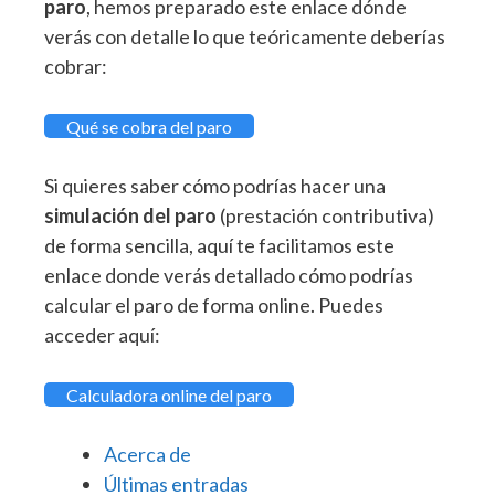
paro
, hemos preparado este enlace dónde
verás con detalle lo que teóricamente deberías
cobrar:
Qué se cobra del paro
Si quieres saber cómo podrías hacer una
simulación del paro
(prestación contributiva)
de forma sencilla, aquí te facilitamos este
enlace donde verás detallado cómo podrías
calcular el paro de forma online. Puedes
acceder aquí:
Calculadora online del paro
Acerca de
Últimas entradas