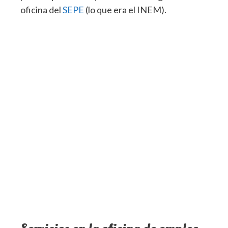
oficina del
SEPE
(lo que era el INEM).