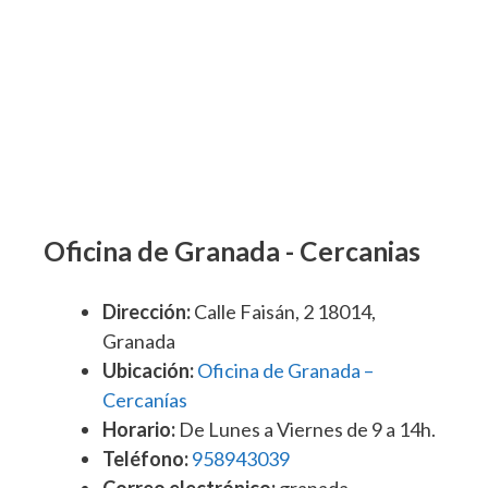
Oficina de Granada - Cercanias
Dirección:
Calle Faisán, 2 18014,
Granada
Ubicación:
Oficina de Granada –
Cercanías
Horario:
De Lunes a Viernes de 9 a 14h.
Teléfono:
958943039