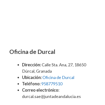
Oficina de Durcal
Dirección:
Calle Sta. Ana, 27, 18650
Dúrcal, Granada
Ubicación:
Oficina de Durcal
Teléfono:
958779510
Correo electrónico:
durcal.sae@juntadeandalucia.es