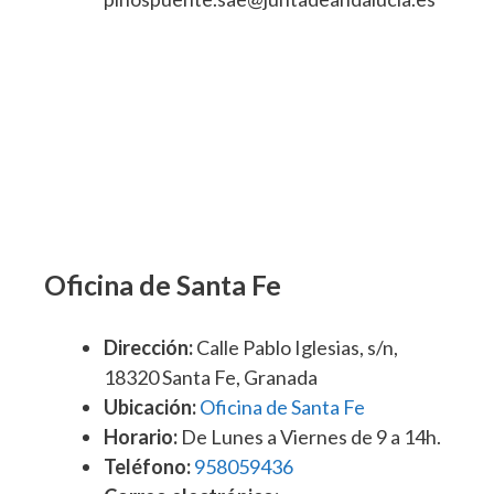
Oficina de Santa Fe
Dirección:
Calle Pablo Iglesias, s/n,
18320 Santa Fe, Granada
Ubicación:
Oficina de Santa Fe
Horario:
De Lunes a Viernes de 9 a 14h.
Teléfono:
958059436