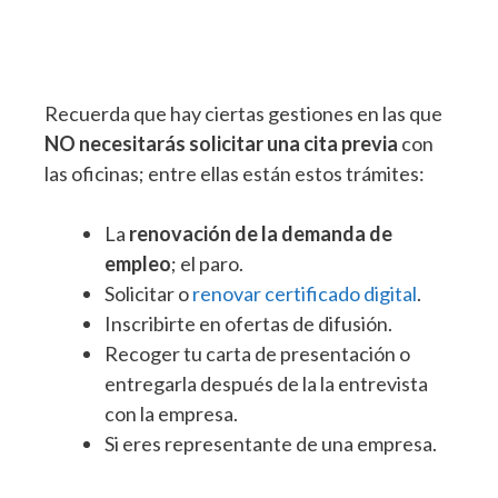
Recuerda que hay ciertas gestiones en las que
NO necesitarás solicitar una cita previa
con
las oficinas; entre ellas están estos trámites:
La
renovación de la demanda de
empleo
; el paro.
Solicitar o
renovar certificado digital
.
Inscribirte en ofertas de difusión.
Recoger tu carta de presentación o
entregarla después de la la entrevista
con la empresa.
Si eres representante de una empresa.