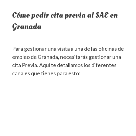
Cómo pedir cita previa al SAE en
Granada
Para gestionar una visita a una de las oficinas de
empleo de Granada, necesitarás gestionar una
cita Previa. Aquí te detallamos los diferentes
canales que tienes para esto: