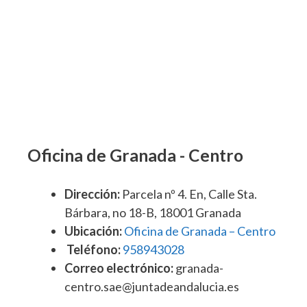
Oficina de Granada - Centro
Dirección:
Parcela nº 4. En, Calle Sta.
Bárbara, no 18-B, 18001 Granada
Ubicación:
Oficina de Granada – Centro
Teléfono:
958943028
Correo electrónico:
granada-
centro.sae@juntadeandalucia.es