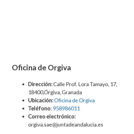
Oficina de Orgiva
Dirección:
Calle Prof. Lora Tamayo, 17,
18400,Órgiva, Granada
Ubicación:
Oficina de Orgiva
Teléfono
:
958986011
Correo electrónico:
orgiva.sae@juntadeandalucia.es