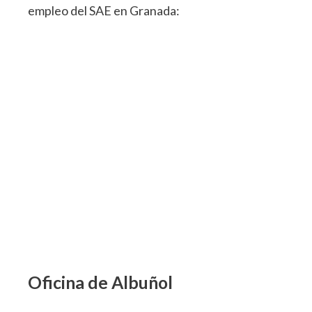
empleo del SAE en Granada:
Oficina de Albuñol