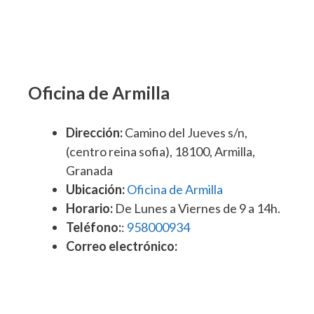
Oficina de Armilla
Dirección:
Camino del Jueves s/n,
(centro reina sofia), 18100, Armilla,
Granada
Ubicación:
Oficina de Armilla
Horario:
De Lunes a Viernes de 9 a 14h.
Teléfono:
:
958000934
Correo electrónico: