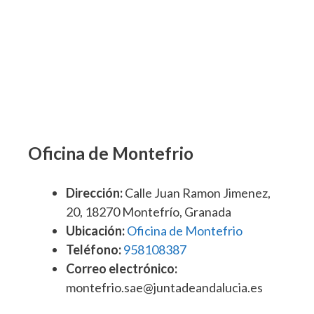
Oficina de Montefrio
Dirección:
Calle Juan Ramon Jimenez,
20, 18270 Montefrío, Granada
Ubicación:
Oficina de Montefrio
Teléfono:
958108387
Correo electrónico:
montefrio.sae@juntadeandalucia.es