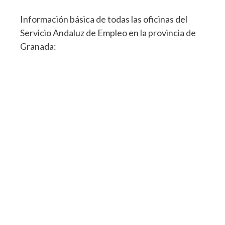
Información básica de todas las oficinas del
Servicio Andaluz de Empleo en la provincia de
Granada: