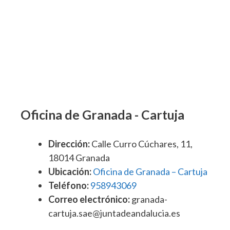
Oficina de Granada - Cartuja
Dirección:
Calle Curro Cúchares, 11,
18014 Granada
Ubicación:
Oficina de Granada – Cartuja
Teléfono:
958943069
Correo electrónico:
granada-
cartuja.sae@juntadeandalucia.es