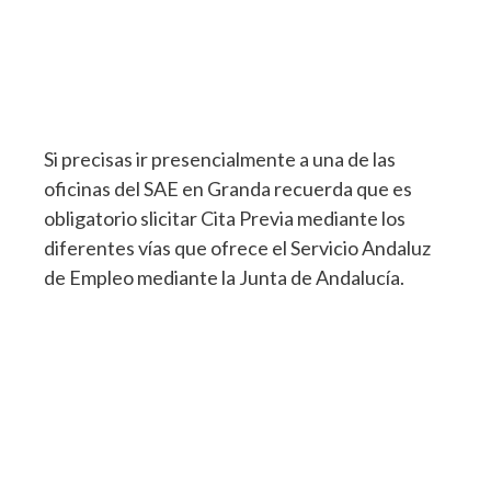
Si precisas ir presencialmente a una de las
oficinas del SAE en Granda recuerda que es
obligatorio slicitar Cita Previa mediante los
diferentes vías que ofrece el Servicio Andaluz
de Empleo mediante la Junta de Andalucía.