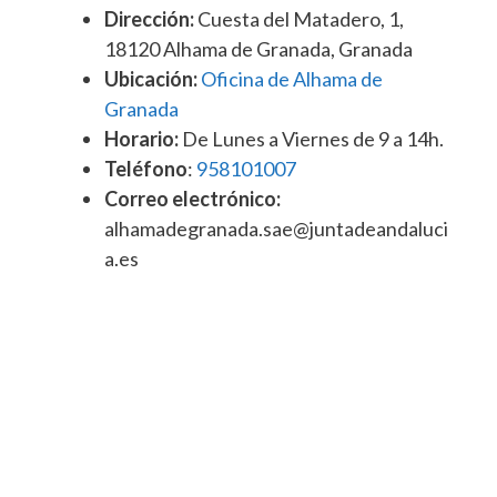
Dirección:
Cuesta del Matadero, 1,
18120 Alhama de Granada, Granada
Ubicación:
Oficina de Alhama de
Granada
Horario:
De Lunes a Viernes de 9 a 14h.
Teléfono
:
958101007
Correo electrónico:
alhamadegranada.sae@juntadeandaluci
a.es