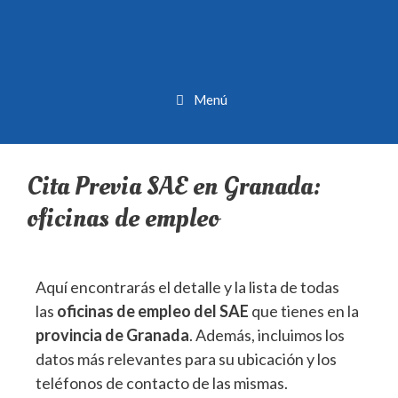
Menú
Cita Previa SAE en Granada:
oficinas de empleo
Aquí encontrarás el detalle y la lista de todas
las
oficinas de empleo del SAE
que tienes en la
provincia de Granada
. Además, incluimos los
datos más relevantes para su ubicación y los
teléfonos de contacto de las mismas.