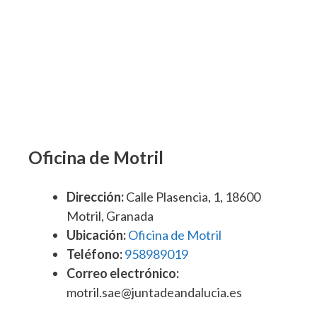
Oficina de Motril
Dirección:
Calle Plasencia, 1, 18600
Motril, Granada
Ubicación:
Oficina de Motril
Teléfono:
958989019
Correo electrónico:
motril.sae@juntadeandalucia.es