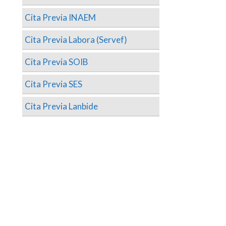
Cita Previa INAEM
Cita Previa Labora (Servef)
Cita Previa SOIB
Cita Previa SES
Cita Previa Lanbide