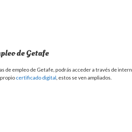
mpleo de Getafe
nas de empleo de Getafe, podrás acceder a través de intern
 propio
certificado digital
, estos se ven ampliados.