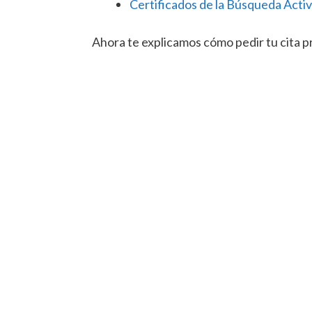
Certificados de la Búsqueda Acti
Ahora te explicamos cómo pedir tu cita pr