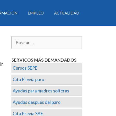
RMACIÓN
EMPLEO
ACTUALIDAD
SERVICOS MÁS DEMANDADOS
ir
Cursos SEPE
Cita Previa paro
Ayudas para madres solteras
Ayudas después del paro
Cita Previa SAE