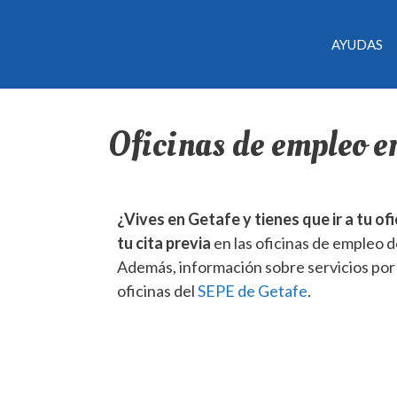
AYUDAS
Oficinas de empleo e
¿Vives en Getafe y tienes que ir a tu of
tu cita previa
en las oficinas de empleo d
Además, información sobre servicios por 
oficinas del
SEPE de Getafe
.