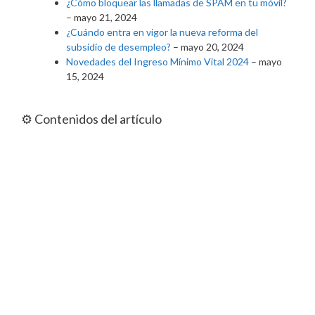
¿Cómo bloquear las llamadas de SPAM en tu móvil?
– mayo 21, 2024
¿Cuándo entra en vigor la nueva reforma del
subsidio de desempleo?
– mayo 20, 2024
Novedades del Ingreso Mínimo Vital 2024
– mayo
15, 2024
⚙️ Contenidos del artículo