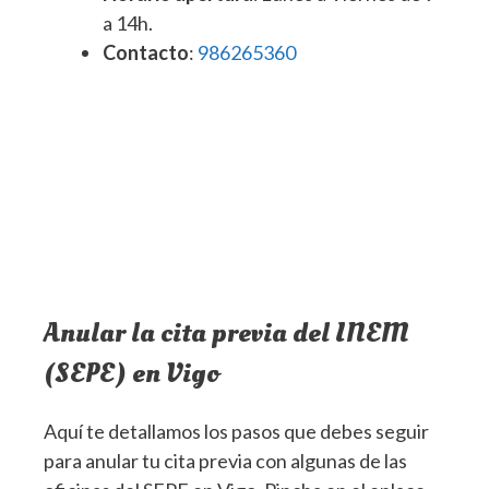
a 14h.
Contacto
:
986265360
Anular la cita previa del INEM
(SEPE) en Vigo
Aquí te detallamos los pasos que debes seguir
para anular tu cita previa con algunas de las