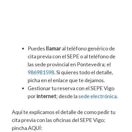
Puedes
llamar
al teléfono genérico de
cita previa con el SEPE o al teléfono de
las sede provincial en Pontevedra; el
986981598
. Si quieres todo el detalle,
picha en el enlace que te dejamos.
Gestionar tu reserva con el SEPE Vigo
por
internet
; desde la
sede electrónica
.
Aquí te explicamos el detalle de como pedir tu
cita previa con las oficinas del SEPE Vigo;
pincha AQUÍ: