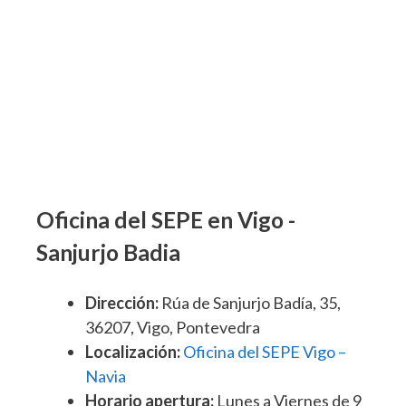
Oficina del SEPE en Vigo -
Sanjurjo Badia
Dirección:
Rúa de Sanjurjo Badía, 35,
36207, Vigo, Pontevedra
Localización:
Oficina del SEPE Vigo –
Navia
Horario apertura:
Lunes a Viernes de 9