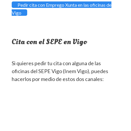
Pedir cita con Emprego Xunta en las oficinas de
Vigo
Cita con el SEPE en Vigo
Si quieres pedir tu cita con alguna de las
oficinas del SEPE Vigo (Inem Vigo), puedes
hacerlos por medio de estos dos canales: