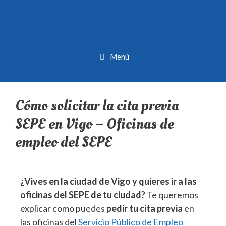
Menú
Cómo solicitar la cita previa
SEPE en Vigo – Oficinas de
empleo del SEPE
¿Vives en la ciudad de Vigo y quieres ir a las
oficinas del SEPE de tu ciudad?
Te queremos
explicar como puedes
pedir tu cita previa
en
las oficinas del
Servicio Público de Empleo