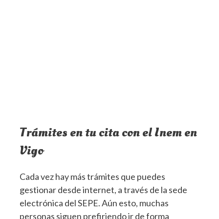
Trámites en tu cita con el Inem en
Vigo
Cada vez hay más trámites que puedes
gestionar desde internet, a través de la sede
electrónica del SEPE. Aún esto, muchas
personas siguen prefiriendo ir de forma