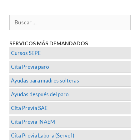
SERVICOS MÁS DEMANDADOS
Cursos SEPE
Cita Previa paro
Ayudas para madres solteras
Ayudas después del paro
Cita Previa SAE
Cita Previa INAEM
Cita Previa Labora (Servef)