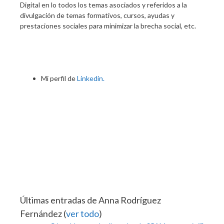
Digital en lo todos los temas asociados y referidos a la
divulgación de temas formativos, cursos, ayudas y
prestaciones sociales para minimizar la brecha social, etc.
Mi perfil de
Linkedin.
Últimas entradas de Anna Rodríguez
Fernández
(
ver todo
)