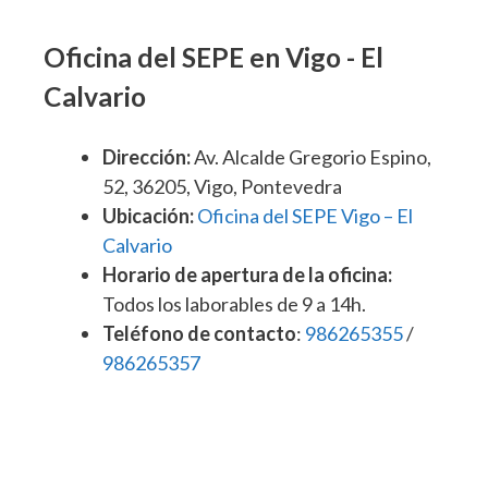
Oficina del SEPE en Vigo - El
Calvario
Dirección:
Av. Alcalde Gregorio Espino,
52, 36205, Vigo, Pontevedra
Ubicación:
Oficina del SEPE Vigo – El
Calvario
Horario de apertura de la oficina:
Todos los laborables de 9 a 14h.
Teléfono de contacto
:
986265355
/
986265357