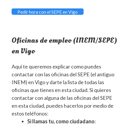
Pedir hora con el SEPE en Vigo
Oficinas de empleo (INEM/SEPE)
en Vigo
Aquí te queremos explicar como puedes
contactar con las oficinas del SEPE (el antiguo
INEM) en Vigo y darte la lista de todas las
oficinas que tienes en esta ciudad. Si quieres
contactar con alguna de las oficinas del SEPE
en esta ciudad, puedes hacerlos por medio de
estos teléfonos:
Si llamas tu, como ciudadano
: