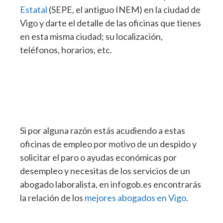
Estatal
(SEPE, el antiguo INEM) en la ciudad de
Vigo y darte el detalle de las oficinas que tienes
en esta misma ciudad; su localización,
teléfonos, horarios, etc.
Si por alguna razón estás acudiendo a estas
oficinas de empleo por motivo de un despido y
solicitar el paro o ayudas económicas por
desempleo y necesitas de los servicios de un
abogado laboralista, en infogob.es encontrarás
la relación de los
mejores abogados en Vigo
.