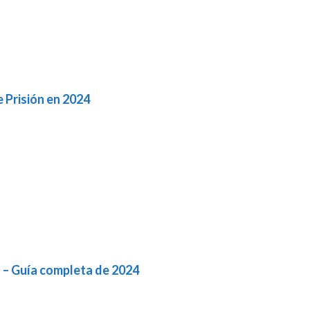
 Prisión en 2024
d – Guía completa de 2024