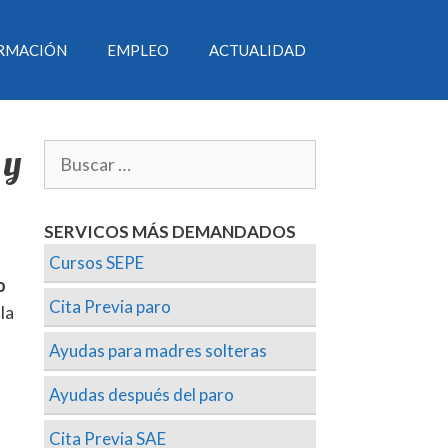
RMACIÓN
EMPLEO
ACTUALIDAD
 y
SERVICOS MÁS DEMANDADOS
Cursos SEPE
o
Cita Previa paro
 la
Ayudas para madres solteras
Ayudas después del paro
Cita Previa SAE