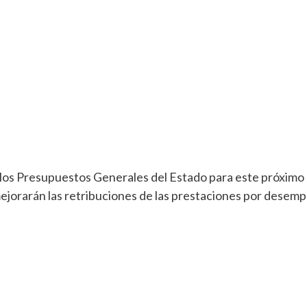
los Presupuestos Generales del Estado para este próximo
ejorarán las retribuciones de las prestaciones por desemp