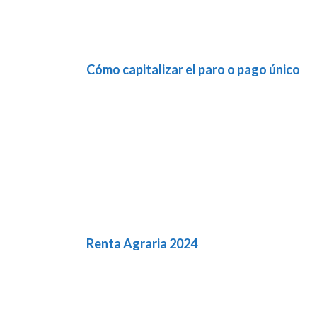
Cómo capitalizar el paro o pago único
Renta Agraria 2024