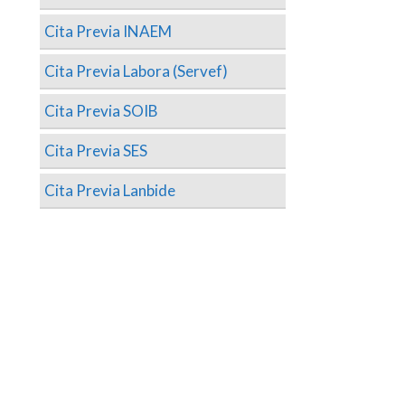
Cita Previa INAEM
Cita Previa Labora (Servef)
Cita Previa SOIB
Cita Previa SES
Cita Previa Lanbide