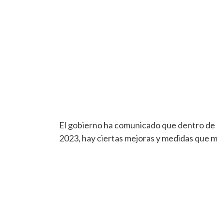
El gobierno ha comunicado que dentro de 
2023, hay ciertas mejoras y medidas que m