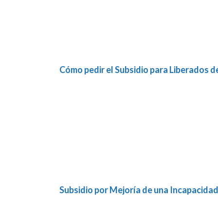
Cómo pedir el Subsidio para Liberados de
Subsidio por Mejoría de una Incapacida