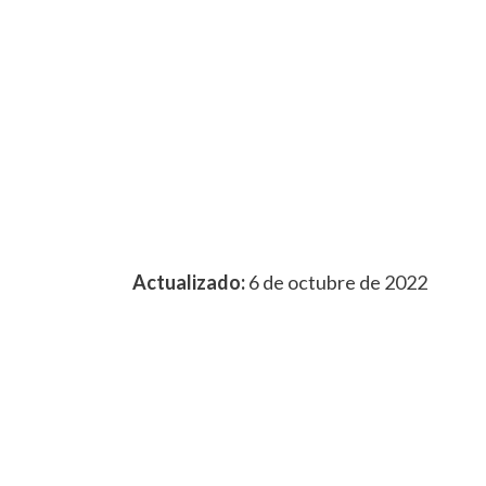
Actualizado:
6 de octubre de 2022